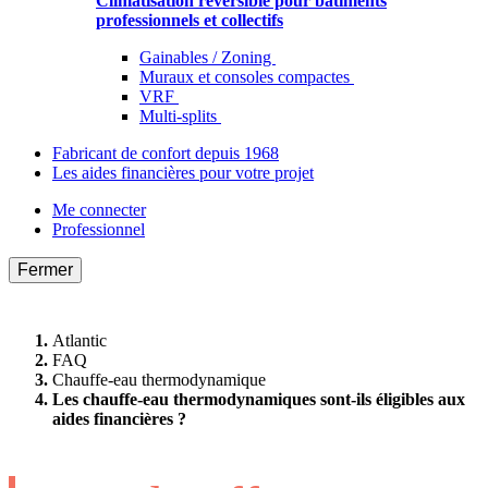
Climatisation réversible pour bâtiments
professionnels et collectifs
Gainables / Zoning
Muraux et consoles compactes
VRF
Multi-splits
Fabricant de confort depuis 1968
Les aides financières pour votre projet
Me connecter
Professionnel
Fermer
Atlantic
FAQ
Chauffe-eau thermodynamique
Les chauffe-eau thermodynamiques sont-ils éligibles aux
aides financières ?