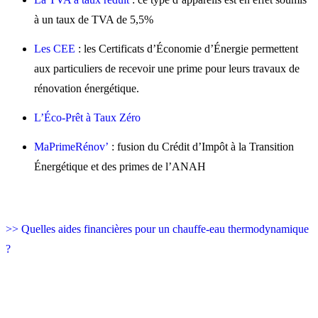
à un taux de TVA de 5,5%
Les CEE
: les Certificats d’Économie d’Énergie permettent
aux particuliers de recevoir une prime pour leurs travaux de
rénovation énergétique.
L’Éco-Prêt à Taux Zéro
MaPrimeRénov’
: fusion du Crédit d’Impôt à la Transition
Énergétique et des primes de l’ANAH
>> Quelles aides financières pour un chauffe-eau thermodynamique
?