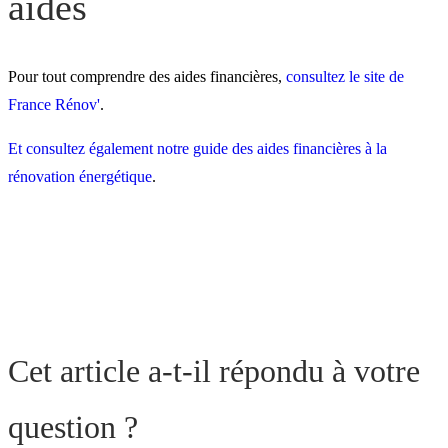
aides
Pour tout comprendre des aides financières,
consultez le site de
France Rénov'
.
Et consultez également notre guide des aides financières à la
rénovation énergétique
.
Cet article a-t-il répondu à votre
question ?