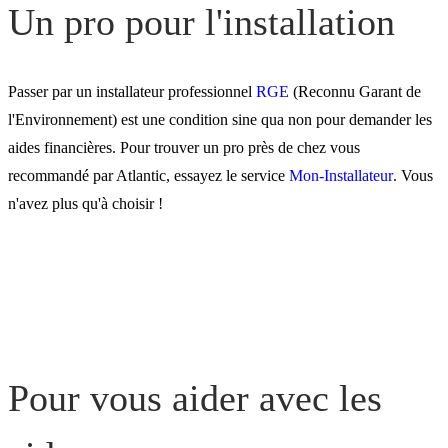
Un pro pour l'installation
Passer par un installateur professionnel
RGE
(Reconnu Garant de
l'Environnement) est une condition sine qua non pour demander les
aides financières. Pour trouver un pro près de chez vous
recommandé par Atlantic, essayez le service
Mon-Installateur
. Vous
n'avez plus qu'à choisir !
Pour vous aider avec les