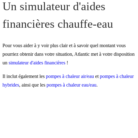
Un simulateur d'aides
financières chauffe-eau
Pour vous aider à y voir plus clair et à savoir quel montant vous
pourriez obtenir dans votre situation, Atlantic met à votre disposition
un
simulateur d'aides financières
!
Il inclut également les
pompes à chaleur air/eau
et
pompes à chaleur
hybrides
, ainsi que les
pompes à chaleur eau/eau
.