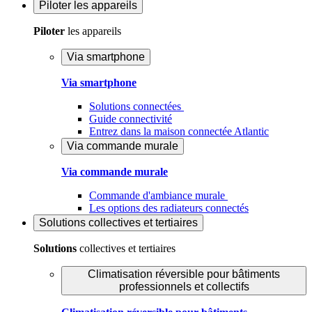
Piloter
les appareils
Piloter
les appareils
Via smartphone
Via smartphone
Solutions connectées
Guide connectivité
Entrez dans la maison connectée Atlantic
Via commande murale
Via commande murale
Commande d'ambiance murale
Les options des radiateurs connectés
Solutions
collectives et tertiaires
Solutions
collectives et tertiaires
Climatisation réversible pour bâtiments
professionnels et collectifs