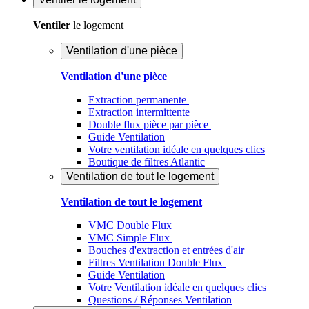
Ventiler
le logement
Ventilation d'une pièce
Ventilation d'une pièce
Extraction permanente
Extraction intermittente
Double flux pièce par pièce
Guide Ventilation
Votre ventilation idéale en quelques clics
Boutique de filtres Atlantic
Ventilation de tout le logement
Ventilation de tout le logement
VMC Double Flux
VMC Simple Flux
Bouches d'extraction et entrées d'air
Filtres Ventilation Double Flux
Guide Ventilation
Votre Ventilation idéale en quelques clics
Questions / Réponses Ventilation