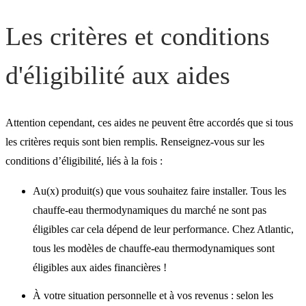
Les critères et conditions
d'éligibilité aux aides
Attention cependant, ces aides ne peuvent être accordés que si tous
les critères requis sont bien remplis. Renseignez-vous sur les
conditions d’éligibilité, liés à la fois :
Au(x) produit(s) que vous souhaitez faire installer. Tous les
chauffe-eau thermodynamiques du marché ne sont pas
éligibles car cela dépend de leur performance. Chez Atlantic,
tous les modèles de chauffe-eau thermodynamiques sont
éligibles aux aides financières !
À votre situation personnelle et à vos revenus : selon les