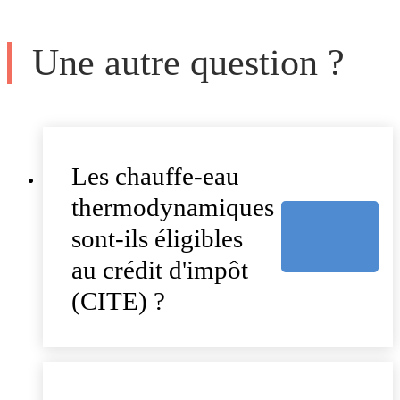
Une autre question ?
Les chauffe-eau
thermodynamiques
sont-ils éligibles
au crédit d'impôt
(CITE) ?