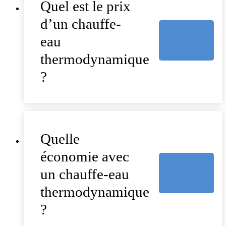
Quel est le prix
d’un chauffe-
eau
thermodynamique
?
Quelle
économie avec
un chauffe-eau
thermodynamique
?