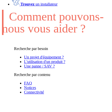
Trouvez
un installateur
Comment pouvons-
nous vous aider ?
Recherche par besoin
Un projet d'équipement ?
L'utilisation d'un produit ?
Une panne / SAV ?
Recherche par contenu
FAQ
Notices
Connectivité