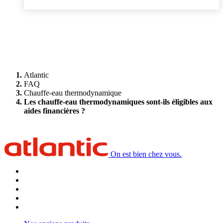
Atlantic
FAQ
Chauffe-eau thermodynamique
Les chauffe-eau thermodynamiques sont-ils éligibles aux
aides financières ?
On est bien chez vous.