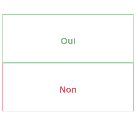
Oui
Non