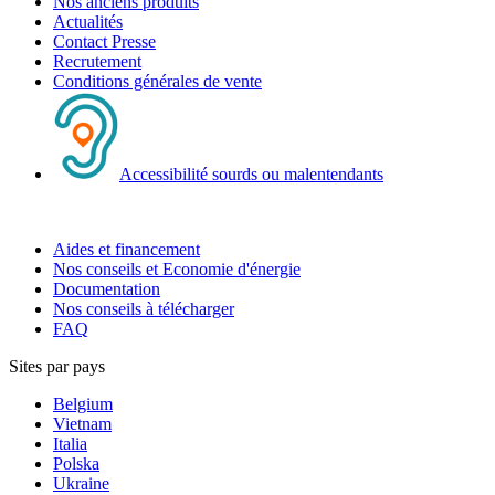
Nos anciens produits
Actualités
Contact Presse
Recrutement
Conditions générales de vente
Accessibilité sourds ou malentendants
Aides et financement
Nos conseils et Economie d'énergie
Documentation
Nos conseils à télécharger
FAQ
Sites par pays
Belgium
Vietnam
Italia
Polska
Ukraine