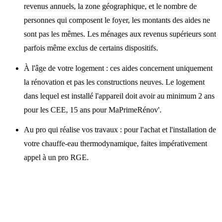
revenus annuels, la zone géographique, et le nombre de
personnes qui composent le foyer, les montants des aides ne
sont pas les mêmes. Les ménages aux revenus supérieurs sont
parfois même exclus de certains dispositifs.
À l'âge de votre logement : ces aides concernent uniquement
la rénovation et pas les constructions neuves. Le logement
dans lequel est installé l'appareil doit avoir au minimum 2 ans
pour les CEE, 15 ans pour MaPrimeRénov'.
Au pro qui réalise vos travaux : pour l'achat et l'installation de
votre chauffe-eau thermodynamique, faites impérativement
appel à un pro RGE.