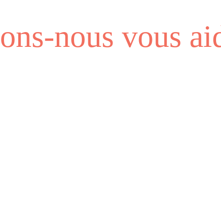
ns-nous vous aid