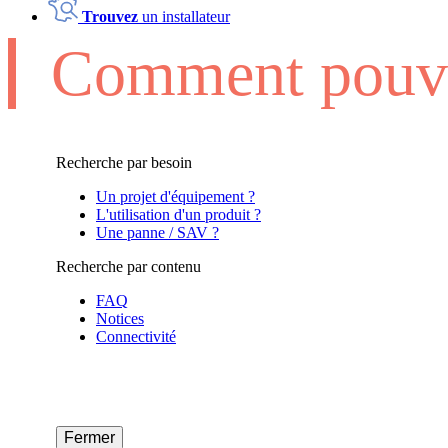
Trouvez
un installateur
Comment pouvo
Recherche par besoin
Un projet d'équipement ?
L'utilisation d'un produit ?
Une panne / SAV ?
Recherche par contenu
FAQ
Notices
Connectivité
Fermer