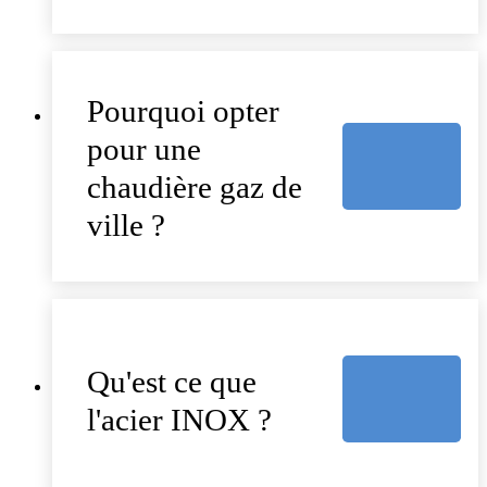
Pourquoi opter
pour une
chaudière gaz de
ville ?
Qu'est ce que
l'acier INOX ?