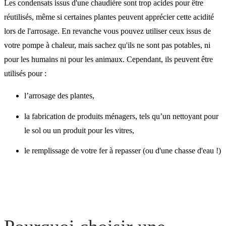
Les condensats issus d'une chaudière sont trop acides pour être
réutilisés, même si certaines plantes peuvent apprécier cette acidité
lors de l'arrosage. En revanche vous pouvez utiliser ceux issus de
votre pompe à chaleur, mais sachez qu'ils ne sont pas potables, ni
pour les humains ni pour les animaux. Cependant, ils peuvent être
utilisés pour :
l’arrosage des plantes,
la fabrication de produits ménagers, tels qu’un nettoyant pour
le sol ou un produit pour les vitres,
le remplissage de votre fer à repasser (ou d'une chasse d'eau !)