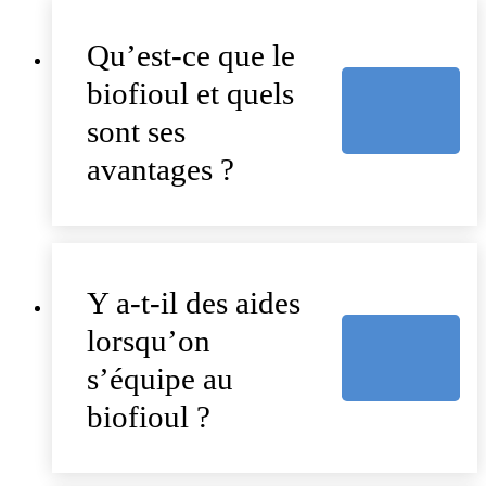
Qu’est-ce que le
biofioul et quels
sont ses
avantages ?
Y a-t-il des aides
lorsqu’on
s’équipe au
biofioul ?