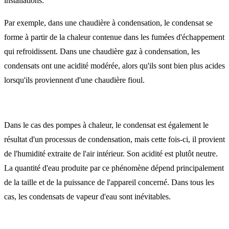
installations.
Par exemple, dans une chaudière à condensation, le condensat se
forme à partir de la chaleur contenue dans les fumées d'échappement
qui refroidissent. Dans une chaudière gaz à condensation, les
condensats ont une acidité modérée, alors qu'ils sont bien plus acides
lorsqu'ils proviennent d'une chaudière fioul.
Dans le cas des pompes à chaleur, le condensat est également le
résultat d'un processus de condensation, mais cette fois-ci, il provient
de l'humidité extraite de l'air intérieur. Son acidité est plutôt neutre.
La quantité d'eau produite par ce phénomène dépend principalement
de la taille et de la puissance de l'appareil concerné. Dans tous les
cas, les condensats de vapeur d'eau sont inévitables.