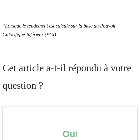
*Lorsque le rendement est calculé sur la base du Pouvoir
Calorifique Inférieur (PCI)
Cet article a-t-il répondu à votre
question ?
Oui