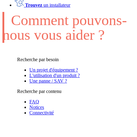
Trouvez
un installateur
Comment pouvons-
nous vous aider ?
Recherche par besoin
Un projet d'équipement ?
L'utilisation d'un produit ?
Une panne / SAV ?
Recherche par contenu
FAQ
Notices
Connectivité