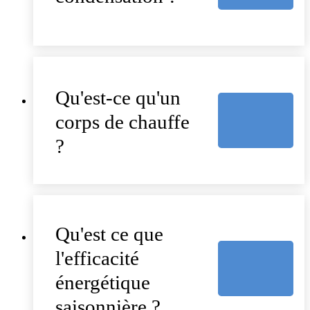
Qu'est-ce qu'un
corps de chauffe
?
Qu'est ce que
l'efficacité
énergétique
saisonnière ?