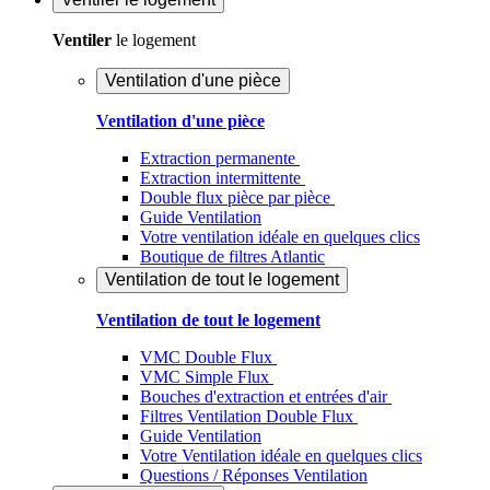
Ventiler
le logement
Ventilation d'une pièce
Ventilation d'une pièce
Extraction permanente
Extraction intermittente
Double flux pièce par pièce
Guide Ventilation
Votre ventilation idéale en quelques clics
Boutique de filtres Atlantic
Ventilation de tout le logement
Ventilation de tout le logement
VMC Double Flux
VMC Simple Flux
Bouches d'extraction et entrées d'air
Filtres Ventilation Double Flux
Guide Ventilation
Votre Ventilation idéale en quelques clics
Questions / Réponses Ventilation