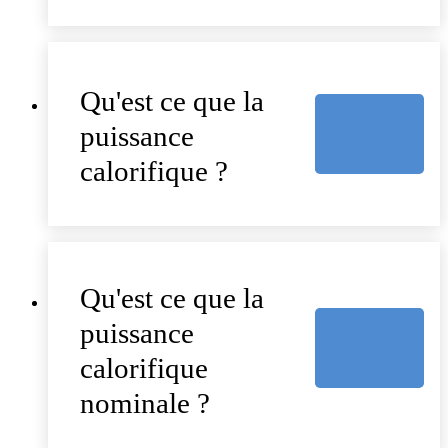
Qu'est ce que la
puissance
calorifique ?
Qu'est ce que la
puissance
calorifique
nominale ?