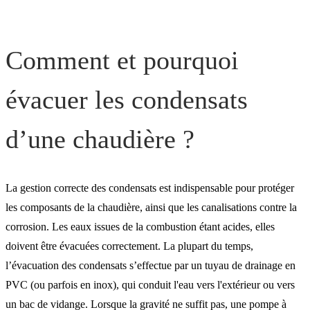
Comment et pourquoi
évacuer les condensats
d’une chaudière ?
La gestion correcte des condensats est indispensable pour protéger
les composants de la chaudière, ainsi que les canalisations contre la
corrosion. Les eaux issues de la combustion étant acides, elles
doivent être évacuées correctement. La plupart du temps,
l’évacuation des condensats s’effectue par un tuyau de drainage en
PVC (ou parfois en inox), qui conduit l'eau vers l'extérieur ou vers
un bac de vidange. Lorsque la gravité ne suffit pas, une pompe à