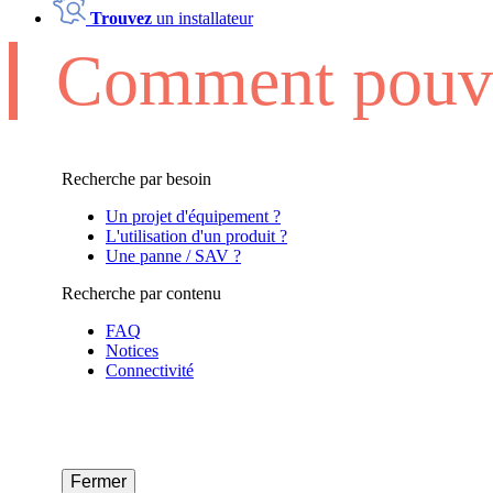
Trouvez
un installateur
Comment pouvo
Recherche par besoin
Un projet d'équipement ?
L'utilisation d'un produit ?
Une panne / SAV ?
Recherche par contenu
FAQ
Notices
Connectivité
Fermer