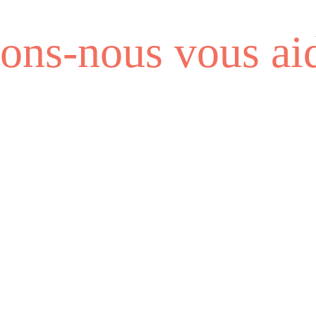
ns-nous vous aid