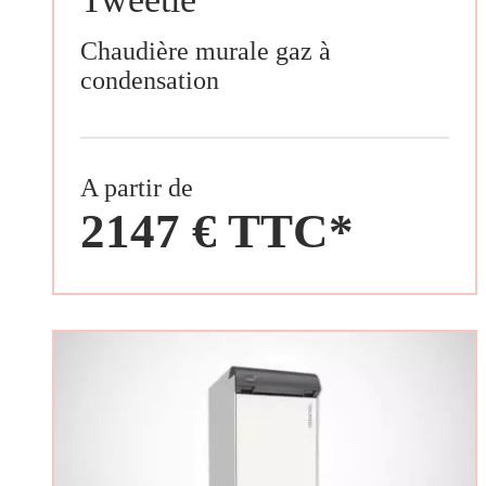
Chaudière murale gaz à
condensation
A partir de
2147 € TTC*