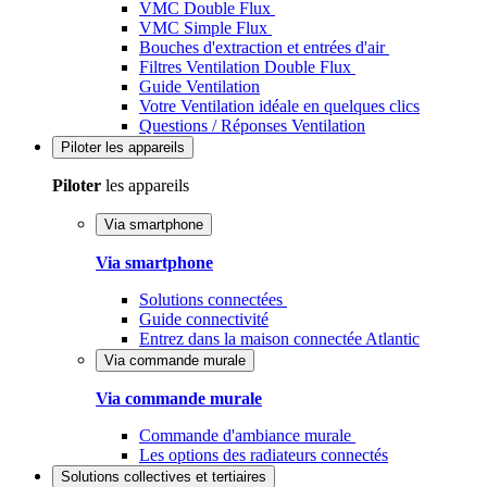
VMC Double Flux
VMC Simple Flux
Bouches d'extraction et entrées d'air
Filtres Ventilation Double Flux
Guide Ventilation
Votre Ventilation idéale en quelques clics
Questions / Réponses Ventilation
Piloter
les appareils
Piloter
les appareils
Via smartphone
Via smartphone
Solutions connectées
Guide connectivité
Entrez dans la maison connectée Atlantic
Via commande murale
Via commande murale
Commande d'ambiance murale
Les options des radiateurs connectés
Solutions
collectives et tertiaires