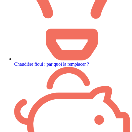
Chaudière fioul : par quoi la remplacer ?