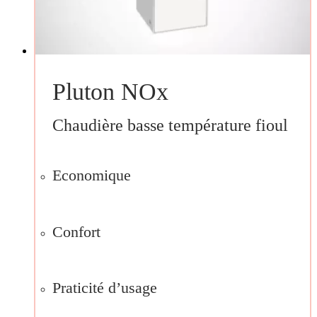
Pluton NOx
Chaudière basse température fioul
Economique
Confort
Praticité d’usage