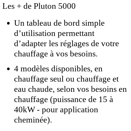
Les + de Pluton 5000
Un tableau de bord simple
d’utilisation permettant
d’adapter les réglages de votre
chauffage à vos besoins.
4 modèles disponibles, en
chauffage seul ou chauffage et
eau chaude, selon vos besoins en
chauffage (puissance de 15 à
40kW - pour application
cheminée).