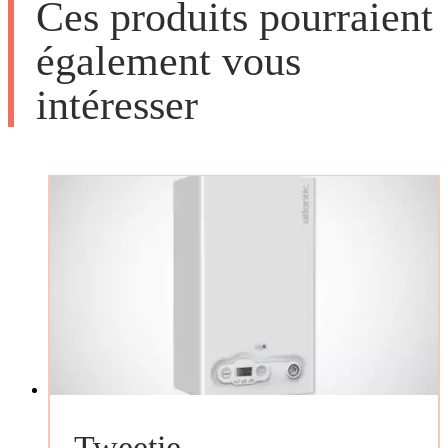
Ces produits pourraient
également vous
intéresser
Tweetie