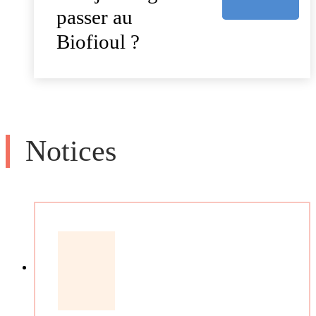
passer au
Biofioul ?
Notices