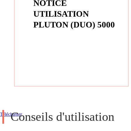
NOTICE
UTILISATION
PLUTON (DUO) 5000
Conseils d'utilisation
Télécharger