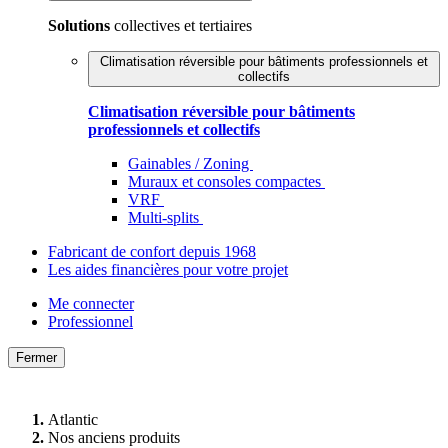
Solutions
collectives et tertiaires
Climatisation réversible pour bâtiments professionnels et
collectifs
Climatisation réversible pour bâtiments
professionnels et collectifs
Gainables / Zoning
Muraux et consoles compactes
VRF
Multi-splits
Fabricant de confort depuis 1968
Les aides financières pour votre projet
Me connecter
Professionnel
Fermer
Atlantic
Nos anciens produits