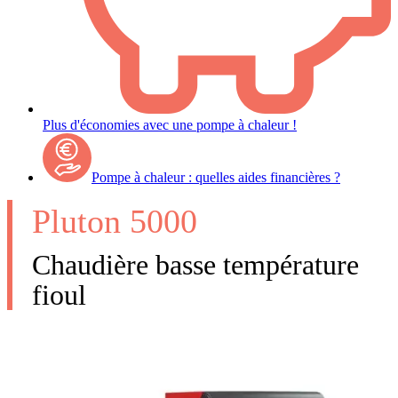
Plus d'économies avec une pompe à chaleur !
Pompe à chaleur : quelles aides financières ?
Pluton 5000
Chaudière basse température
fioul