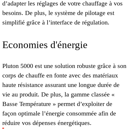
d’adapter les réglages de votre chauffage à vos
besoins. De plus, le système de pilotage est
simplifié grâce à l’interface de régulation.
Economies d'énergie
Pluton 5000 est une solution robuste grâce à son
corps de chauffe en fonte avec des matériaux
haute résistance assurant une longue durée de
vie au produit. De plus, la gamme classée «
Basse Température » permet d’exploiter de
façon optimale l’énergie consommée afin de
réduire vos dépenses énergétiques.