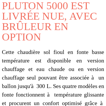
PLUTON 5000 EST
LIVRÉE NUE, AVEC
BRÛLEUR EN
OPTION
Cette chaudière sol fioul en fonte basse
température est disponible en version
chauffage et eau chaude ou en version
chauffage seul pouvant être associée à un
ballon jusqu'à 300 L. Ses quatre modèles en
fonte fonctionnent à température glissante
et procurent un confort optimisé grâce à