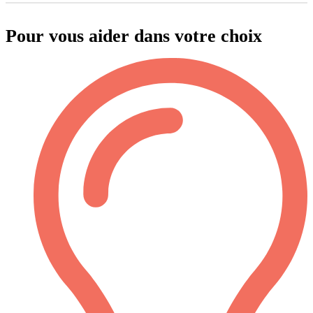
Pour vous aider dans votre choix