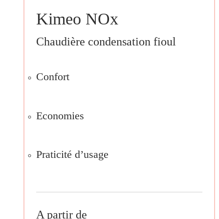
Kimeo NOx
Chaudière condensation fioul
Confort
Economies
Praticité d’usage
A partir de