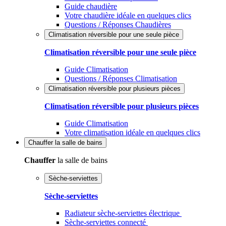
Guide chaudière
Votre chaudière idéale en quelques clics
Questions / Réponses Chaudières
Climatisation réversible pour une seule pièce
Climatisation réversible pour une seule pièce
Guide Climatisation
Questions / Réponses Climatisation
Climatisation réversible pour plusieurs pièces
Climatisation réversible pour plusieurs pièces
Guide Climatisation
Votre climatisation idéale en quelques clics
Chauffer
la salle de bains
Chauffer
la salle de bains
Sèche-serviettes
Sèche-serviettes
Radiateur sèche-serviettes électrique
Sèche-serviettes connecté