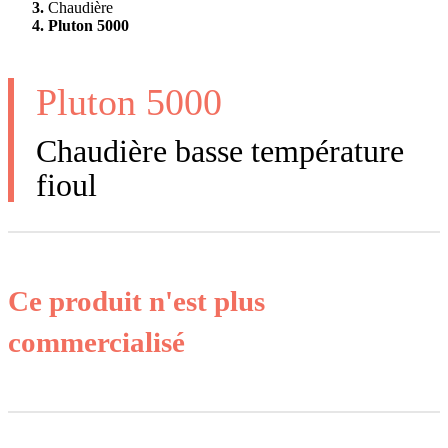
Chaudière
Pluton 5000
Pluton 5000
Chaudière basse température
fioul
Ce produit n'est plus
commercialisé