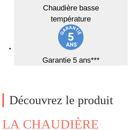
Chaudière basse
température
Garantie 5 ans***
Découvrez le produit
LA CHAUDIÈRE