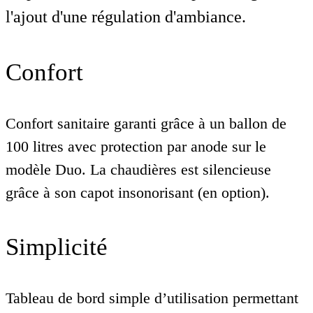
l'ajout d'une régulation d'ambiance.
Confort
Confort sanitaire garanti grâce à un ballon de
100 litres avec protection par anode sur le
modèle Duo. La chaudières est silencieuse
grâce à son capot insonorisant (en option).
Simplicité
Tableau de bord simple d’utilisation permettant