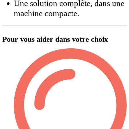
Une solution complète, dans une
machine compacte.
Pour vous aider dans votre choix