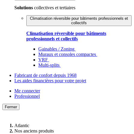
Solutions
collectives et tertiaires
Climatisation réversible pour bâtiments professionnels et
collectifs
Climatisation réversible pour bâtiments
professionnels et collectifs
Gainables / Zoning
Muraux et consoles compactes
VRF
Multi-splits
Fabricant de confort depuis 1968
Les aides financières pour votre projet
Me connecter
Professionnel
Fermer
Atlantic
Nos anciens produits