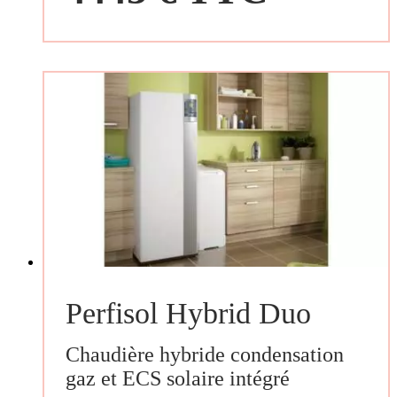
Perfisol Hybrid Duo
Chaudière hybride condensation
gaz et ECS solaire intégré