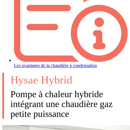
Les avantages de la chaudière à condensation
Hysae Hybrid
Pompe à chaleur hybride
intégrant une chaudière gaz
petite puissance