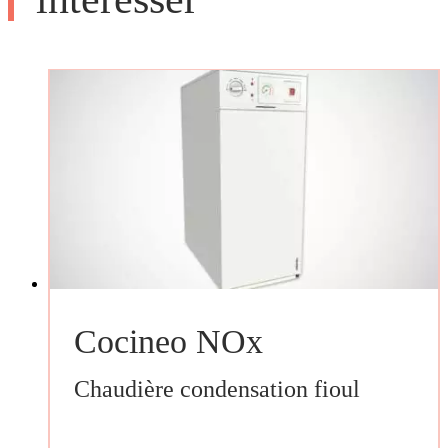
Cocineo NOx
Chaudière condensation fioul