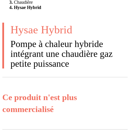
Chaudière
Hysae Hybrid
Hysae Hybrid
Pompe à chaleur hybride
intégrant une chaudière gaz
petite puissance
Ce produit n'est plus
commercialisé