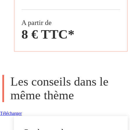
A partir de
8 € TTC*
Les conseils dans le
même thème
Télécharger