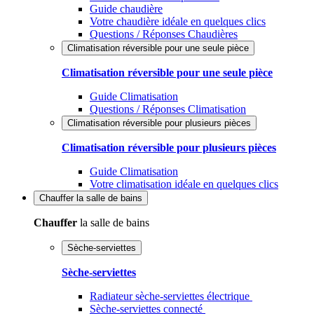
Guide chaudière
Votre chaudière idéale en quelques clics
Questions / Réponses Chaudières
Climatisation réversible pour une seule pièce
Climatisation réversible pour une seule pièce
Guide Climatisation
Questions / Réponses Climatisation
Climatisation réversible pour plusieurs pièces
Climatisation réversible pour plusieurs pièces
Guide Climatisation
Votre climatisation idéale en quelques clics
Chauffer
la salle de bains
Chauffer
la salle de bains
Sèche-serviettes
Sèche-serviettes
Radiateur sèche-serviettes électrique
Sèche-serviettes connecté