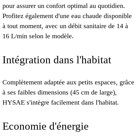
pour assurer un confort optimal au quotidien.
Profitez également d'une eau chaude disponible
à tout moment, avec un débit sanitaire de 14 à
16 L/min selon le modèle.
Intégration dans l'habitat
Complètement adaptée aux petits espaces, grâce
à ses faibles dimensions (45 cm de large),
HYSAE s'intègre facilement dans l'habitat.
Economie d'énergie