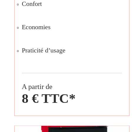
Confort
Economies
Praticité d’usage
A partir de
8 € TTC*