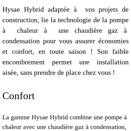
Hysae Hybrid adaptée à vos projets de
construction, lie la technologie de la pompe
à chaleur à une chaudière gaz à
condensation pour vous assurer économies
et confort, en toute saison ! Son faible
encombrement permet une installation
aisée, sans prendre de place chez vous !
Confort
La gamme Hysae Hybrid combine une pompe à
chaleur avec une chaudière gaz à condensation,