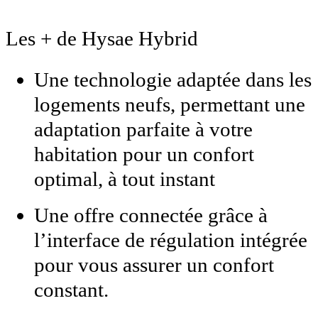
Les + de Hysae Hybrid
Une technologie adaptée dans les
logements neufs, permettant une
adaptation parfaite à votre
habitation pour un confort
optimal, à tout instant
Une offre connectée grâce à
l’interface de régulation intégrée
pour vous assurer un confort
constant.