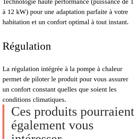
Technologie haute performance (puissance de 1
à 12 kW) pour une adaptation parfaite à votre
habitation et un confort optimal à tout instant.
Régulation
La régulation intégrée à la pompe à chaleur
permet de piloter le produit pour vous assurer
un confort constant quelles que soient les
conditions climatiques.
Ces produits pourraient
également vous
intéresser