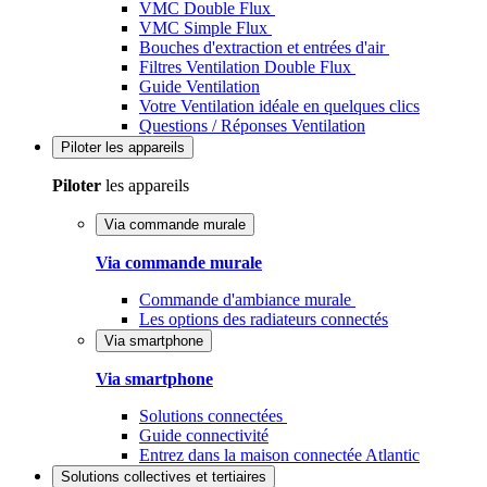
VMC Double Flux
VMC Simple Flux
Bouches d'extraction et entrées d'air
Filtres Ventilation Double Flux
Guide Ventilation
Votre Ventilation idéale en quelques clics
Questions / Réponses Ventilation
Piloter
les appareils
Piloter
les appareils
Via commande murale
Via commande murale
Commande d'ambiance murale
Les options des radiateurs connectés
Via smartphone
Via smartphone
Solutions connectées
Guide connectivité
Entrez dans la maison connectée Atlantic
Solutions
collectives et tertiaires