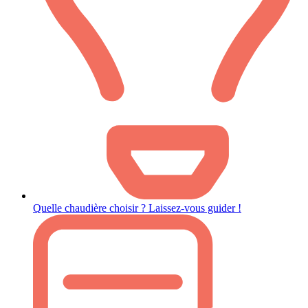
Quelle chaudière choisir ? Laissez-vous guider !