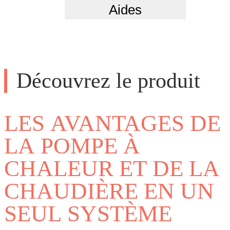
Aides
Découvrez le produit
LES AVANTAGES DE
LA POMPE À
CHALEUR ET DE LA
CHAUDIÈRE EN UN
SEUL SYSTÈME