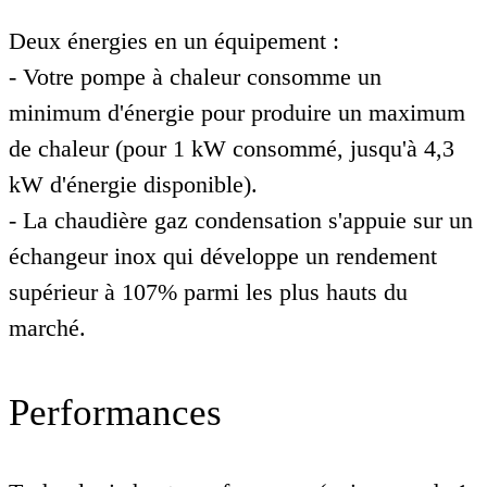
Deux énergies en un équipement :
- Votre pompe à chaleur consomme un
minimum d'énergie pour produire un maximum
de chaleur (pour 1 kW consommé, jusqu'à 4,3
kW d'énergie disponible).
- La chaudière gaz condensation s'appuie sur un
échangeur inox qui développe un rendement
supérieur à 107% parmi les plus hauts du
marché.
Performances