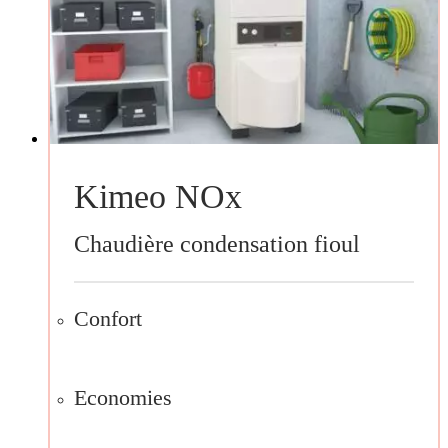
Kimeo NOx
Chaudière condensation fioul
Confort
Economies