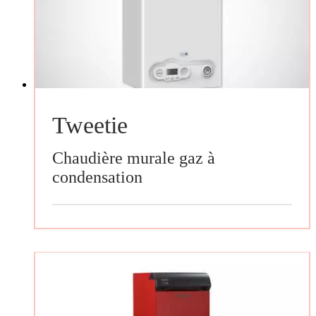
Tweetie
Chaudière murale gaz à
condensation