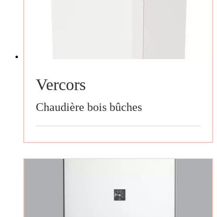
Vercors
Chaudière bois bûches