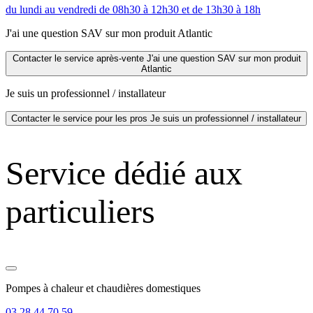
du lundi au vendredi de 08h30 à 12h30 et de 13h30 à 18h
J'ai une question SAV sur mon produit Atlantic
Contacter le service après-vente
J'ai une question SAV sur mon produit
Atlantic
Je suis un professionnel / installateur
Contacter le service pour les pros
Je suis un professionnel / installateur
Service dédié aux
particuliers
Pompes à chaleur et chaudières domestiques
03 28 44 70 59