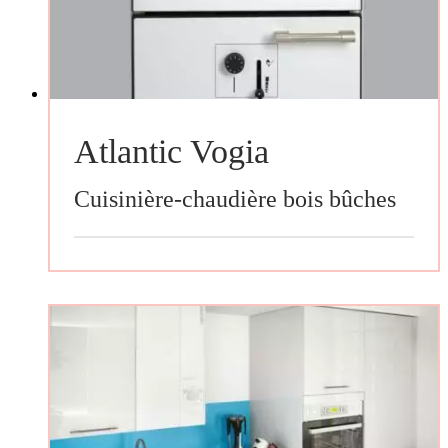
Atlantic Vogia
Cuisinière-chaudière bois bûches