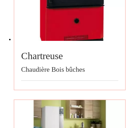
Chartreuse
Chaudière Bois bûches