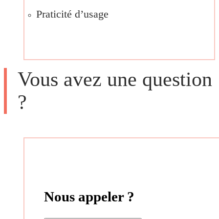
Praticité d’usage
Vous avez une question
?
Nous appeler ?