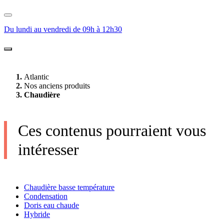
Du lundi au vendredi de 09h à 12h30
Atlantic
Nos anciens produits
Chaudière
Ces contenus pourraient vous
intéresser
Chaudière basse température
Condensation
Doris eau chaude
Hybride