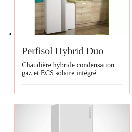
Perfisol Hybrid Duo
Chaudière hybride condensation
gaz et ECS solaire intégré