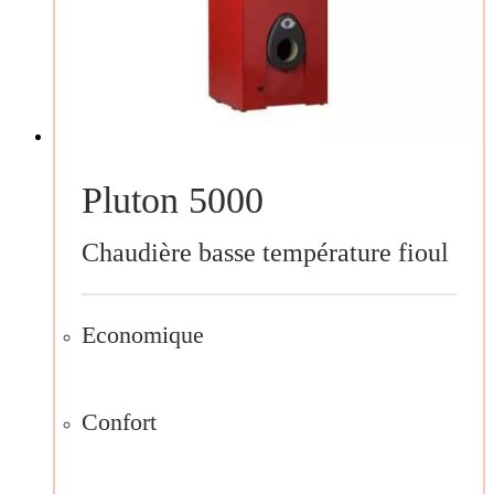
Pluton 5000
Chaudière basse température fioul
Economique
Confort