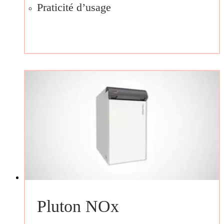
Praticité d’usage
Pluton NOx