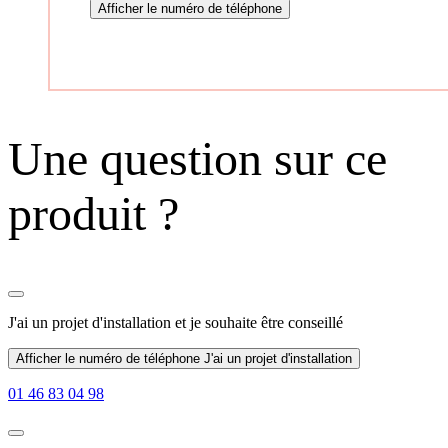
Afficher le numéro de téléphone
Une question sur ce
produit ?
J'ai un projet d'installation
et je souhaite être conseillé
Afficher le numéro de téléphone
J'ai un projet d'installation
01 46 83 04 98