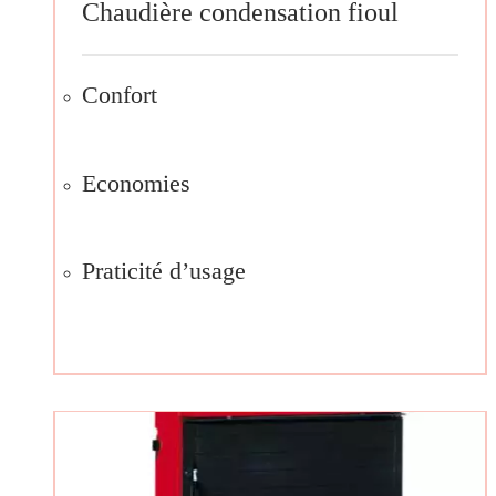
Chaudière condensation fioul
Confort
Economies
Praticité d’usage