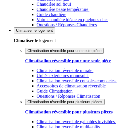
Chaudière sol fioul
Chaudière basse température
Guide chaudière
Votre chaudière idéale en quelques clics
Questions / Réponses Chaudières
Climatiser
le logement
Climatiser
le logement
Climatisation réversible pour une seule pièce
Climatisation réversible pour une seule pièce
Climatisation réversible murale
Unités extérieures monosplit
Climatisation réversible consoles compactes
Accessoires de climatisation réversible
Guide Climatisation
Questions / Réponses Climatisation
Climatisation réversible pour plusieurs pièces
Climatisation réversible pour plusieurs pièces
Climatisation réversible gainables invisibles
Climatisation réversible multi-splits