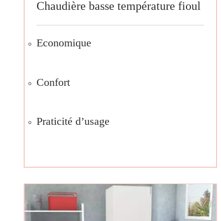
Chaudière basse température fioul
Economique
Confort
Praticité d’usage