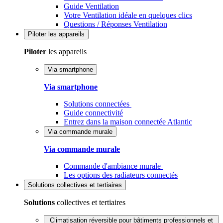
Guide Ventilation
Votre Ventilation idéale en quelques clics
Questions / Réponses Ventilation
Piloter
les appareils
Piloter
les appareils
Via smartphone
Via smartphone
Solutions connectées
Guide connectivité
Entrez dans la maison connectée Atlantic
Via commande murale
Via commande murale
Commande d'ambiance murale
Les options des radiateurs connectés
Solutions
collectives et tertiaires
Solutions
collectives et tertiaires
Climatisation réversible pour bâtiments professionnels et