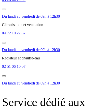
Du lundi au vendredi de 09h à 12h30
Climatisation et ventilation
04 72 10 27 82
Du lundi au vendredi de 09h à 12h30
Radiateur et chauffe-eau
02 51 06 10 07
Du lundi au vendredi de 09h à 12h30
Service dédié aux