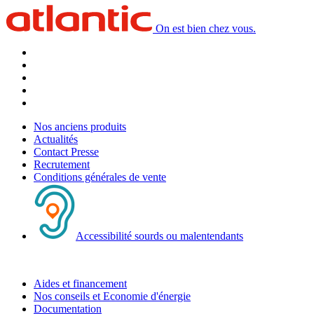
On est bien chez vous.
Nos anciens produits
Actualités
Contact Presse
Recrutement
Conditions générales de vente
Accessibilité sourds ou malentendants
Aides et financement
Nos conseils et Economie d'énergie
Documentation