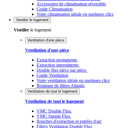
Accessoires de climatisation réversible
Guide Climatisation
Votre climatisation idéale en quelques clics
Ventiler
le logement
Ventiler
le logement
Ventilation d'une pièce
Ventilation d'une pièce
Extraction permanente
Extraction intermittente
Double flux pièce par pièce
Guide Ventilation
Votre ventilation idéale en quelques clics
Boutique de filtres Atlantic
Ventilation de tout le logement
Ventilation de tout le logement
VMC Double Flux
VMC Simple Flux
Bouches d'extraction et entrées d'air
Filtres Ventilation Double Flux