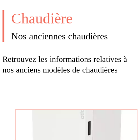
Chaudière
Nos anciennes chaudières
Retrouvez les informations relatives à
nos anciens modèles de chaudières