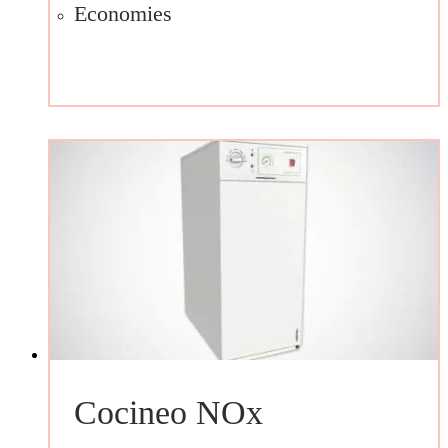
Economies
Cocineo NOx