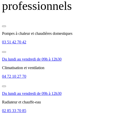
professionnels
Pompes à chaleur et chaudières domestiques
03 51 42 70 42
Du lundi au vendredi de 09h à 12h30
Climatisation et ventilation
04 72 10 27 70
Du lundi au vendredi de 09h à 12h30
Radiateur et chauffe-eau
02 85 33 70 85