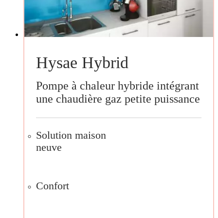
Hysae Hybrid
Pompe à chaleur hybride intégrant
une chaudière gaz petite puissance
Solution maison
neuve
Confort