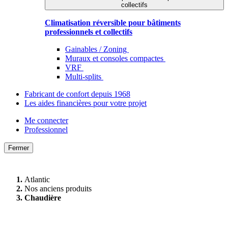
collectifs
Climatisation réversible pour bâtiments
professionnels et collectifs
Gainables / Zoning
Muraux et consoles compactes
VRF
Multi-splits
Fabricant de confort depuis 1968
Les aides financières pour votre projet
Me connecter
Professionnel
Fermer
Atlantic
Nos anciens produits
Chaudière