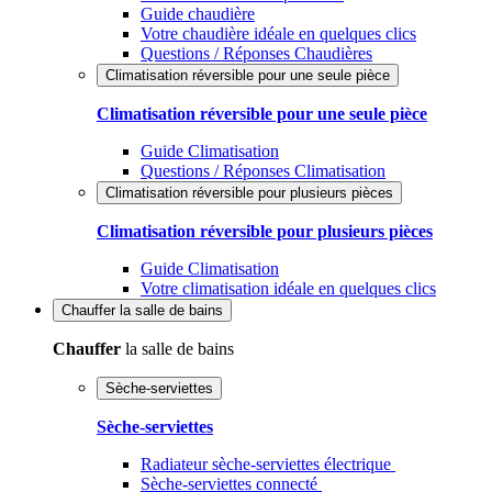
Guide chaudière
Votre chaudière idéale en quelques clics
Questions / Réponses Chaudières
Climatisation réversible pour une seule pièce
Climatisation réversible pour une seule pièce
Guide Climatisation
Questions / Réponses Climatisation
Climatisation réversible pour plusieurs pièces
Climatisation réversible pour plusieurs pièces
Guide Climatisation
Votre climatisation idéale en quelques clics
Chauffer
la salle de bains
Chauffer
la salle de bains
Sèche-serviettes
Sèche-serviettes
Radiateur sèche-serviettes électrique
Sèche-serviettes connecté