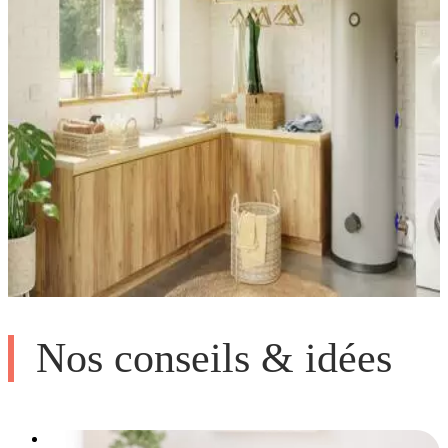
Nos conseils & idées