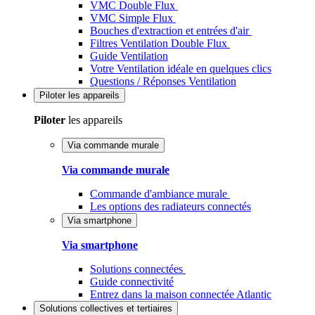
VMC Double Flux
VMC Simple Flux
Bouches d'extraction et entrées d'air
Filtres Ventilation Double Flux
Guide Ventilation
Votre Ventilation idéale en quelques clics
Questions / Réponses Ventilation
Piloter
les appareils
Piloter
les appareils
Via commande murale
Via commande murale
Commande d'ambiance murale
Les options des radiateurs connectés
Via smartphone
Via smartphone
Solutions connectées
Guide connectivité
Entrez dans la maison connectée Atlantic
Solutions
collectives et tertiaires