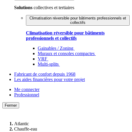
Solutions
collectives et tertiaires
Climatisation réversible pour bâtiments professionnels et
collectifs
Climatisation réversible pour bâtiments
professionnels et collectifs
Gainables / Zoning
Muraux et consoles compactes
VRF
Multi-splits
Fabricant de confort depuis 1968
Les aides financières pour votre projet
Me connecter
Professionnel
Fermer
Atlantic
Chauffe-eau