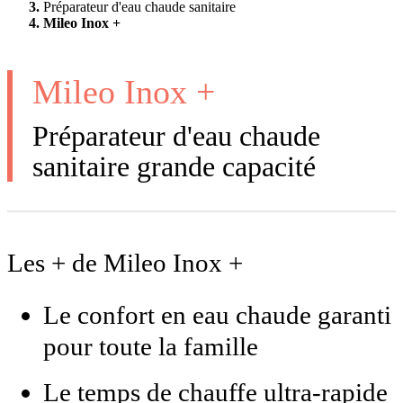
Préparateur d'eau chaude sanitaire
Mileo Inox +
Mileo Inox +
Préparateur d'eau chaude
sanitaire grande capacité
Les + de Mileo Inox +
Le confort en eau chaude garanti
pour toute la famille
Le temps de chauffe ultra-rapide