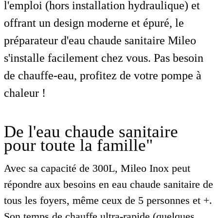
l'emploi (hors installation hydraulique) et
offrant un design moderne et épuré, le
préparateur d'eau chaude sanitaire Mileo
s'installe facilement chez vous. Pas besoin
de chauffe-eau, profitez de votre pompe à
chaleur !
De l'eau chaude sanitaire
pour toute la famille"
Avec sa capacité de 300L, Mileo Inox peut
répondre aux besoins en eau chaude sanitaire de
tous les foyers, même ceux de 5 personnes et +.
Son temps de chauffe ultra-rapide (quelques