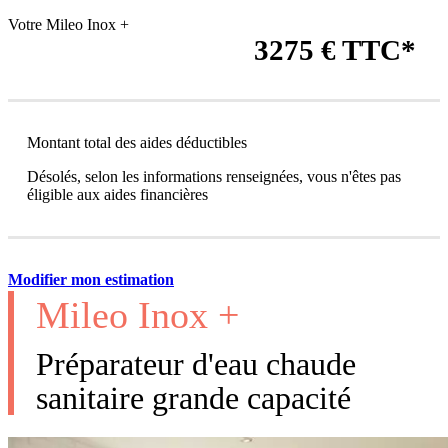
Votre Mileo Inox +
3275 € TTC*
Montant total des aides déductibles
Désolés, selon les informations renseignées, vous n'êtes pas
éligible aux aides financières
Modifier mon estimation
Mileo Inox +
Préparateur d'eau chaude
sanitaire grande capacité