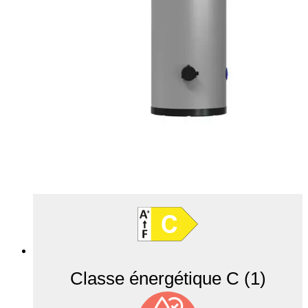
Classe énergétique C (1)