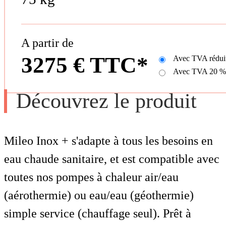
A partir de
3275 € TTC*
Avec TVA rédui
Avec TVA 20 %
Découvrez le produit
Mileo Inox + s'adapte à tous les besoins en
eau chaude sanitaire, et est compatible avec
toutes nos pompes à chaleur air/eau
(aérothermie) ou eau/eau (géothermie)
simple service (chauffage seul). Prêt à