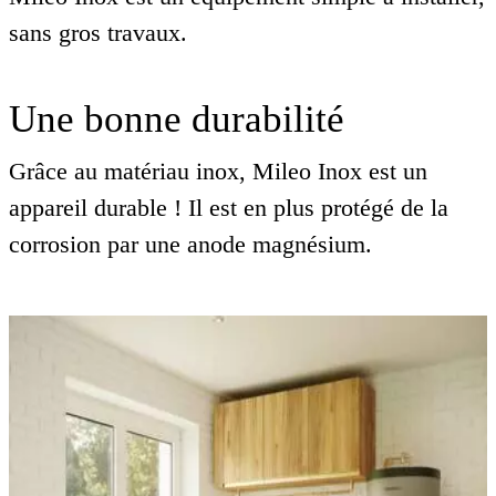
sans gros travaux.
Une bonne durabilité
Grâce au matériau inox, Mileo Inox est un
appareil durable ! Il est en plus protégé de la
corrosion par une anode magnésium.