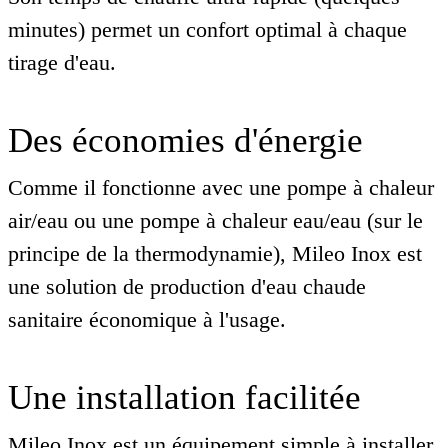
minutes) permet un confort optimal à chaque
tirage d'eau.
Des économies d'énergie
Comme il fonctionne avec une pompe à chaleur
air/eau ou une pompe à chaleur eau/eau (sur le
principe de la thermodynamie), Mileo Inox est
une solution de production d'eau chaude
sanitaire économique à l'usage.
Une installation facilitée
Mileo Inox est un équipement simple à installer,