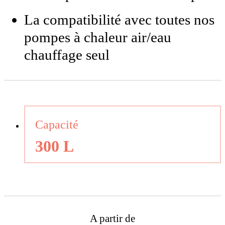
La compatibilité avec toutes nos
pompes à chaleur air/eau
chauffage seul
Capacité
300 L
A partir de