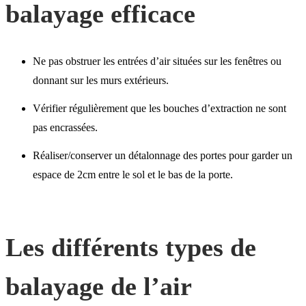
balayage efficace
Ne pas obstruer les entrées d’air situées sur les fenêtres ou
donnant sur les murs extérieurs.
Vérifier régulièrement que les bouches d’extraction ne sont
pas encrassées.
Réaliser/conserver un détalonnage des portes pour garder un
espace de 2cm entre le sol et le bas de la porte.
Les différents types de
balayage de l’air