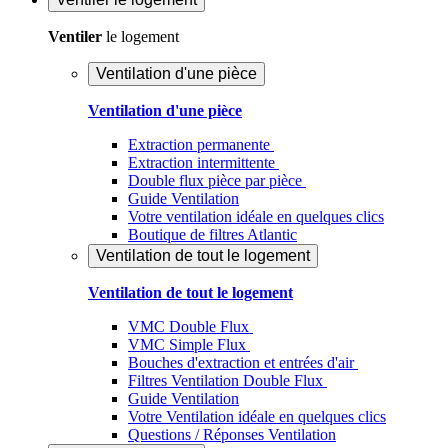
Ventiler
le logement
Ventilation d'une pièce
Ventilation d'une pièce
Extraction permanente
Extraction intermittente
Double flux pièce par pièce
Guide Ventilation
Votre ventilation idéale en quelques clics
Boutique de filtres Atlantic
Ventilation de tout le logement
Ventilation de tout le logement
VMC Double Flux
VMC Simple Flux
Bouches d'extraction et entrées d'air
Filtres Ventilation Double Flux
Guide Ventilation
Votre Ventilation idéale en quelques clics
Questions / Réponses Ventilation