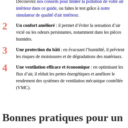
Découvrez
nos conseils pour limiter la pollution de votre air
intérieur dans ce guide
, ou faites le test grâce à
notre
simulateur de qualité d'air intérieur
.
Un confort amélioré
: il permet d’éviter la sensation d’air
vicié ou les odeurs persistantes, notamment dans les pièces
humides.
Une protection du bâti
: en évacuant l’humidité, il prévient
les risques de moisissures et de dégradations des matériaux.
Une ventilation efficace et économique
: en optimisant les
flux d’air, il réduit les pertes énergétiques et améliore le
rendement des systèmes de ventilation mécanique contrôlée
(VMC).
Bonnes pratiques pour un