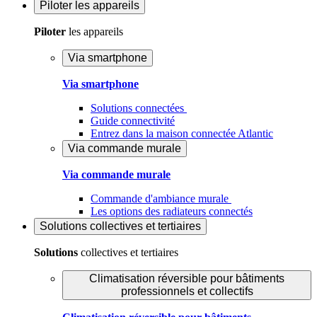
Piloter
les appareils
Piloter
les appareils
Via smartphone
Via smartphone
Solutions connectées
Guide connectivité
Entrez dans la maison connectée Atlantic
Via commande murale
Via commande murale
Commande d'ambiance murale
Les options des radiateurs connectés
Solutions
collectives et tertiaires
Solutions
collectives et tertiaires
Climatisation réversible pour bâtiments
professionnels et collectifs