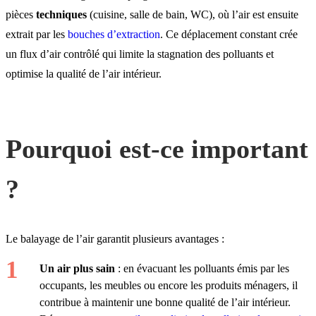
pièces
techniques
(cuisine, salle de bain, WC), où l’air est ensuite
extrait par les
bouches d’extraction
. Ce déplacement constant crée
un flux d’air contrôlé qui limite la stagnation des polluants et
optimise la qualité de l’air intérieur.
Pourquoi est-ce important
?
Le balayage de l’air garantit plusieurs avantages :
Un air plus sain
: en évacuant les polluants émis par les
occupants, les meubles ou encore les produits ménagers, il
contribue à maintenir une bonne qualité de l’air intérieur.