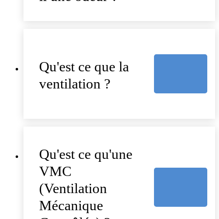
Qu'est ce que la
ventilation ?
Qu'est ce qu'une
VMC
(Ventilation
Mécanique