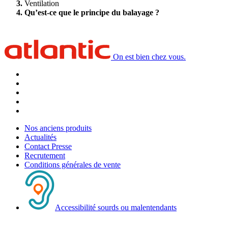
Ventilation
Qu’est-ce que le principe du balayage ?
On est bien chez vous.
Nos anciens produits
Actualités
Contact Presse
Recrutement
Conditions générales de vente
Accessibilité sourds ou malentendants