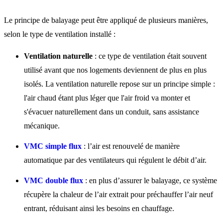
Le principe de balayage peut être appliqué de plusieurs manières,
selon le type de ventilation installé :
Ventilation naturelle
: ce type de ventilation était souvent
utilisé avant que nos logements deviennent de plus en plus
isolés. La ventilation naturelle repose sur un principe simple :
l'air chaud étant plus léger que l'air froid va monter et
s'évacuer naturellement dans un conduit, sans assistance
mécanique.
VMC simple flux
: l’air est renouvelé de manière
automatique par des ventilateurs qui régulent le débit d’air.
VMC double flux
: en plus d’assurer le balayage, ce système
récupère la chaleur de l’air extrait pour préchauffer l’air neuf
entrant, réduisant ainsi les besoins en chauffage.