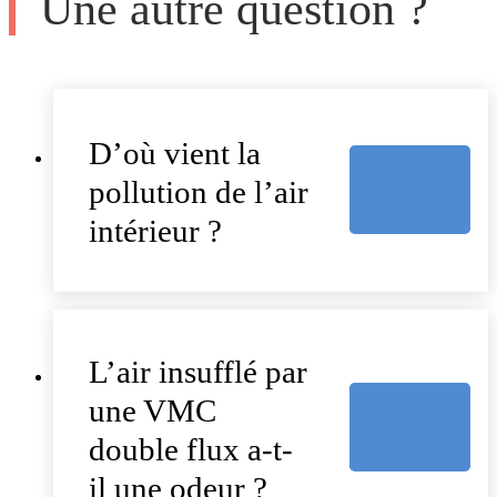
Une autre question ?
D’où vient la
pollution de l’air
intérieur ?
L’air insufflé par
une VMC
double flux a-t-
il une odeur ?