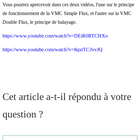
Vous pourrez apercevoir dans ces deux vidéos, l'une sur le principe
de fonctionnement de la VMC Simple Flux, et l'autre sur la VMC
Double Flux, le principe de balayage.
https://www.youtube.com/watch?v=DEiR0RTCHXo
https://www.youtube.com/watch?v=8qxtTC3vvJQ
Cet article a-t-il répondu à votre
question ?