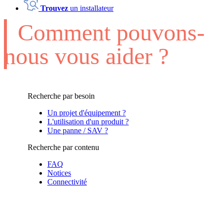
Trouvez
un installateur
Comment pouvons-
nous vous aider ?
Recherche par besoin
Un projet d'équipement ?
L'utilisation d'un produit ?
Une panne / SAV ?
Recherche par contenu
FAQ
Notices
Connectivité