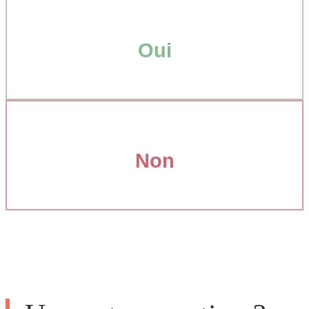
Oui
Non