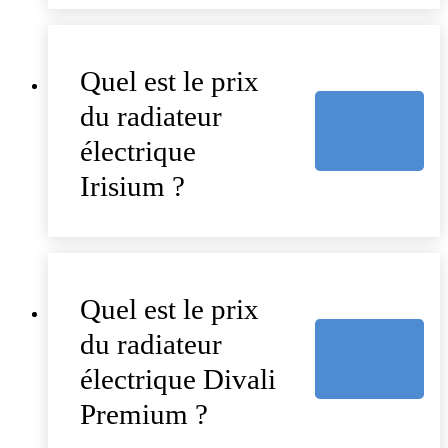
Quel est le prix
du radiateur
électrique
Irisium ?
Quel est le prix
du radiateur
électrique Divali
Premium ?