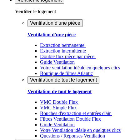
Ventiler
le logement
Ventilation d'une pièce
Ventilation d'une pièce
Extraction permanente
Extraction intermittente
Double flux pièce par pièce
Guide Ventilation
Votre ventilation idéale en quelques clics
Boutique de filtres Atlantic
Ventilation de tout le logement
Ventilation de tout le logement
VMC Double Flux
VMC Simple Flux
Bouches d'extraction et entrées d'air
Filtres Ventilation Double Flux
Guide Ventilation
Votre Ventilation idéale en quelques clics
Questions / Réponses Ventilation