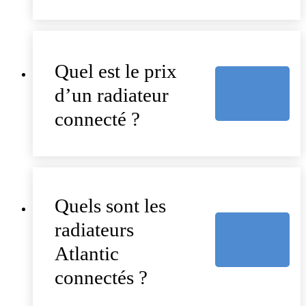
Quel est le prix
d’un radiateur
connecté ?
Quels sont les
radiateurs
Atlantic
connectés ?