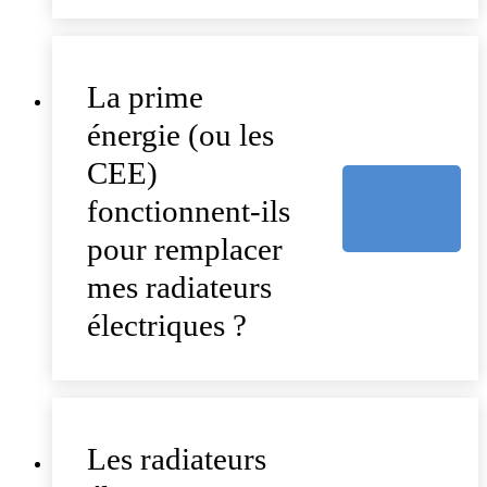
La prime
énergie (ou les
CEE)
fonctionnent-ils
pour remplacer
mes radiateurs
électriques ?
Les radiateurs