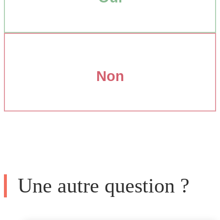
Non
Une autre question ?