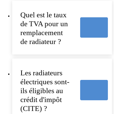
Quel est le taux
de TVA pour un
remplacement
de radiateur ?
Les radiateurs
électriques sont-
ils éligibles au
crédit d'impôt
(CITE) ?