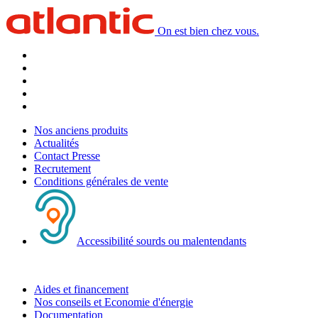
On est bien chez vous.
Nos anciens produits
Actualités
Contact Presse
Recrutement
Conditions générales de vente
Accessibilité sourds ou malentendants
Aides et financement
Nos conseils et Economie d'énergie
Documentation