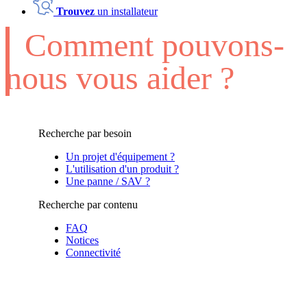
Trouvez
un installateur
Comment pouvons-
nous vous aider ?
Recherche par besoin
Un projet d'équipement ?
L'utilisation d'un produit ?
Une panne / SAV ?
Recherche par contenu
FAQ
Notices
Connectivité