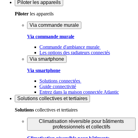
Piloter
les appareils
Piloter
les appareils
Via commande murale
Via commande murale
Commande d'ambiance murale
Les options des radiateurs connectés
Via smartphone
Via smartphone
Solutions connectées
Guide connectivité
Entrez dans la maison connectée Atlantic
Solutions
collectives et tertiaires
Solutions
collectives et tertiaires
Climatisation réversible pour bâtiments
professionnels et collectifs