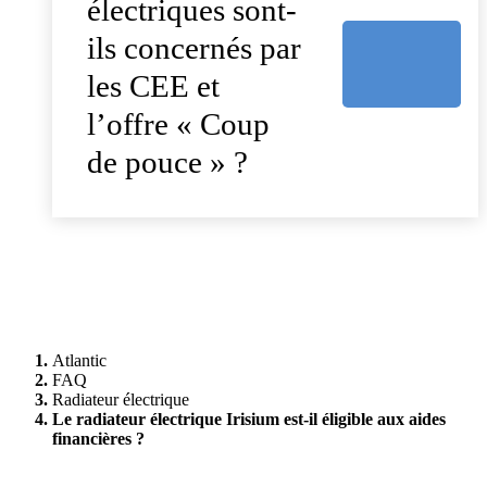
électriques sont-
ils concernés par
les CEE et
l’offre « Coup
de pouce » ?
Atlantic
FAQ
Radiateur électrique
Le radiateur électrique Irisium est-il éligible aux aides
financières ?