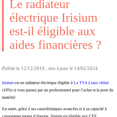
Le radiateur
électrique Irisium
est-il éligible aux
aides financières ?
Publié le
12/12/2019
, mis à jour le
14/02/2024
Irisium
est un radiateur électrique éligible à
La TVA à taux réduit
(10%) si vous passez par un professionnel pour l’achat et la pose du
matériel
En outre, grâce à ses caractéristiques avancées et à sa capacité à
consommer moins d’énergie, Irisium est éligible aux CEE