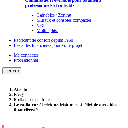
Climatisation réversible pour bâtiments
professionnels et collectifs
Gainables / Zoning
Muraux et consoles compactes
VRF
Multi-splits
Fabricant de confort depuis 1968
Les aides financières pour votre projet
Me connecter
Professionnel
Fermer
Atlantic
FAQ
Radiateur électrique
Le radiateur électrique Irisium est-il éligible aux aides
financières ?