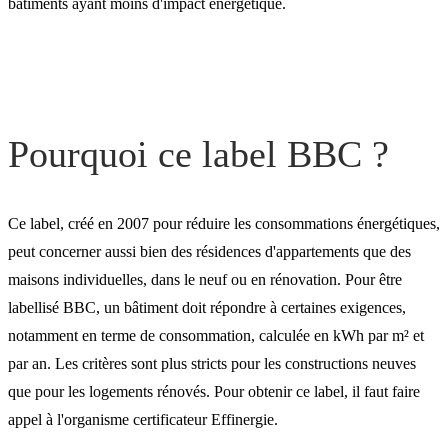
bâtiments ayant moins d'impact énergétique.
Pourquoi ce label BBC ?
Ce label, créé en 2007 pour réduire les consommations énergétiques,
peut concerner aussi bien des résidences d'appartements que des
maisons individuelles, dans le neuf ou en rénovation. Pour être
labellisé BBC, un bâtiment doit répondre à certaines exigences,
notamment en terme de consommation, calculée en kWh par m² et
par an. Les critères sont plus stricts pour les constructions neuves
que pour les logements rénovés. Pour obtenir ce label, il faut faire
appel à l'organisme certificateur Effinergie.