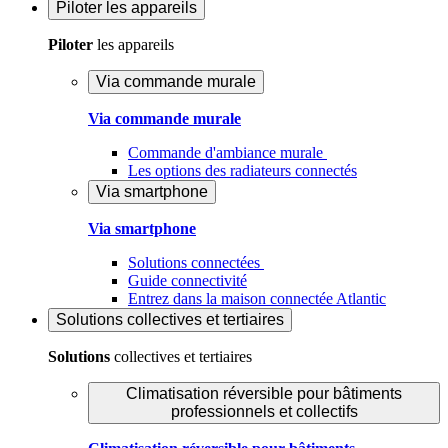
Piloter
les appareils
Piloter
les appareils
Via commande murale
Via commande murale
Commande d'ambiance murale
Les options des radiateurs connectés
Via smartphone
Via smartphone
Solutions connectées
Guide connectivité
Entrez dans la maison connectée Atlantic
Solutions
collectives et tertiaires
Solutions
collectives et tertiaires
Climatisation réversible pour bâtiments
professionnels et collectifs