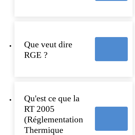
Que veut dire
RGE ?
Qu'est ce que la
RT 2005
(Réglementation
Thermique