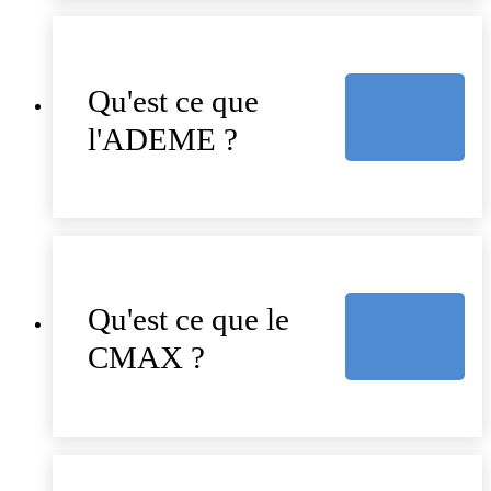
Qu'est ce que
l'ADEME ?
Qu'est ce que le
CMAX ?