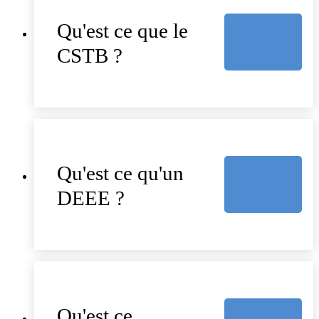
Qu'est ce que le
CSTB ?
Qu'est ce qu'un
DEEE ?
Qu'est ce