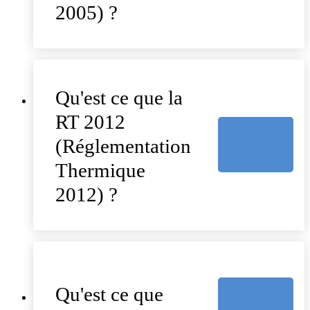
2005) ?
Qu'est ce que la
RT 2012
(Réglementation
Thermique
2012) ?
Qu'est ce que