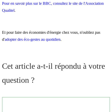
Pour en savoir plus sur le BBC, consultez le site de l'Association
Qualitel
.
Et pour faire des économies d'énergie chez vous, n'oubliez pas
d'
adopter des éco-gestes au quotidien
.
Cet article a-t-il répondu à votre
question ?