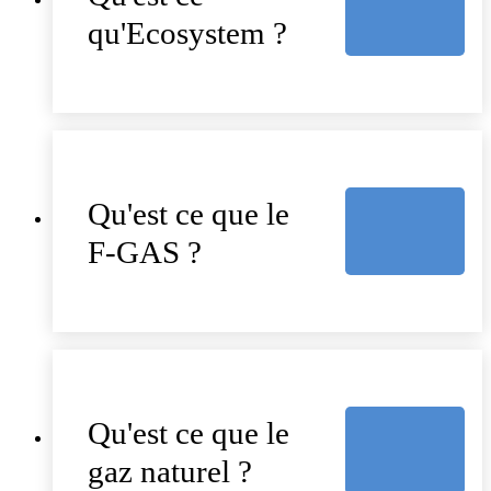
qu'Ecosystem ?
Qu'est ce que le
F-GAS ?
Qu'est ce que le
gaz naturel ?