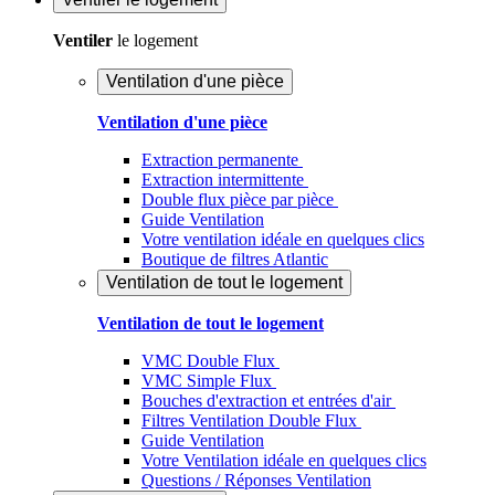
Ventiler
le logement
Ventilation d'une pièce
Ventilation d'une pièce
Extraction permanente
Extraction intermittente
Double flux pièce par pièce
Guide Ventilation
Votre ventilation idéale en quelques clics
Boutique de filtres Atlantic
Ventilation de tout le logement
Ventilation de tout le logement
VMC Double Flux
VMC Simple Flux
Bouches d'extraction et entrées d'air
Filtres Ventilation Double Flux
Guide Ventilation
Votre Ventilation idéale en quelques clics
Questions / Réponses Ventilation