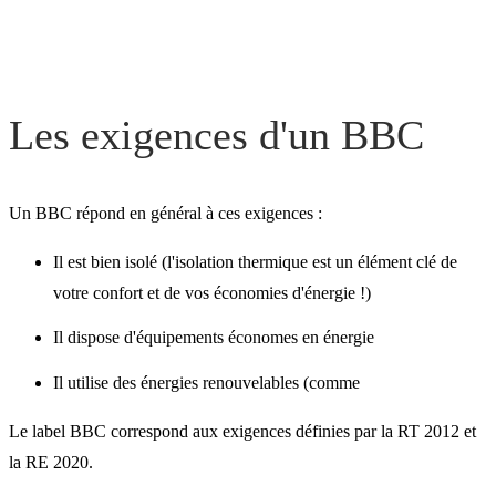
Les exigences d'un BBC
Un BBC répond en général à ces exigences :
Il est bien isolé (l'isolation thermique est un élément clé de
votre confort et de vos économies d'énergie !)
Il dispose d'équipements économes en énergie
Il utilise des énergies renouvelables (comme
Le label BBC correspond aux exigences définies par la RT 2012 et
la RE 2020.