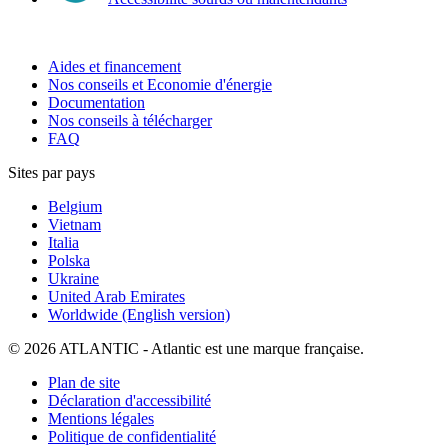
Aides et financement
Nos conseils et Economie d'énergie
Documentation
Nos conseils à télécharger
FAQ
Sites par pays
Belgium
Vietnam
Italia
Polska
Ukraine
United Arab Emirates
Worldwide (English version)
© 2026 ATLANTIC - Atlantic est une marque française.
Plan de site
Déclaration d'accessibilité
Mentions légales
Politique de confidentialité