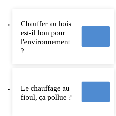
Chauffer au bois
est-il bon pour
l'environnement
?
Le chauffage au
fioul, ça pollue ?