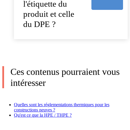
l'étiquette du
produit et celle
du DPE ?
Ces contenus pourraient vous
intéresser
Quelles sont les réglementations thermiques pour les
constructions neuves ?
Qu'est ce que la HPE / THPE ?