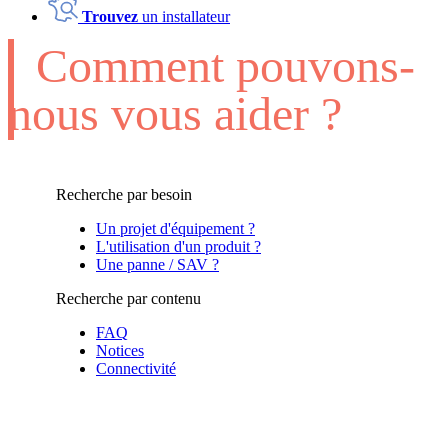
Trouvez
un installateur
Comment pouvons-
nous vous aider ?
Recherche par besoin
Un projet d'équipement ?
L'utilisation d'un produit ?
Une panne / SAV ?
Recherche par contenu
FAQ
Notices
Connectivité