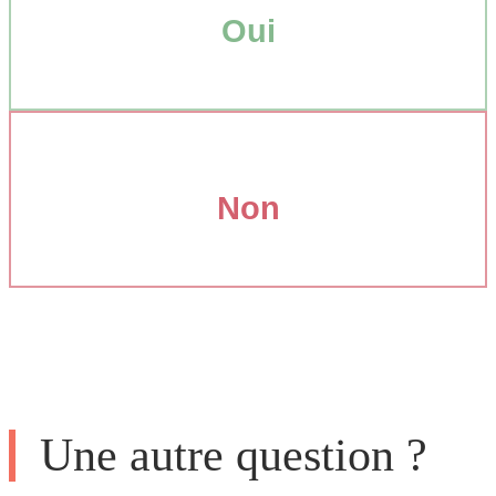
Oui
Non
Une autre question ?