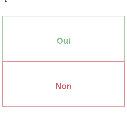
Oui
Non