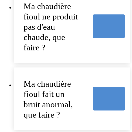
Ma chaudière
fioul ne produit
pas d'eau
chaude, que
faire ?
Ma chaudière
fioul fait un
bruit anormal,
que faire ?