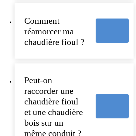
Comment
réamorcer ma
chaudière fioul ?
Peut-on
raccorder une
chaudière fioul
et une chaudière
bois sur un
même conduit ?