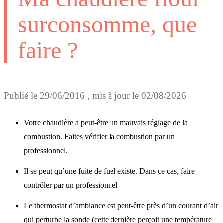
surconsomme, que
faire ?
Publié le
29/06/2016
, mis à jour le
02/08/2026
Votre chaudière a peut-être un mauvais réglage de la
combustion. Faites vérifier la combustion par un
professionnel.
Il se peut qu’une fuite de fuel existe. Dans ce cas, faire
contrôler par un professionnel
Le thermostat d’ambiance est peut-être près d’un courant d’air
qui perturbe la sonde (cette dernière perçoit une température