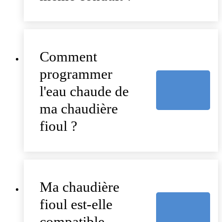
Comment
programmer
l'eau chaude de
ma chaudière
fioul ?
Ma chaudière
fioul est-elle
compatible