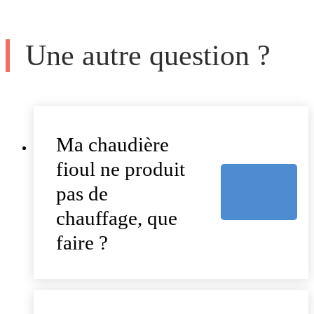
Une autre question ?
Ma chaudière
fioul ne produit
pas de
chauffage, que
faire ?