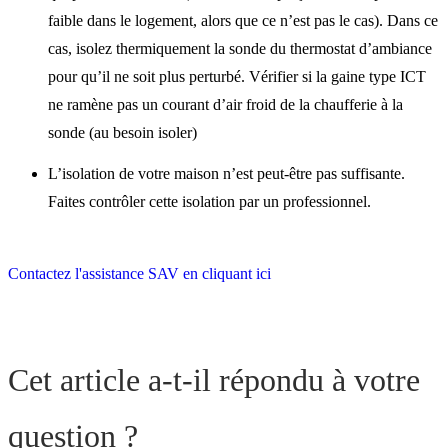
faible dans le logement, alors que ce n’est pas le cas). Dans ce
cas, isolez thermiquement la sonde du thermostat d’ambiance
pour qu’il ne soit plus perturbé. Vérifier si la gaine type ICT
ne ramène pas un courant d’air froid de la chaufferie à la
sonde (au besoin isoler)
L’isolation de votre maison n’est peut-être pas suffisante.
Faites contrôler cette isolation par un professionnel.
Contactez l'assistance SAV en cliquant ici
Cet article a-t-il répondu à votre
question ?