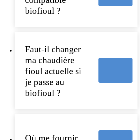
biofioul ?
Faut-il changer
ma chaudière
fioul actuelle si
je passe au
biofioul ?
Où me fournir