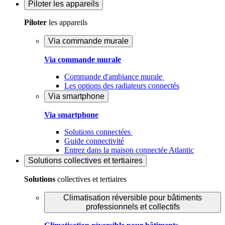
Piloter
les appareils
Piloter
les appareils
Via commande murale
Via commande murale
Commande d'ambiance murale
Les options des radiateurs connectés
Via smartphone
Via smartphone
Solutions connectées
Guide connectivité
Entrez dans la maison connectée Atlantic
Solutions
collectives et tertiaires
Solutions
collectives et tertiaires
Climatisation réversible pour bâtiments
professionnels et collectifs