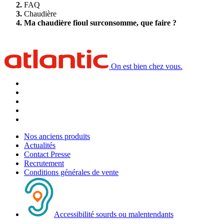
FAQ
Chaudière
Ma chaudière fioul surconsomme, que faire ?
On est bien chez vous.
Nos anciens produits
Actualités
Contact Presse
Recrutement
Conditions générales de vente
Accessibilité sourds ou malentendants