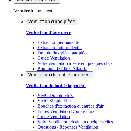
Ventiler
le logement
Ventilation d'une pièce
Ventilation d'une pièce
Extraction permanente
Extraction intermittente
Double flux pièce par pièce
Guide Ventilation
Votre ventilation idéale en quelques clics
Boutique de filtres Atlantic
Ventilation de tout le logement
Ventilation de tout le logement
VMC Double Flux
VMC Simple Flux
Bouches d'extraction et entrées d'air
Filtres Ventilation Double Flux
Guide Ventilation
Votre Ventilation idéale en quelques clics
Questions / Réponses Ventilation