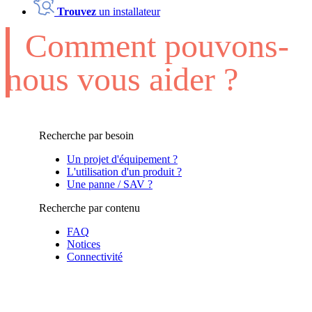
Trouvez
un installateur
Comment pouvons-
nous vous aider ?
Recherche par besoin
Un projet d'équipement ?
L'utilisation d'un produit ?
Une panne / SAV ?
Recherche par contenu
FAQ
Notices
Connectivité