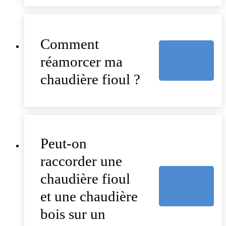
Comment
réamorcer ma
chaudière fioul ?
Peut-on
raccorder une
chaudière fioul
et une chaudière
bois sur un