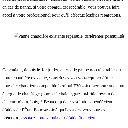
en cas de panne, si votre appareil est repérable, vous pouvez faire
appel à votre professionnel pour qu’il effectue lesdites réparations.
Cependant, depuis le 1er juillet, en cas de panne non réparable sur
votre chaudière existante, vous devez soit vous équiper d’une
nouvelle chaudière compatible biofioul F30 soit opter pour une autre
énergie de chauffage (pompe à chaleur, gaz, hybride, réseau de
chaleur urbain, bois).* Beaucoup de ces solutions bénéficient
d’aides de l’État. Pour savoir à quelles aides vous pouvez
prétendre,
essayez notre simulateur d’aide financière
.