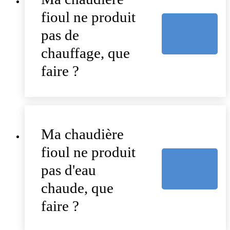
fioul ne produit
pas de
chauffage, que
faire ?
Ma chaudière
fioul ne produit
pas d'eau
chaude, que
faire ?