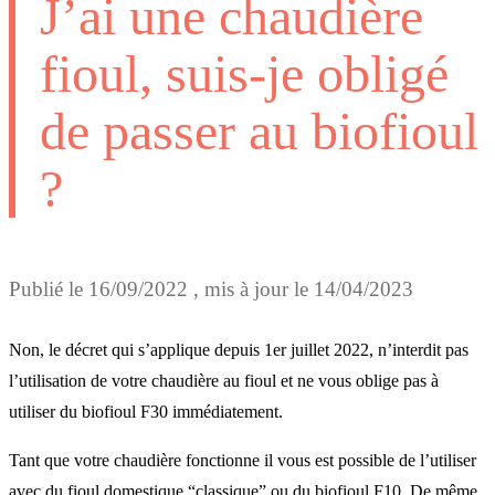
J’ai une chaudière
fioul, suis-je obligé
de passer au biofioul
?
Publié le
16/09/2022
, mis à jour le
14/04/2023
Non, le décret qui s’applique depuis 1er juillet 2022, n’interdit pas
l’utilisation de votre chaudière au fioul et ne vous oblige pas à
utiliser du biofioul F30 immédiatement.
Tant que votre chaudière fonctionne il vous est possible de l’utiliser
avec du fioul domestique “classique” ou du biofioul F10. De même,