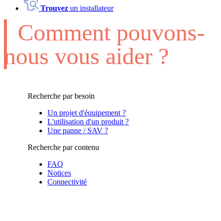
Trouvez
un installateur
Comment pouvons-
nous vous aider ?
Recherche par besoin
Un projet d'équipement ?
L'utilisation d'un produit ?
Une panne / SAV ?
Recherche par contenu
FAQ
Notices
Connectivité