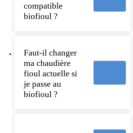
compatible
biofioul ?
Faut-il changer
ma chaudière
fioul actuelle si
je passe au
biofioul ?