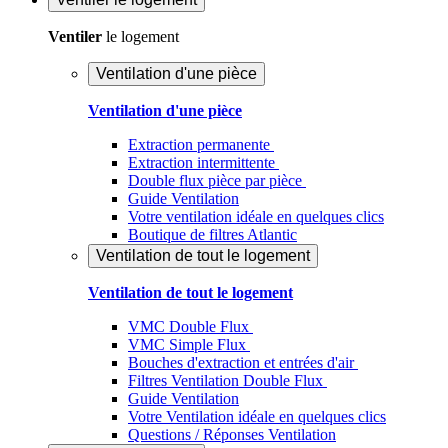
Ventiler
le logement
Ventilation d'une pièce
Ventilation d'une pièce
Extraction permanente
Extraction intermittente
Double flux pièce par pièce
Guide Ventilation
Votre ventilation idéale en quelques clics
Boutique de filtres Atlantic
Ventilation de tout le logement
Ventilation de tout le logement
VMC Double Flux
VMC Simple Flux
Bouches d'extraction et entrées d'air
Filtres Ventilation Double Flux
Guide Ventilation
Votre Ventilation idéale en quelques clics
Questions / Réponses Ventilation