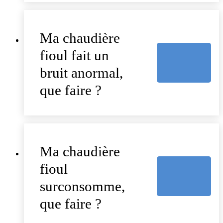
Ma chaudière
fioul fait un
bruit anormal,
que faire ?
Ma chaudière
fioul
surconsomme,
que faire ?