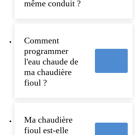
même conduit ?
Comment
programmer
l'eau chaude de
ma chaudière
fioul ?
Ma chaudière
fioul est-elle