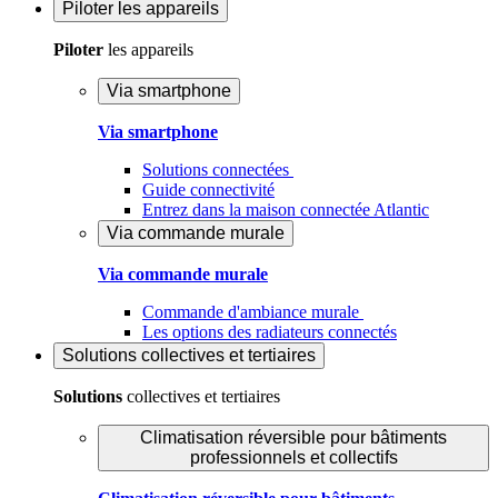
Piloter
les appareils
Piloter
les appareils
Via smartphone
Via smartphone
Solutions connectées
Guide connectivité
Entrez dans la maison connectée Atlantic
Via commande murale
Via commande murale
Commande d'ambiance murale
Les options des radiateurs connectés
Solutions
collectives et tertiaires
Solutions
collectives et tertiaires
Climatisation réversible pour bâtiments
professionnels et collectifs