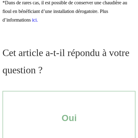
*Dans de rares cas, il est possible de conserver une chaudière au
fioul en bénéficiant d’une installation dérogatoire. Plus
d’informations
ici.
Cet article a-t-il répondu à votre
question ?
Oui