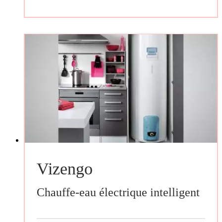
Vizengo
Chauffe-eau électrique intelligent