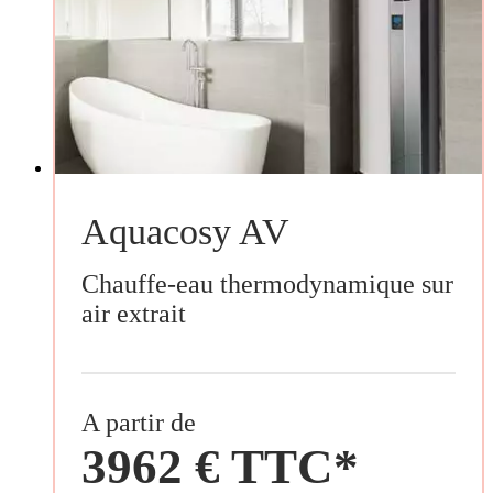
Aquacosy AV
Chauffe-eau thermodynamique sur
air extrait
A partir de
3962 € TTC*