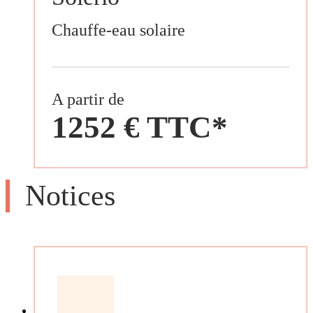
Chauffe-eau solaire
A partir de
1252 € TTC*
Notices