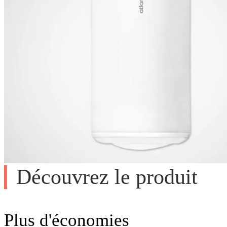
Découvrez le produit
Plus d'économies