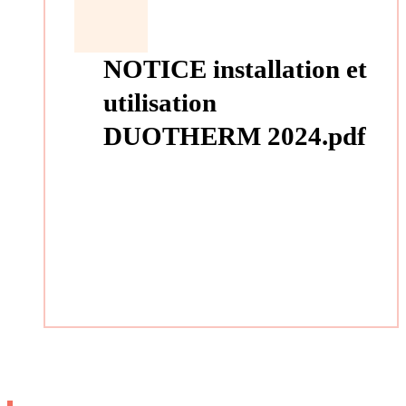
NOTICE installation et
utilisation
DUOTHERM 2024.pdf