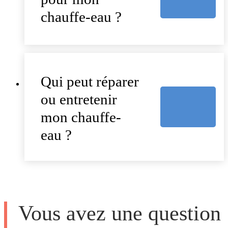
chauffe-eau ?
Qui peut réparer
ou entretenir
mon chauffe-
eau ?
Vous avez une question