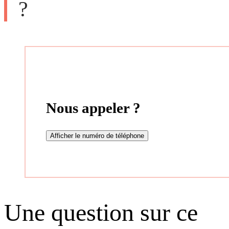
?
Nous appeler ?
Afficher le numéro de téléphone
Une question sur ce