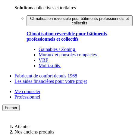
Solutions
collectives et tertiaires
Climatisation réversible pour bâtiments professionnels et
collectifs
Climatisation réversible pour bâtiments
professionnels et collectifs
Gainables / Zoning
Muraux et consoles compactes
VRF
Multi-splits
Fabricant de confort depuis 1968
Les aides financières pour votre projet
Me connecter
Professionnel
Fermer
Atlantic
Nos anciens produits