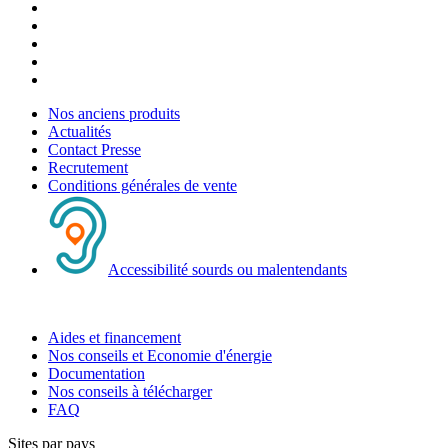
Nos anciens produits
Actualités
Contact Presse
Recrutement
Conditions générales de vente
Accessibilité sourds ou malentendants
Aides et financement
Nos conseils et Economie d'énergie
Documentation
Nos conseils à télécharger
FAQ
Sites par pays