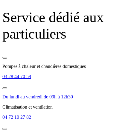
Service dédié aux
particuliers
Pompes à chaleur et chaudières domestiques
03 28 44 70 59
Du lundi au vendredi de 09h à 12h30
Climatisation et ventilation
04 72 10 27 82