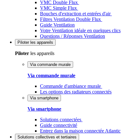
VMC Double Flux
VMC Simple Flux
Bouches d'extraction et entrées d'air
Filtres Ventilation Double Flux
Guide Ventilation
Votre Ventilation idéale en quelques clics
Questions / Réponses Ventilation
Piloter
les appareils
Piloter
les appareils
Via commande murale
Via commande murale
Commande d'ambiance murale
Les options des radiateurs connectés
Via smartphone
Via smartphone
Solutions connectées
Guide connectivité
Entrez dans la maison connectée Atlantic
Solutions
collectives et tertiaires