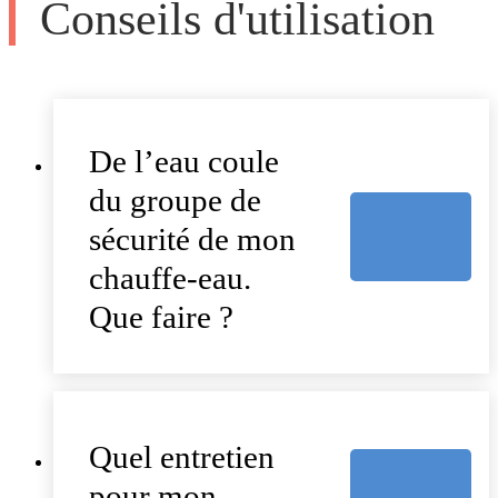
Conseils d'utilisation
De l’eau coule
du groupe de
sécurité de mon
chauffe-eau.
Que faire ?
Quel entretien
pour mon