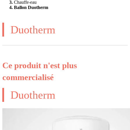
Chauffe-eau
Ballon Duotherm
Duotherm
Ce produit n'est plus
commercialisé
Duotherm