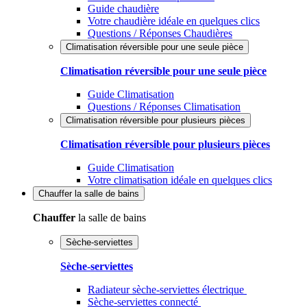
Guide chaudière
Votre chaudière idéale en quelques clics
Questions / Réponses Chaudières
Climatisation réversible pour une seule pièce
Climatisation réversible pour une seule pièce
Guide Climatisation
Questions / Réponses Climatisation
Climatisation réversible pour plusieurs pièces
Climatisation réversible pour plusieurs pièces
Guide Climatisation
Votre climatisation idéale en quelques clics
Chauffer
la salle de bains
Chauffer
la salle de bains
Sèche-serviettes
Sèche-serviettes
Radiateur sèche-serviettes électrique
Sèche-serviettes connecté