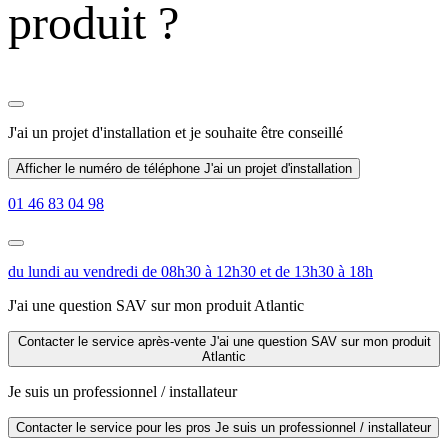
produit ?
J'ai un projet d'installation
et je souhaite être conseillé
Afficher le numéro de téléphone
J'ai un projet d'installation
01 46 83 04 98
du lundi au vendredi de 08h30 à 12h30 et de 13h30 à 18h
J'ai une question SAV sur mon produit Atlantic
Contacter le service après-vente
J'ai une question SAV sur mon produit
Atlantic
Je suis un professionnel / installateur
Contacter le service pour les pros
Je suis un professionnel / installateur