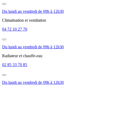
Du lundi au vendredi de 09h à 12h30
Climatisation et ventilation
04 72 10 27 70
Du lundi au vendredi de 09h à 12h30
Radiateur et chauffe-eau
02 85 33 70 85
Du lundi au vendredi de 09h à 12h30