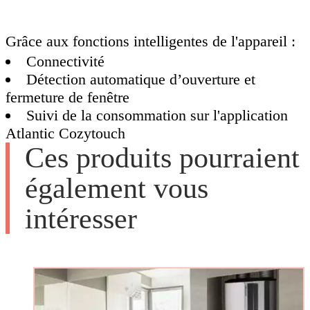
Grâce aux fonctions intelligentes de l'appareil :
Connectivité
Détection automatique d’ouverture et
fermeture de fenêtre
Suivi de la consommation sur l'application
Atlantic Cozytouch
Ces produits pourraient
également vous
intéresser