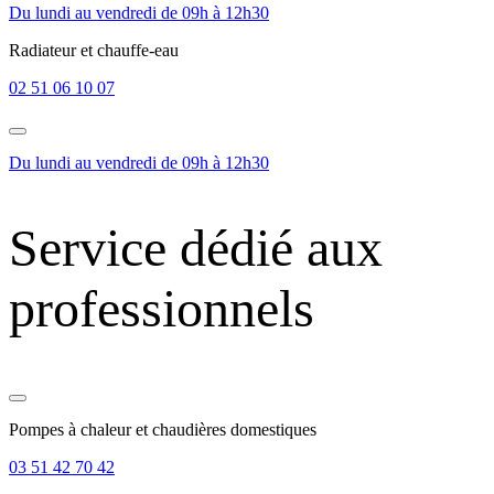
Du lundi au vendredi de 09h à 12h30
Radiateur et chauffe-eau
02 51 06 10 07
Du lundi au vendredi de 09h à 12h30
Service dédié aux
professionnels
Pompes à chaleur et chaudières domestiques
03 51 42 70 42