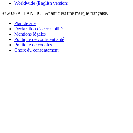
Worldwide (English version)
© 2026 ATLANTIC - Atlantic est une marque française.
Plan de site
Déclaration d'accessibilité
Mentions légales
Politique de confidentialité
Politique de cookies
Choix du consentement