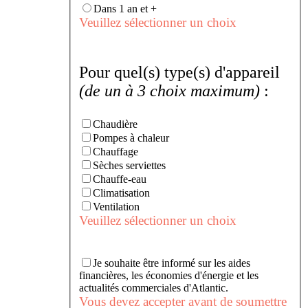
Dans 1 an et +
Veuillez sélectionner un choix
Pour quel(s) type(s) d'appareil
(de un à 3 choix maximum)
:
Chaudière
Pompes à chaleur
Chauffage
Sèches serviettes
Chauffe-eau
Climatisation
Ventilation
Veuillez sélectionner un choix
Je souhaite être informé sur les aides
financières, les économies d'énergie et les
actualités commerciales d'Atlantic.
Vous devez accepter avant de soumettre