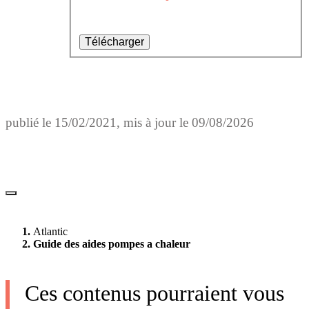
Télécharger
publié le
15/02/2021
, mis à jour le
09/08/2026
Atlantic
Guide des aides pompes a chaleur
Ces contenus pourraient vous