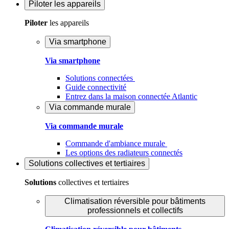
Piloter
les appareils
Piloter
les appareils
Via smartphone
Via smartphone
Solutions connectées
Guide connectivité
Entrez dans la maison connectée Atlantic
Via commande murale
Via commande murale
Commande d'ambiance murale
Les options des radiateurs connectés
Solutions
collectives et tertiaires
Solutions
collectives et tertiaires
Climatisation réversible pour bâtiments
professionnels et collectifs