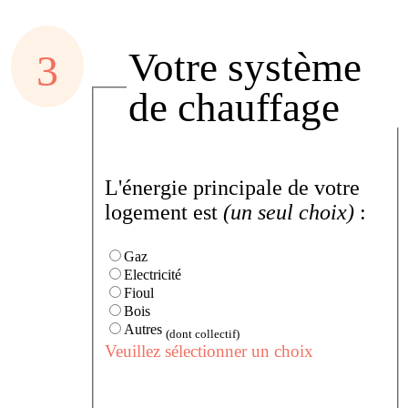
Votre système
de chauffage
L'énergie principale de votre
logement est
(un seul choix)
:
Gaz
Electricité
Fioul
Bois
Autres
(dont collectif)
Veuillez sélectionner un choix