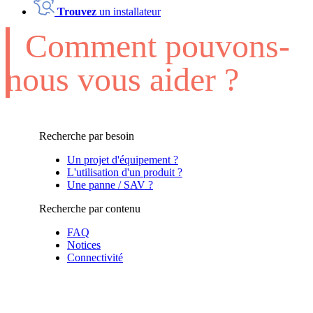
Trouvez
un installateur
Comment pouvons-
nous vous aider ?
Recherche par besoin
Un projet d'équipement ?
L'utilisation d'un produit ?
Une panne / SAV ?
Recherche par contenu
FAQ
Notices
Connectivité