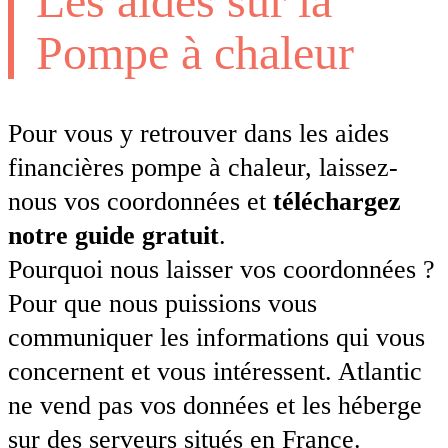
Les aides sur la
Pompe à chaleur
Pour vous y retrouver dans les aides
financières pompe à chaleur, laissez-
nous vos coordonnées et
téléchargez
notre guide gratuit
.
Pourquoi nous laisser vos coordonnées ?
Pour que nous puissions vous
communiquer les informations qui vous
concernent et vous intéressent. Atlantic
ne vend pas vos données et les héberge
sur des serveurs situés en France.