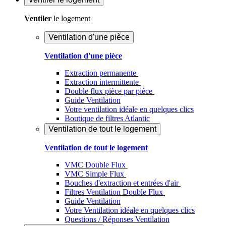
Ventiler
le logement
Ventilation d'une pièce
Ventilation d'une pièce
Extraction permanente
Extraction intermittente
Double flux pièce par pièce
Guide Ventilation
Votre ventilation idéale en quelques clics
Boutique de filtres Atlantic
Ventilation de tout le logement
Ventilation de tout le logement
VMC Double Flux
VMC Simple Flux
Bouches d'extraction et entrées d'air
Filtres Ventilation Double Flux
Guide Ventilation
Votre Ventilation idéale en quelques clics
Questions / Réponses Ventilation