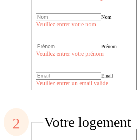
Nom
Veuillez entrer votre nom
Prénom
Veuillez entrer votre prénom
Email
Veuillez entrer un email valide
Votre logement