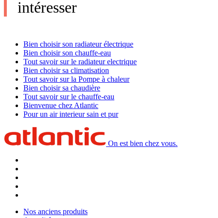
intéresser
Bien choisir son radiateur électrique
Bien choisir son chauffe-eau
Tout savoir sur le radiateur electrique
Bien choisir sa climatisation
Tout savoir sur la Pompe à chaleur
Bien choisir sa chaudière
Tout savoir sur le chauffe-eau
Bienvenue chez Atlantic
Pour un air interieur sain et pur
On est bien chez vous.
Nos anciens produits