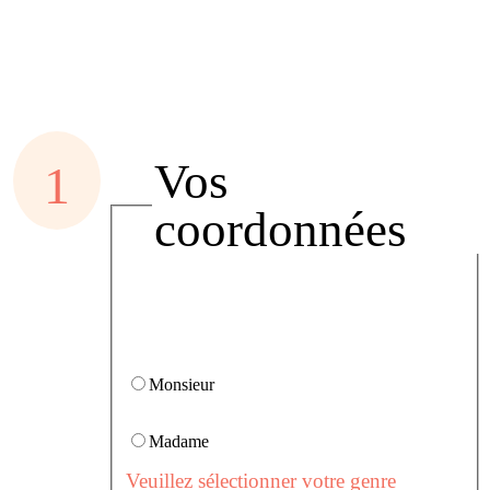
Vos
coordonnées
Monsieur
Madame
Veuillez sélectionner votre genre