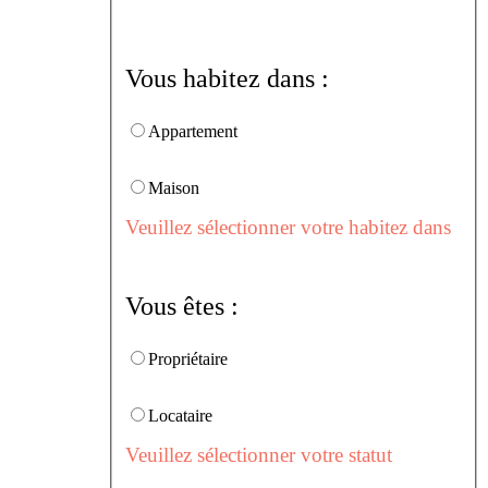
Vous habitez dans :
Appartement
Maison
Veuillez sélectionner votre habitez dans
Vous êtes :
Propriétaire
Locataire
Veuillez sélectionner votre statut