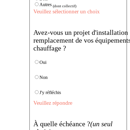
Autres
(dont collectif)
Veuillez sélectionner un choix
Avez-vous un projet d'installation
remplacement de vos équipements
chauffage ?
Oui
Non
J'y réfléchis
Veuillez répondre
À quelle échéance ?
(un seul