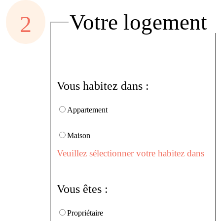
Votre logement
Vous habitez dans :
Appartement
Maison
Veuillez sélectionner votre habitez dans
Vous êtes :
Propriétaire