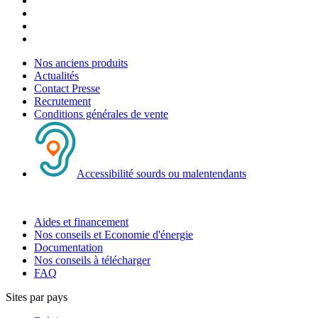
Nos anciens produits
Actualités
Contact Presse
Recrutement
Conditions générales de vente
Accessibilité sourds ou malentendants
Aides et financement
Nos conseils et Economie d'énergie
Documentation
Nos conseils à télécharger
FAQ
Sites par pays