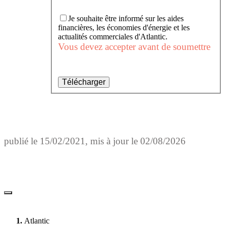
Je souhaite être informé sur les aides
financières, les économies d'énergie et les
actualités commerciales d'Atlantic.
Vous devez accepter avant de soumettre
Télécharger
publié le
15/02/2021
, mis à jour le
02/08/2026
Atlantic