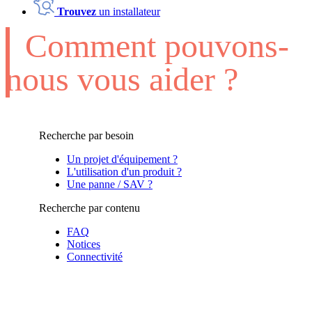
Trouvez
un installateur
Comment pouvons-
nous vous aider ?
Recherche par besoin
Un projet d'équipement ?
L'utilisation d'un produit ?
Une panne / SAV ?
Recherche par contenu
FAQ
Notices
Connectivité