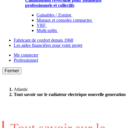
Climatisation réversible pour bâtiments
professionnels et collectifs
Gainables / Zoning
Muraux et consoles compactes
VRF
Multi-splits
Fabricant de confort depuis 1968
Les aides financières pour votre projet
Me connecter
Professionnel
Fermer
Atlantic
Tout savoir sur le radiateur electrique nouvelle generation