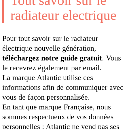
Tout savoir sur le
radiateur electrique
Pour tout savoir sur le radiateur
électrique nouvelle génération,
téléchargez notre guide gratuit
. Vous
le recevrez également par email.
La marque Atlantic utilise ces
informations afin de communiquer avec
vous de façon personnalisée.
En tant que marque Française, nous
sommes respectueux de vos données
personnelles : Atlantic ne vend pas ses