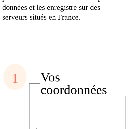
données et les enregistre sur des
serveurs situés en France.
Vos
coordonnées