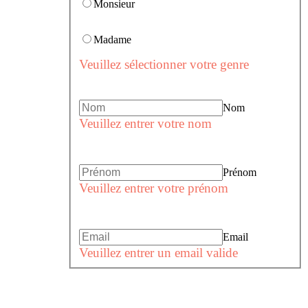
Monsieur
Madame
Veuillez sélectionner votre genre
Nom
Veuillez entrer votre nom
Prénom
Veuillez entrer votre prénom
Email
Veuillez entrer un email valide