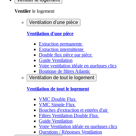
Ventiler
le logement
Ventilation d'une pièce
Ventilation d'une pièce
Extraction permanente
Extraction intermittente
Double flux pièce par pièce
Guide Ventilation
Votre ventilation idéale en quelques clics
Boutique de filtres Atlantic
Ventilation de tout le logement
Ventilation de tout le logement
VMC Double Flux
VMC Simple Flux
Bouches d'extraction et entrées d'air
Filtres Ventilation Double Flux
Guide Ventilation
Votre Ventilation idéale en quelques clics
Questions / Réponses Ventilation