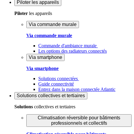
Piloter
les appareils
Piloter
les appareils
Via commande murale
Via commande murale
Commande d'ambiance murale
Les options des radiateurs connectés
Via smartphone
Via smartphone
Solutions connectées
Guide connectivité
Entrez dans la maison connectée Atlantic
Solutions
collectives et tertiaires
Solutions
collectives et tertiaires
Climatisation réversible pour bâtiments
professionnels et collectifs