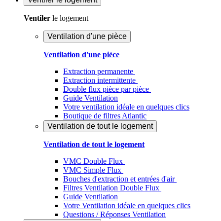
Ventiler
le logement
Ventilation d'une pièce
Ventilation d'une pièce
Extraction permanente
Extraction intermittente
Double flux pièce par pièce
Guide Ventilation
Votre ventilation idéale en quelques clics
Boutique de filtres Atlantic
Ventilation de tout le logement
Ventilation de tout le logement
VMC Double Flux
VMC Simple Flux
Bouches d'extraction et entrées d'air
Filtres Ventilation Double Flux
Guide Ventilation
Votre Ventilation idéale en quelques clics
Questions / Réponses Ventilation