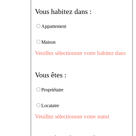
Vous habitez dans :
Appartement
Maison
Veuillez sélectionner votre habitez dans
Vous êtes :
Propriétaire
Locataire
Veuillez sélectionner votre statut