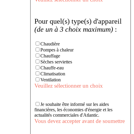
Pour quel(s) type(s) d'appareil
(de un à 3 choix maximum)
:
Chaudière
Pompes à chaleur
Chauffage
Sèches serviettes
Chauffe-eau
Climatisation
Ventilation
Veuillez sélectionner un choix
Je souhaite être informé sur les aides
financières, les économies d'énergie et les
actualités commerciales d'Atlantic.
Vous devez accepter avant de soumettre