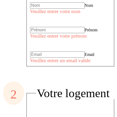
Nom
Veuillez entrer votre nom
Prénom
Veuillez entrer votre prénom
Email
Veuillez entrer un email valide
Votre logement