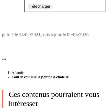
Télécharger
publié le
15/02/2021
, mis à jour le
09/08/2026
Atlantic
Tout savoir sur la pompe a chaleur
Ces contenus pourraient vous
intéresser