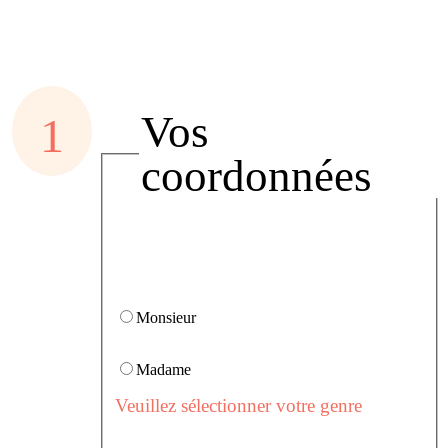
Vos
coordonnées
Monsieur
Madame
Veuillez sélectionner votre genre