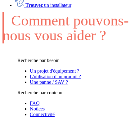
Trouvez
un installateur
Comment pouvons-
nous vous aider ?
Recherche par besoin
Un projet d'équipement ?
L'utilisation d'un produit ?
Une panne / SAV ?
Recherche par contenu
FAQ
Notices
Connectivité