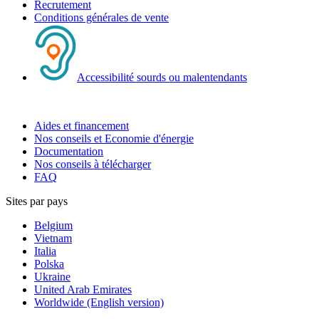
Recrutement
Conditions générales de vente
Accessibilité sourds ou malentendants
Aides et financement
Nos conseils et Economie d'énergie
Documentation
Nos conseils à télécharger
FAQ
Sites par pays
Belgium
Vietnam
Italia
Polska
Ukraine
United Arab Emirates
Worldwide (English version)