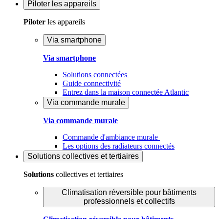
Piloter
les appareils
Piloter
les appareils
Via smartphone
Via smartphone
Solutions connectées
Guide connectivité
Entrez dans la maison connectée Atlantic
Via commande murale
Via commande murale
Commande d'ambiance murale
Les options des radiateurs connectés
Solutions
collectives et tertiaires
Solutions
collectives et tertiaires
Climatisation réversible pour bâtiments
professionnels et collectifs