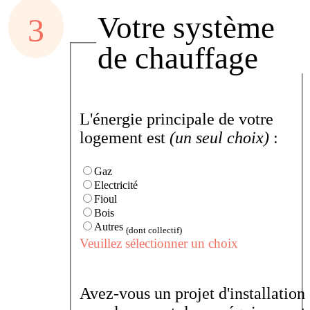
Votre système
de chauffage
L'énergie principale de votre
logement est
(un seul choix)
:
Gaz
Electricité
Fioul
Bois
Autres
(dont collectif)
Veuillez sélectionner un choix
Avez-vous un projet d'installation