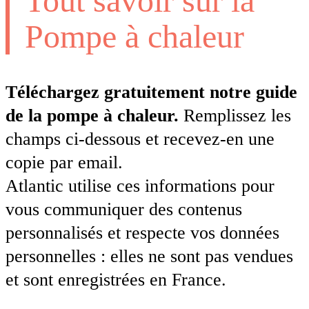
Tout savoir sur la
Pompe à chaleur
Téléchargez gratuitement notre guide
de la pompe à chaleur.
Remplissez les
champs ci-dessous et recevez-en une
copie par email.
Atlantic utilise ces informations pour
vous communiquer des contenus
personnalisés et respecte vos données
personnelles : elles ne sont pas vendues
et sont enregistrées en France.