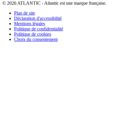
© 2026 ATLANTIC - Atlantic est une marque française.
Plan de site
Déclaration d'accessibilité
Mentions légales
Politique de confidentialité
Politique de cookies
Choix du consentement