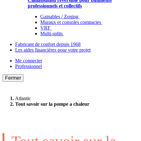
Climatisation réversible pour bâtiments
professionnels et collectifs
Gainables / Zoning
Muraux et consoles compactes
VRF
Multi-splits
Fabricant de confort depuis 1968
Les aides financières pour votre projet
Me connecter
Professionnel
Fermer
Atlantic
Tout savoir sur la pompe a chaleur