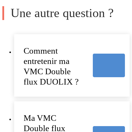
Une autre question ?
Comment
entretenir ma
VMC Double
flux DUOLIX ?
Ma VMC
Double flux