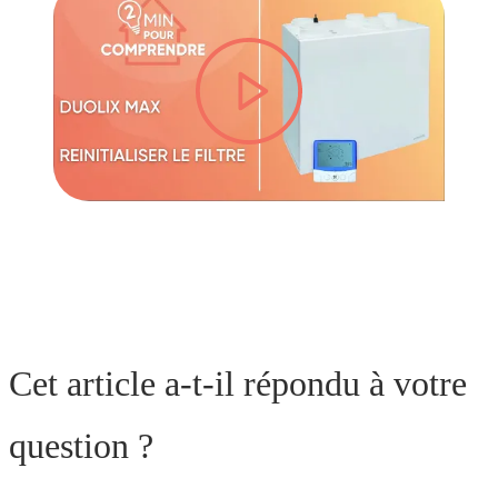
lire la vidéo
Cet article a-t-il répondu à votre
question ?