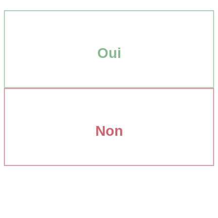
Oui
Non