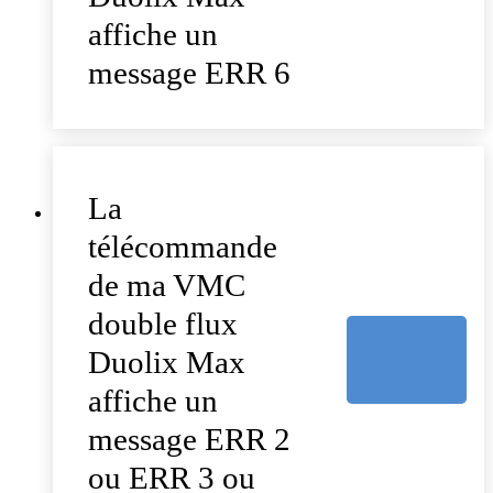
affiche un
message ERR 6
La
télécommande
de ma VMC
double flux
Duolix Max
affiche un
message ERR 2
ou ERR 3 ou