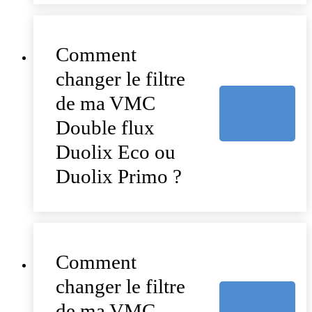
Comment
changer le filtre
de ma VMC
Double flux
Duolix Eco ou
Duolix Primo ?
Comment
changer le filtre
de ma VMC