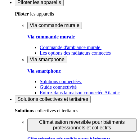
Piloter
les appareils
Piloter
les appareils
Via commande murale
Via commande murale
Commande d'ambiance murale
Les options des radiateurs connectés
Via smartphone
Via smartphone
Solutions connectées
Guide connectivité
Entrez dans la maison connectée Atlantic
Solutions
collectives et tertiaires
Solutions
collectives et tertiaires
Climatisation réversible pour bâtiments
professionnels et collectifs