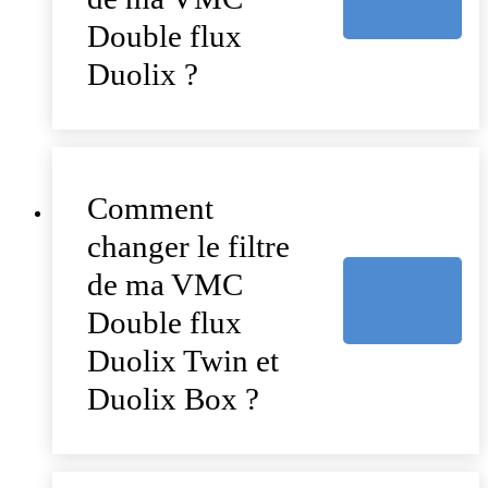
Double flux
Duolix ?
Comment
changer le filtre
de ma VMC
Double flux
Duolix Twin et
Duolix Box ?