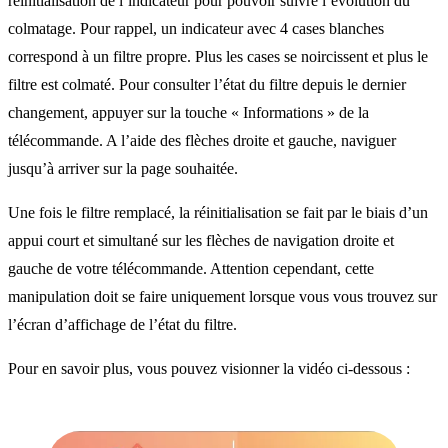
réinitialisation de l’indicateur pour pouvoir suivre l’évolution du
colmatage. Pour rappel, un indicateur avec 4 cases blanches
correspond à un filtre propre. Plus les cases se noircissent et plus le
filtre est colmaté. Pour consulter l’état du filtre depuis le dernier
changement, appuyer sur la touche « Informations » de la
télécommande. A l’aide des flèches droite et gauche, naviguer
jusqu’à arriver sur la page souhaitée.
Une fois le filtre remplacé, la réinitialisation se fait par le biais d’un
appui court et simultané sur les flèches de navigation droite et
gauche de votre télécommande. Attention cependant, cette
manipulation doit se faire uniquement lorsque vous vous trouvez sur
l’écran d’affichage de l’état du filtre.
Pour en savoir plus, vous pouvez visionner la vidéo ci-dessous :