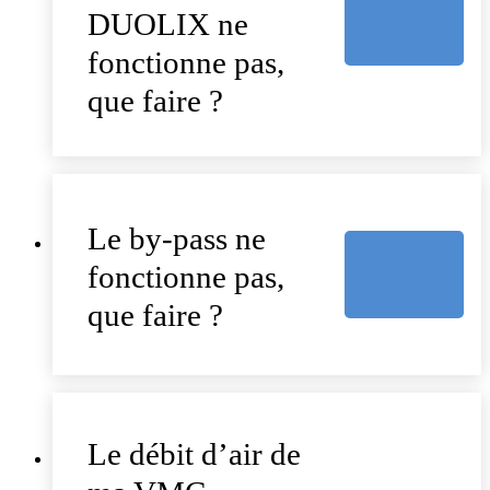
DUOLIX ne
fonctionne pas,
que faire ?
Le by-pass ne
fonctionne pas,
que faire ?
Le débit d’air de