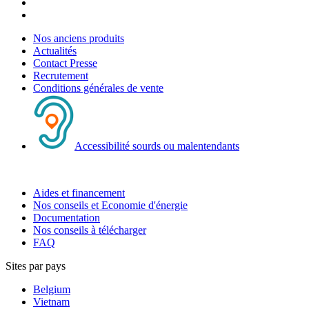
Nos anciens produits
Actualités
Contact Presse
Recrutement
Conditions générales de vente
Accessibilité sourds ou malentendants
Aides et financement
Nos conseils et Economie d'énergie
Documentation
Nos conseils à télécharger
FAQ
Sites par pays
Belgium
Vietnam