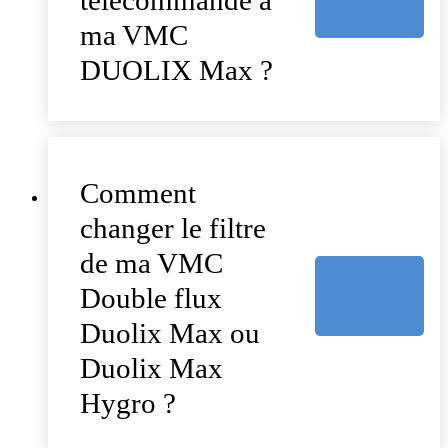
ma VMC
DUOLIX Max ?
Comment
changer le filtre
de ma VMC
Double flux
Duolix Max ou
Duolix Max
Hygro ?