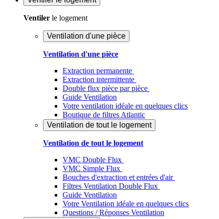
Ventiler
le logement
Ventilation d'une pièce
Ventilation d'une pièce
Extraction permanente
Extraction intermittente
Double flux pièce par pièce
Guide Ventilation
Votre ventilation idéale en quelques clics
Boutique de filtres Atlantic
Ventilation de tout le logement
Ventilation de tout le logement
VMC Double Flux
VMC Simple Flux
Bouches d'extraction et entrées d'air
Filtres Ventilation Double Flux
Guide Ventilation
Votre Ventilation idéale en quelques clics
Questions / Réponses Ventilation