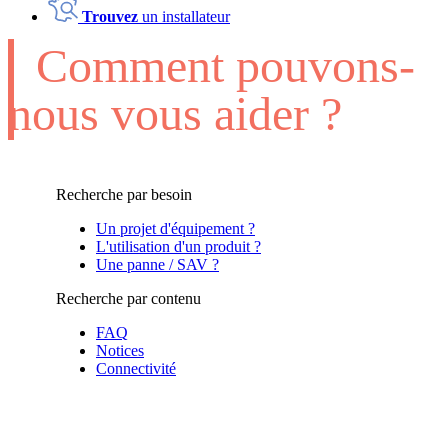
Trouvez
un installateur
Comment pouvons-
nous vous aider ?
Recherche par besoin
Un projet d'équipement ?
L'utilisation d'un produit ?
Une panne / SAV ?
Recherche par contenu
FAQ
Notices
Connectivité