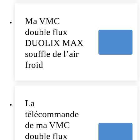
Ma VMC
double flux
DUOLIX MAX
souffle de l’air
froid
La
télécommande
de ma VMC
double flux