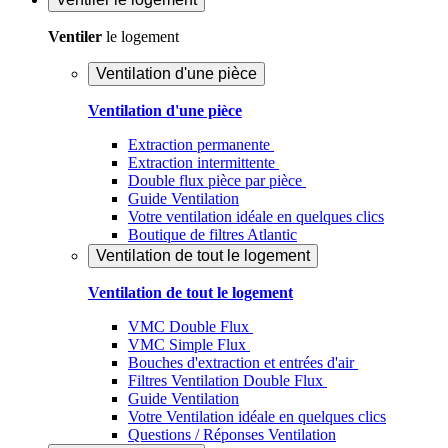
Ventiler
le logement
Ventilation d'une pièce
Ventilation d'une pièce
Extraction permanente
Extraction intermittente
Double flux pièce par pièce
Guide Ventilation
Votre ventilation idéale en quelques clics
Boutique de filtres Atlantic
Ventilation de tout le logement
Ventilation de tout le logement
VMC Double Flux
VMC Simple Flux
Bouches d'extraction et entrées d'air
Filtres Ventilation Double Flux
Guide Ventilation
Votre Ventilation idéale en quelques clics
Questions / Réponses Ventilation