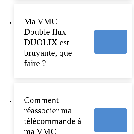
Ma VMC
Double flux
DUOLIX est
bruyante, que
faire ?
Comment
réassocier ma
télécommande à
ma VMC