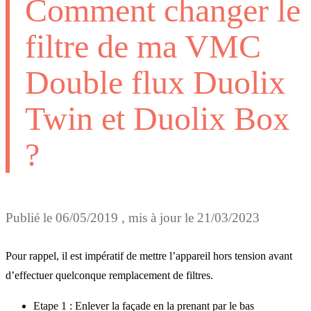
Comment changer le
filtre de ma VMC
Double flux Duolix
Twin et Duolix Box
?
Publié le
06/05/2019
, mis à jour le
21/03/2023
Pour rappel, il est impératif de mettre l’appareil hors tension avant
d’effectuer quelconque remplacement de filtres.
Etape 1 : Enlever la façade en la prenant par le bas