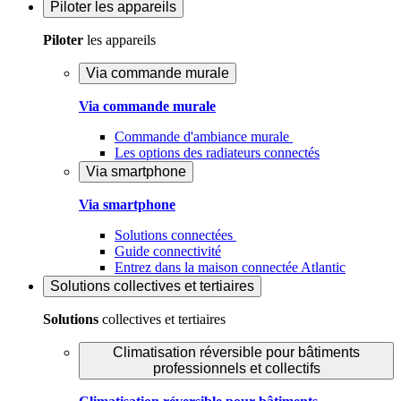
Piloter
les appareils
Piloter
les appareils
Via commande murale
Via commande murale
Commande d'ambiance murale
Les options des radiateurs connectés
Via smartphone
Via smartphone
Solutions connectées
Guide connectivité
Entrez dans la maison connectée Atlantic
Solutions
collectives et tertiaires
Solutions
collectives et tertiaires
Climatisation réversible pour bâtiments
professionnels et collectifs