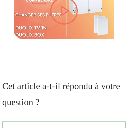
lire la vidéo
Cet article a-t-il répondu à votre
question ?