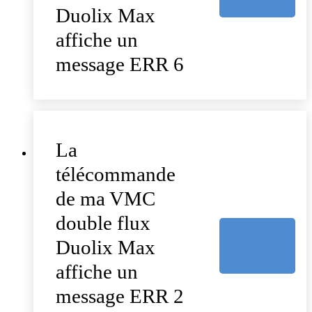
Duolix Max
affiche un
message ERR 6
La
télécommande
de ma VMC
double flux
Duolix Max
affiche un
message ERR 2