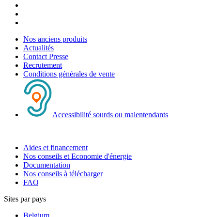
Nos anciens produits
Actualités
Contact Presse
Recrutement
Conditions générales de vente
Accessibilité sourds ou malentendants
Aides et financement
Nos conseils et Economie d'énergie
Documentation
Nos conseils à télécharger
FAQ
Sites par pays
Belgium