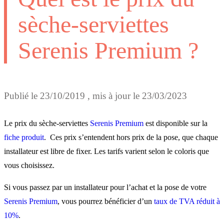
sèche-serviettes
Serenis Premium ?
Publié le
23/10/2019
, mis à jour le
23/03/2023
Le prix du sèche-serviettes
Serenis Premium
est disponible sur la
fiche produit
. Ces prix s’entendent hors prix de la pose, que chaque
installateur est libre de fixer. Les tarifs varient selon le coloris que
vous choisissez.
Si vous passez par un installateur pour l’achat et la pose de votre
Serenis Premium
, vous pourrez bénéficier d’un
taux de TVA réduit à
10%
.