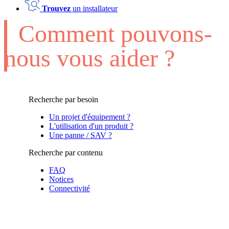
Trouvez
un installateur
Comment pouvons-
nous vous aider ?
Recherche par besoin
Un projet d'équipement ?
L'utilisation d'un produit ?
Une panne / SAV ?
Recherche par contenu
FAQ
Notices
Connectivité