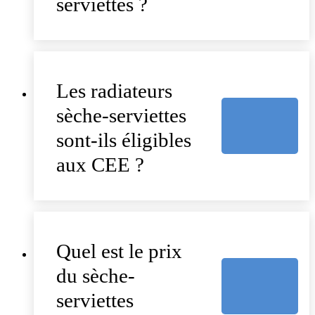
serviettes ?
Les radiateurs
sèche-serviettes
sont-ils éligibles
aux CEE ?
Quel est le prix
du sèche-
serviettes