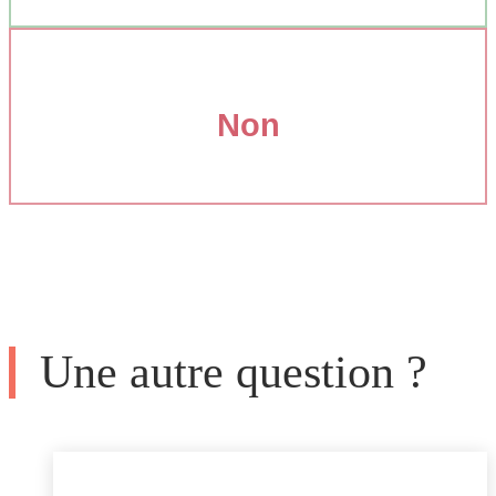
Non
Une autre question ?