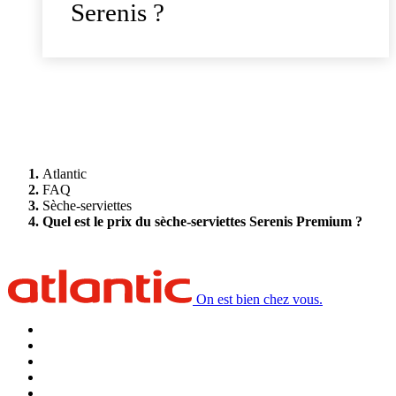
Serenis ?
Atlantic
FAQ
Sèche-serviettes
Quel est le prix du sèche-serviettes Serenis Premium ?
On est bien chez vous.