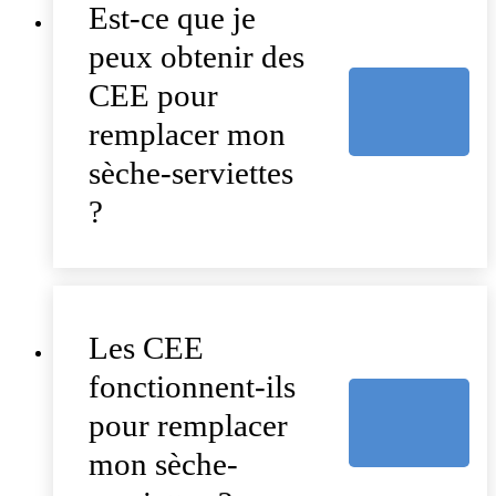
Est-ce que je
peux obtenir des
CEE pour
remplacer mon
sèche-serviettes
?
Les CEE
fonctionnent-ils
pour remplacer
mon sèche-