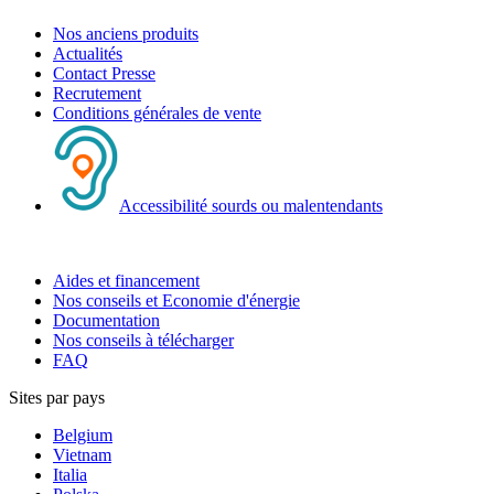
Nos anciens produits
Actualités
Contact Presse
Recrutement
Conditions générales de vente
Accessibilité sourds ou malentendants
Aides et financement
Nos conseils et Economie d'énergie
Documentation
Nos conseils à télécharger
FAQ
Sites par pays
Belgium
Vietnam
Italia