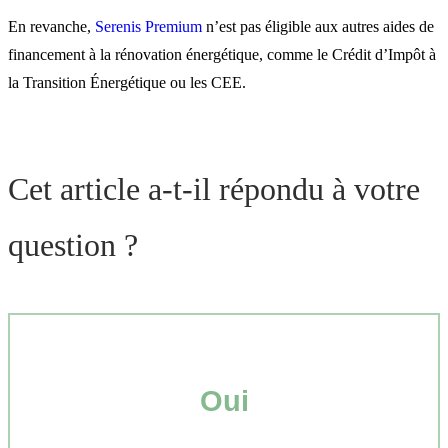
En revanche,
Serenis Premium
n’est pas éligible aux autres aides de
financement à la rénovation énergétique, comme le Crédit d’Impôt à
la Transition Énergétique ou les CEE.
Cet article a-t-il répondu à votre
question ?
Oui