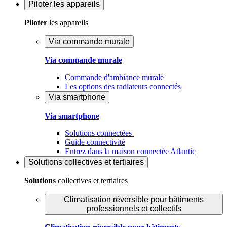
Piloter
les appareils
Piloter
les appareils
Via commande murale
Via commande murale
Commande d'ambiance murale
Les options des radiateurs connectés
Via smartphone
Via smartphone
Solutions connectées
Guide connectivité
Entrez dans la maison connectée Atlantic
Solutions
collectives et tertiaires
Solutions
collectives et tertiaires
Climatisation réversible pour bâtiments
professionnels et collectifs