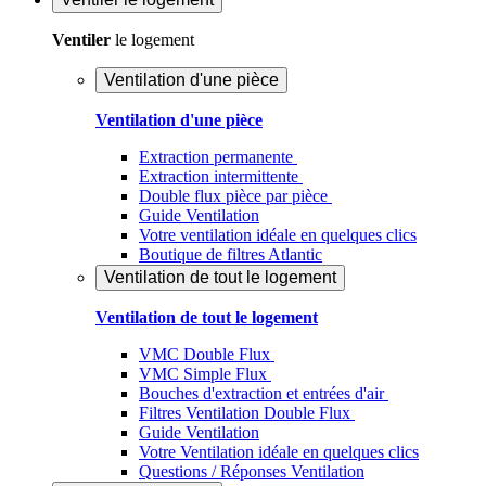
Ventiler
le logement
Ventilation d'une pièce
Ventilation d'une pièce
Extraction permanente
Extraction intermittente
Double flux pièce par pièce
Guide Ventilation
Votre ventilation idéale en quelques clics
Boutique de filtres Atlantic
Ventilation de tout le logement
Ventilation de tout le logement
VMC Double Flux
VMC Simple Flux
Bouches d'extraction et entrées d'air
Filtres Ventilation Double Flux
Guide Ventilation
Votre Ventilation idéale en quelques clics
Questions / Réponses Ventilation