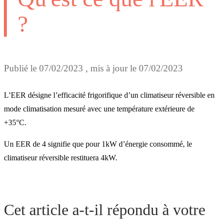
?
Publié le
07/02/2023
, mis à jour le
07/02/2023
L’EER désigne l’efficacité frigorifique d’un climatiseur réversible en
mode climatisation mesuré avec une température extérieure de
+35°C.
Un EER de 4 signifie que pour 1kW d’énergie consommé, le
climatiseur réversible restituera 4kW.
Cet article a-t-il répondu à votre