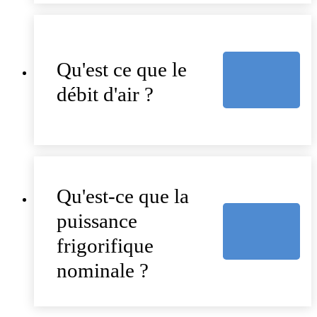
Qu'est ce que le
débit d'air ?
Qu'est-ce que la
puissance
frigorifique
nominale ?