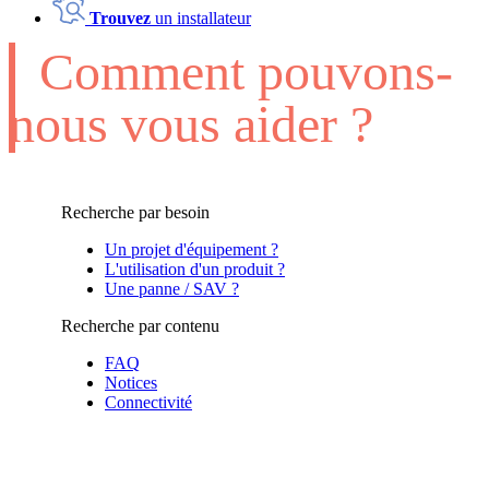
Trouvez
un installateur
Comment pouvons-
nous vous aider ?
Recherche par besoin
Un projet d'équipement ?
L'utilisation d'un produit ?
Une panne / SAV ?
Recherche par contenu
FAQ
Notices
Connectivité