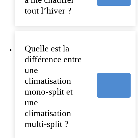
tout l’hiver ?
Quelle est la
différence entre
une
climatisation
mono-split et
une
climatisation
multi-split ?