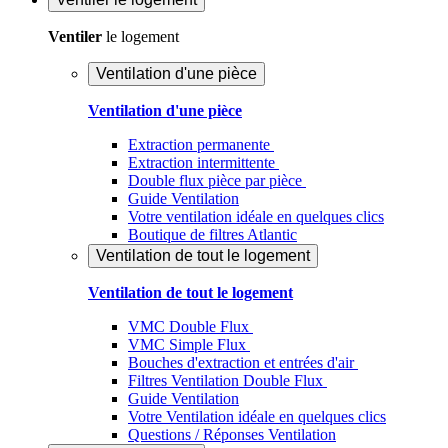
Ventiler
le logement
Ventilation d'une pièce
Ventilation d'une pièce
Extraction permanente
Extraction intermittente
Double flux pièce par pièce
Guide Ventilation
Votre ventilation idéale en quelques clics
Boutique de filtres Atlantic
Ventilation de tout le logement
Ventilation de tout le logement
VMC Double Flux
VMC Simple Flux
Bouches d'extraction et entrées d'air
Filtres Ventilation Double Flux
Guide Ventilation
Votre Ventilation idéale en quelques clics
Questions / Réponses Ventilation