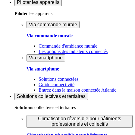
Piloter
les appareils
Piloter
les appareils
Via commande murale
Via commande murale
Commande d'ambiance murale
Les options des radiateurs connectés
Via smartphone
Via smartphone
Solutions connectées
Guide connectivité
Entrez dans la maison connectée Atlantic
Solutions
collectives et tertiaires
Solutions
collectives et tertiaires
Climatisation réversible pour bâtiments
professionnels et collectifs