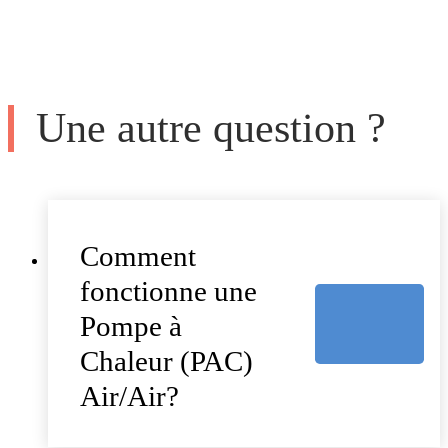
Une autre question ?
Comment
fonctionne une
Pompe à
Chaleur (PAC)
Air/Air?