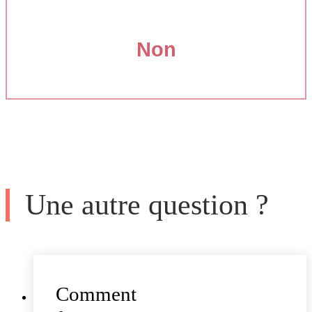
Non
Une autre question ?
Comment