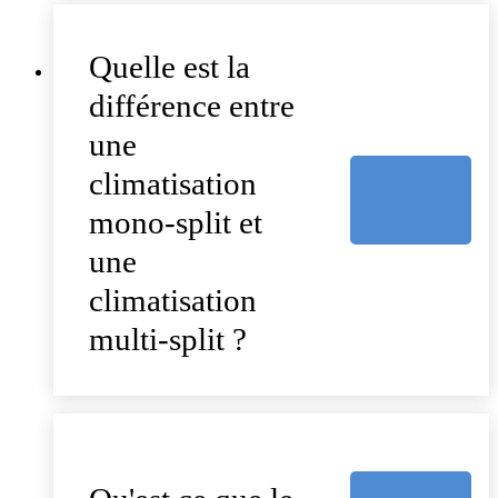
Quelle est la
différence entre
une
climatisation
mono-split et
une
climatisation
multi-split ?