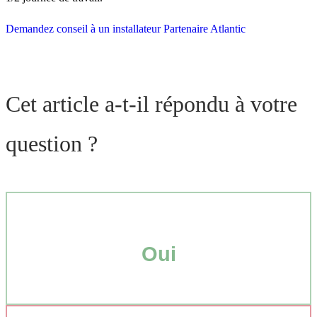
Demandez conseil à un installateur Partenaire Atlantic
Cet article a-t-il répondu à votre
question ?
Oui