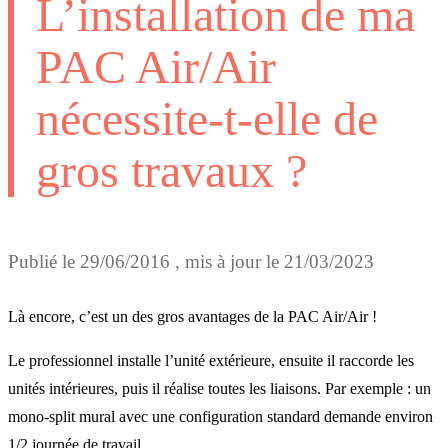
L’installation de ma
PAC Air/Air
nécessite-t-elle de
gros travaux ?
Publié le
29/06/2016
, mis à jour le
21/03/2023
Là encore, c’est un des gros avantages de la PAC Air/Air !
Le professionnel installe l’unité extérieure, ensuite il raccorde les
unités intérieures, puis il réalise toutes les liaisons. Par exemple : un
mono-split mural avec une configuration standard demande environ
1/2 journée de travail.