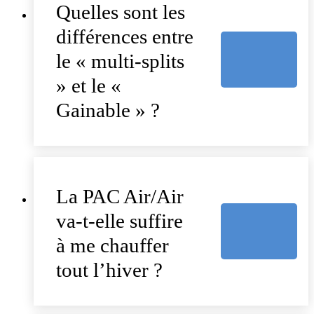
Quelles sont les
différences entre
le « multi-splits
» et le «
Gainable » ?
La PAC Air/Air
va-t-elle suffire
à me chauffer
tout l’hiver ?