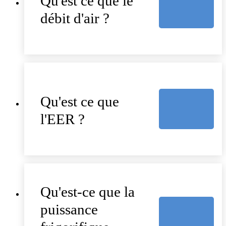
Qu'est ce que le
débit d'air ?
Qu'est ce que
l'EER ?
Qu'est-ce que la
puissance