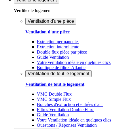
Ventiler
le logement
Ventilation d'une pièce
Ventilation d'une pièce
Extraction permanente
Extraction intermittente
Double flux pièce par pièce
Guide Ventilation
Votre ventilation idéale en quelques clics
Boutique de filtres Atlantic
Ventilation de tout le logement
Ventilation de tout le logement
VMC Double Flux
VMC Simple Flux
Bouches d'extraction et entrées d'air
Filtres Ventilation Double Flux
Guide Ventilation
Votre Ventilation idéale en quelques clics
Questions / Réponses Ventilation