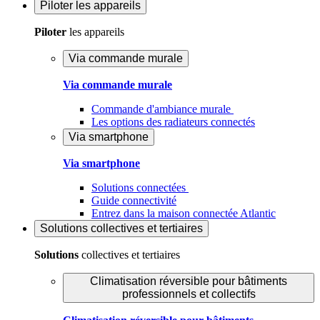
Piloter
les appareils
Piloter
les appareils
Via commande murale
Via commande murale
Commande d'ambiance murale
Les options des radiateurs connectés
Via smartphone
Via smartphone
Solutions connectées
Guide connectivité
Entrez dans la maison connectée Atlantic
Solutions
collectives et tertiaires
Solutions
collectives et tertiaires
Climatisation réversible pour bâtiments
professionnels et collectifs