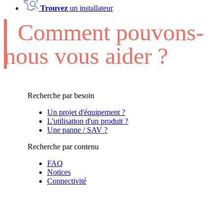
Trouvez
un installateur
Comment pouvons-
nous vous aider ?
Recherche par besoin
Un projet d'équipement ?
L'utilisation d'un produit ?
Une panne / SAV ?
Recherche par contenu
FAQ
Notices
Connectivité