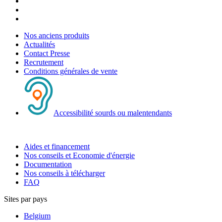
Nos anciens produits
Actualités
Contact Presse
Recrutement
Conditions générales de vente
Accessibilité sourds ou malentendants
Aides et financement
Nos conseils et Economie d'énergie
Documentation
Nos conseils à télécharger
FAQ
Sites par pays
Belgium