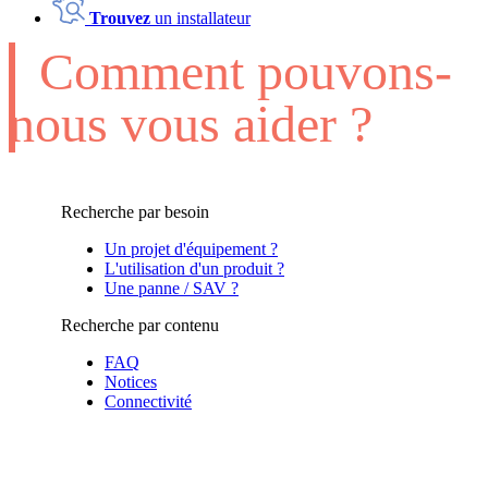
Trouvez
un installateur
Comment pouvons-
nous vous aider ?
Recherche par besoin
Un projet d'équipement ?
L'utilisation d'un produit ?
Une panne / SAV ?
Recherche par contenu
FAQ
Notices
Connectivité