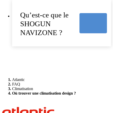
Qu’est-ce que le
SHOGUN
NAVIZONE ?
Atlantic
FAQ
Climatisation
Où trouver une climatisation design ?