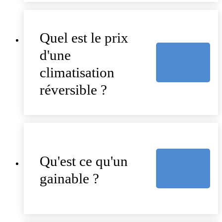
Quel est le prix
d'une
climatisation
réversible ?
Qu'est ce qu'un
gainable ?