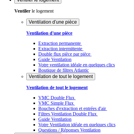
Ventiler
le logement
Ventilation d'une pièce
Ventilation d'une pièce
Extraction permanente
Extraction intermittente
Double flux pièce par pièce
Guide Ventilation
Votre ventilation idéale en quelques clics
Boutique de filtres Atlantic
Ventilation de tout le logement
Ventilation de tout le logement
VMC Double Flux
VMC Simple Flux
Bouches d'extraction et entrées d'air
Filtres Ventilation Double Flux
Guide Ventilation
Votre Ventilation idéale en quelques clics
Questions / Réponses Ventilation