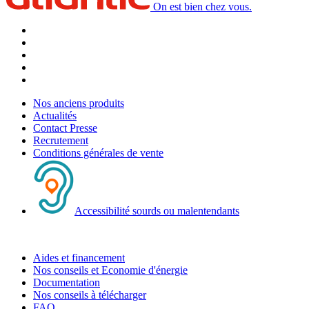
On est bien chez vous.
Nos anciens produits
Actualités
Contact Presse
Recrutement
Conditions générales de vente
Accessibilité sourds ou malentendants
Aides et financement
Nos conseils et Economie d'énergie
Documentation
Nos conseils à télécharger
FAQ