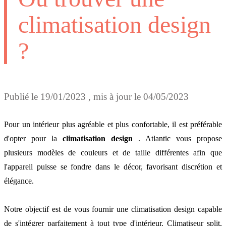
climatisation design
?
Publié le
19/01/2023
, mis à jour le
04/05/2023
Pour un intérieur plus agréable et plus confortable, il est préférable
d'opter pour la
climatisation design
. Atlantic vous propose
plusieurs modèles de couleurs et de taille différentes afin que
l'appareil puisse se fondre dans le décor, favorisant discrétion et
élégance.
Notre objectif est de vous fournir une climatisation design capable
de s'intégrer parfaitement à tout type d'intérieur. Climatiseur split,