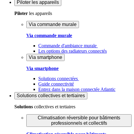
Piloter
les appareils
Piloter
les appareils
Via commande murale
Via commande murale
Commande d'ambiance murale
Les options des radiateurs connectés
Via smartphone
Via smartphone
Solutions connectées
Guide connectivité
Entrez dans la maison connectée Atlantic
Solutions
collectives et tertiaires
Solutions
collectives et tertiaires
Climatisation réversible pour bâtiments
professionnels et collectifs