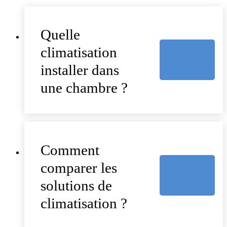
Quelle
climatisation
installer dans
une chambre ?
Comment
comparer les
solutions de
climatisation ?