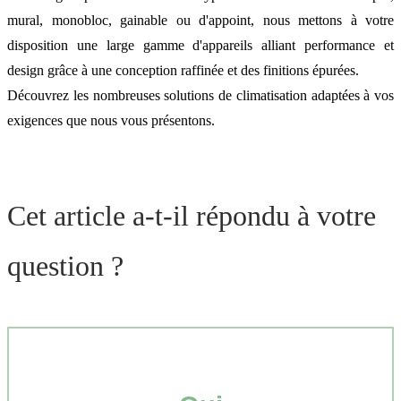
mural, monobloc, gainable ou d'appoint, nous mettons à votre
disposition une large gamme d'appareils alliant performance et
design grâce à une conception raffinée et des finitions épurées.
Découvrez les nombreuses solutions de climatisation adaptées à vos
exigences que nous vous présentons.
Cet article a-t-il répondu à votre
question ?