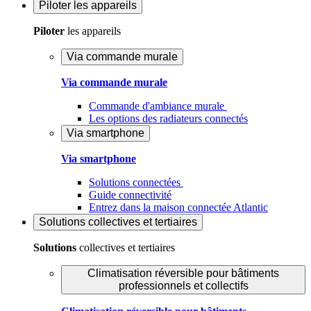
Piloter
les appareils
Piloter
les appareils
Via commande murale
Via commande murale
Commande d'ambiance murale
Les options des radiateurs connectés
Via smartphone
Via smartphone
Solutions connectées
Guide connectivité
Entrez dans la maison connectée Atlantic
Solutions
collectives et tertiaires
Solutions
collectives et tertiaires
Climatisation réversible pour bâtiments
professionnels et collectifs