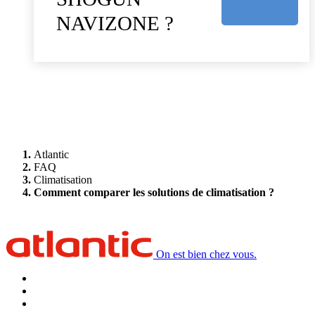
NAVIZONE ?
Atlantic
FAQ
Climatisation
Comment comparer les solutions de climatisation ?
On est bien chez vous.