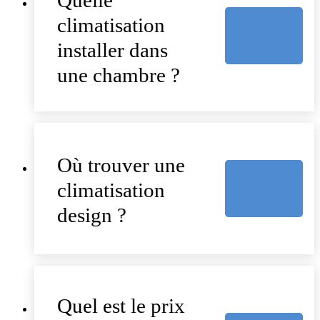
climatisation
installer dans
une chambre ?
Où trouver une
climatisation
design ?
Quel est le prix