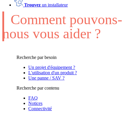
Trouvez
un installateur
Comment pouvons-
nous vous aider ?
Recherche par besoin
Un projet d'équipement ?
L'utilisation d'un produit ?
Une panne / SAV ?
Recherche par contenu
FAQ
Notices
Connectivité