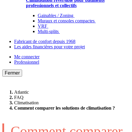
Climatisation réversible pour bâtiments
professionnels et collectifs
Gainables / Zoning
Muraux et consoles compactes
VRF
Multi-splits
Fabricant de confort depuis 1968
Les aides financières pour votre projet
Me connecter
Professionnel
Fermer
Atlantic
FAQ
Climatisation
Comment comparer les solutions de climatisation ?
Comment comparer