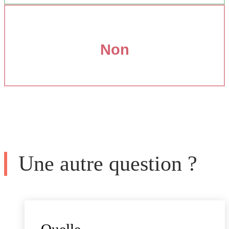
Non
Une autre question ?
Quelle