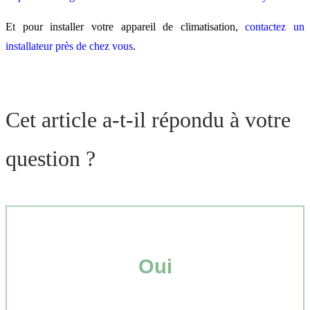
Et pour installer votre appareil de climatisation,
contactez un
installateur près de chez vous
.
Cet article a-t-il répondu à votre
question ?
Oui