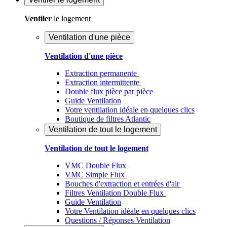
Ventiler
le logement
Ventilation d'une pièce
Ventilation d'une pièce
Extraction permanente
Extraction intermittente
Double flux pièce par pièce
Guide Ventilation
Votre ventilation idéale en quelques clics
Boutique de filtres Atlantic
Ventilation de tout le logement
Ventilation de tout le logement
VMC Double Flux
VMC Simple Flux
Bouches d'extraction et entrées d'air
Filtres Ventilation Double Flux
Guide Ventilation
Votre Ventilation idéale en quelques clics
Questions / Réponses Ventilation