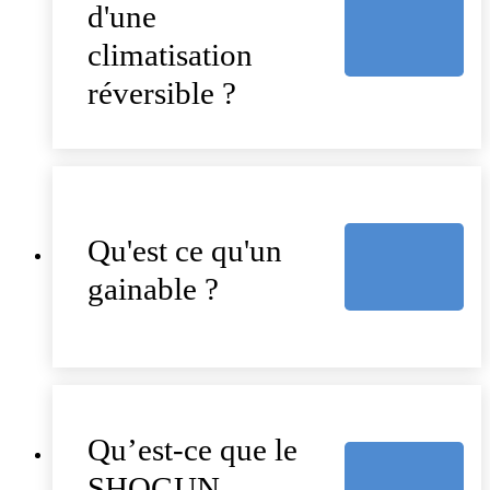
d'une
climatisation
réversible ?
Qu'est ce qu'un
gainable ?
Qu’est-ce que le
SHOGUN