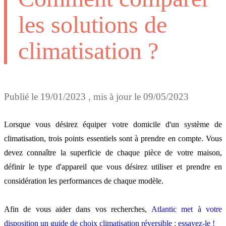
les solutions de
climatisation ?
Publié le
19/01/2023
, mis à jour le
09/05/2023
Lorsque vous désirez équiper votre domicile d'un système de
climatisation, trois points essentiels sont à prendre en compte. Vous
devez connaître la superficie de chaque pièce de votre maison,
définir le type d'appareil que vous désirez utiliser et prendre en
considération les performances de chaque modèle.
Afin de vous aider dans vos recherches,
Atlantic met à votre
disposition un guide de choix climatisation réversible : essayez-le !