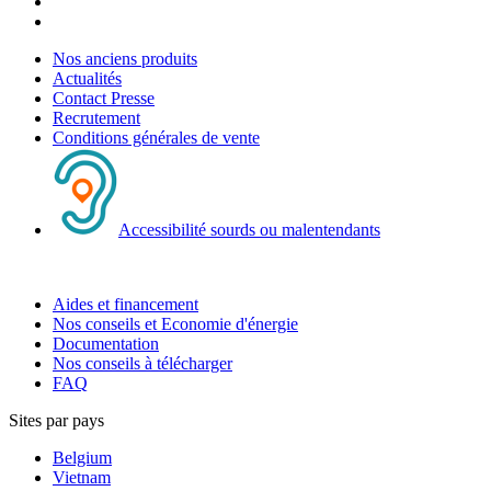
Nos anciens produits
Actualités
Contact Presse
Recrutement
Conditions générales de vente
Accessibilité sourds ou malentendants
Aides et financement
Nos conseils et Economie d'énergie
Documentation
Nos conseils à télécharger
FAQ
Sites par pays
Belgium
Vietnam