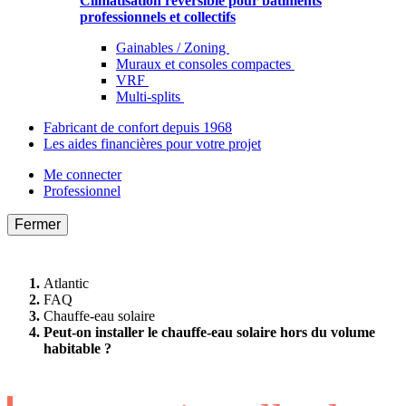
Climatisation réversible pour bâtiments
professionnels et collectifs
Gainables / Zoning
Muraux et consoles compactes
VRF
Multi-splits
Fabricant de confort depuis 1968
Les aides financières pour votre projet
Me connecter
Professionnel
Fermer
Atlantic
FAQ
Chauffe-eau solaire
Peut-on installer le chauffe-eau solaire hors du volume
habitable ?