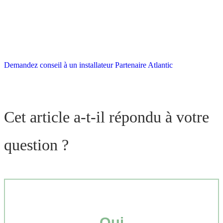
Demandez conseil à un installateur Partenaire Atlantic
Cet article a-t-il répondu à votre
question ?
Oui