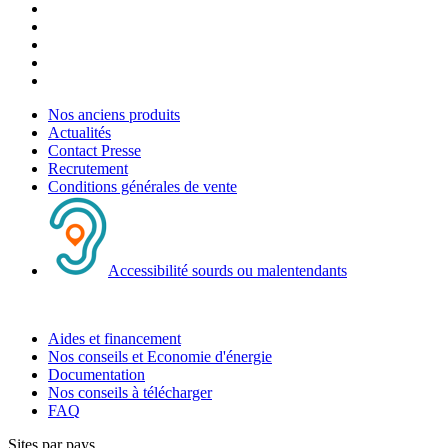
Nos anciens produits
Actualités
Contact Presse
Recrutement
Conditions générales de vente
Accessibilité sourds ou malentendants
Aides et financement
Nos conseils et Economie d'énergie
Documentation
Nos conseils à télécharger
FAQ
Sites par pays