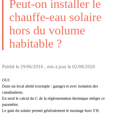
Peut-on installer le
chauffe-eau solaire
hors du volume
habitable ?
Publié le
29/06/2016
, mis à jour le
02/08/2026
OUI
Dans un local abrité (exemple : garage) et avec isolation des
canalisations.
En neuf le calcul du C de la réglementation thermique intègre ce
paramètre.
Le gain du solaire permet généralement le montage hors VH.