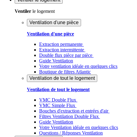
Ventiler
le logement
Ventilation d'une pièce
Ventilation d'une pièce
Extraction permanente
Extraction intermittente
Double flux pièce par pièce
Guide Ventilation
Votre ventilation idéale en quelques clics
Boutique de filtres Atlantic
Ventilation de tout le logement
Ventilation de tout le logement
VMC Double Flux
VMC Simple Flux
Bouches d'extraction et entrées d'air
Filtres Ventilation Double Flux
Guide Ventilation
Votre Ventilation idéale en quelques clics
Questions / Réponses Ventilation