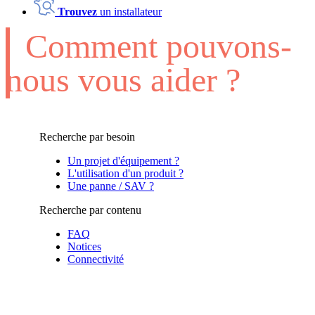
Trouvez
un installateur
Comment pouvons-
nous vous aider ?
Recherche par besoin
Un projet d'équipement ?
L'utilisation d'un produit ?
Une panne / SAV ?
Recherche par contenu
FAQ
Notices
Connectivité