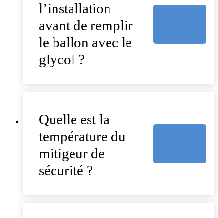
l’installation
avant de remplir
le ballon avec le
glycol ?
Quelle est la
température du
mitigeur de
sécurité ?