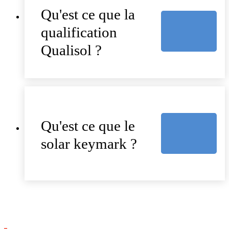
Qu'est ce que la
qualification
Qualisol ?
Qu'est ce que le
solar keymark ?