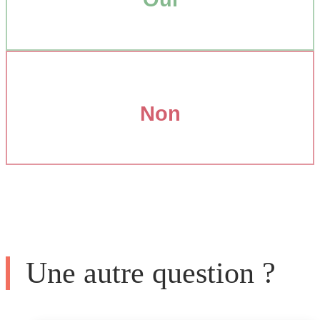
Non
Une autre question ?