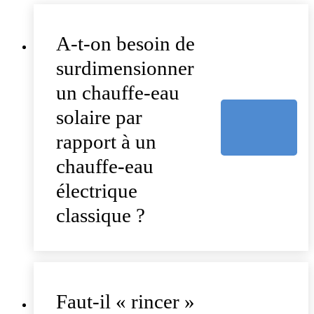
A-t-on besoin de
surdimensionner
un chauffe-eau
solaire par
rapport à un
chauffe-eau
électrique
classique ?
Faut-il « rincer »