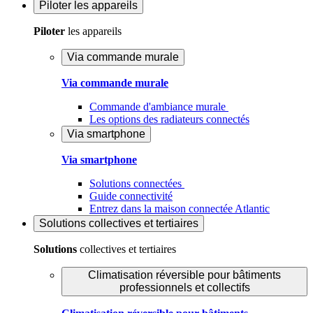
Piloter
les appareils
Piloter
les appareils
Via commande murale
Via commande murale
Commande d'ambiance murale
Les options des radiateurs connectés
Via smartphone
Via smartphone
Solutions connectées
Guide connectivité
Entrez dans la maison connectée Atlantic
Solutions
collectives et tertiaires
Solutions
collectives et tertiaires
Climatisation réversible pour bâtiments
professionnels et collectifs