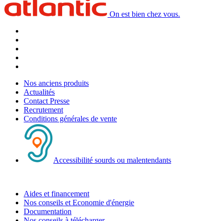
On est bien chez vous.
Nos anciens produits
Actualités
Contact Presse
Recrutement
Conditions générales de vente
Accessibilité sourds ou malentendants
Aides et financement
Nos conseils et Economie d'énergie
Documentation
Nos conseils à télécharger