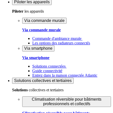
Piloter
les appareils
Piloter
les appareils
Via commande murale
Via commande murale
Commande d'ambiance murale
Les options des radiateurs connectés
Via smartphone
Via smartphone
Solutions connectées
Guide connectivité
Entrez dans la maison connectée Atlantic
Solutions
collectives et tertiaires
Solutions
collectives et tertiaires
Climatisation réversible pour bâtiments
professionnels et collectifs