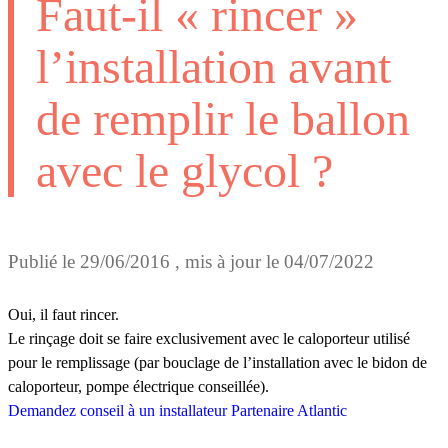
Faut-il « rincer »
l’installation avant
de remplir le ballon
avec le glycol ?
Publié le
29/06/2016
, mis à jour le
04/07/2022
Oui, il faut rincer.
Le rinçage doit se faire exclusivement avec le caloporteur utilisé
pour le remplissage (par bouclage de l’installation avec le bidon de
caloporteur, pompe électrique conseillée).
Demandez conseil à un installateur Partenaire Atlantic