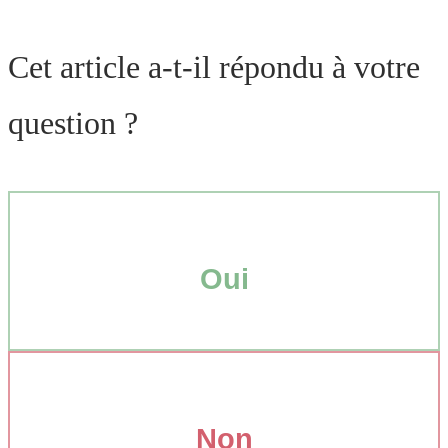
Cet article a-t-il répondu à votre
question ?
Oui
Non