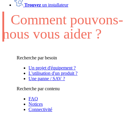
Trouvez
un installateur
Comment pouvons-
nous vous aider ?
Recherche par besoin
Un projet d'équipement ?
L'utilisation d'un produit ?
Une panne / SAV ?
Recherche par contenu
FAQ
Notices
Connectivité