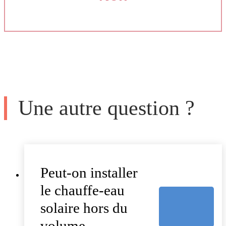
Une autre question ?
Peut-on installer
le chauffe-eau
solaire hors du
volume