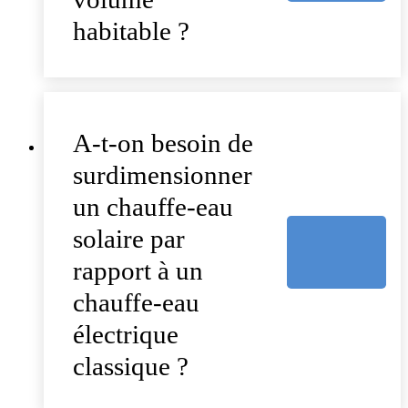
habitable ?
A-t-on besoin de
surdimensionner
un chauffe-eau
solaire par
rapport à un
chauffe-eau
électrique
classique ?