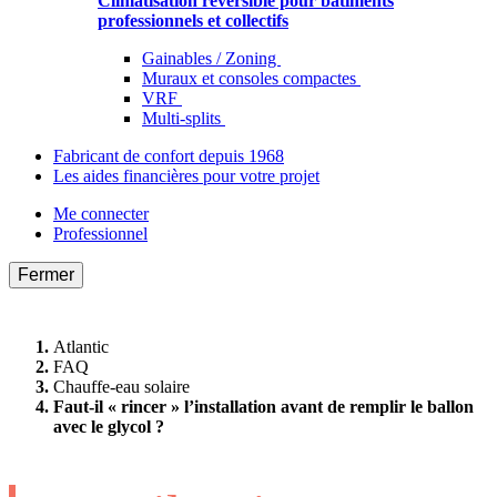
Climatisation réversible pour bâtiments
professionnels et collectifs
Gainables / Zoning
Muraux et consoles compactes
VRF
Multi-splits
Fabricant de confort depuis 1968
Les aides financières pour votre projet
Me connecter
Professionnel
Fermer
Atlantic
FAQ
Chauffe-eau solaire
Faut-il « rincer » l’installation avant de remplir le ballon
avec le glycol ?