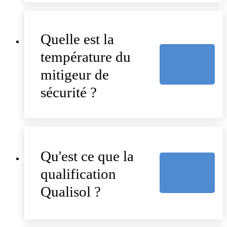
Quelle est la
température du
mitigeur de
sécurité ?
Qu'est ce que la
qualification
Qualisol ?