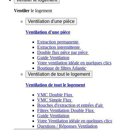
Ventiler
le logement
Ventilation d'une pièce
Ventilation d'une pièce
Extraction permanente
Extraction intermittente
Double flux pièce par pièce
Guide Ventilation
Votre ventilation idéale en quelques clics
Boutique de filtres Atlantic
Ventilation de tout le logement
Ventilation de tout le logement
VMC Double Flux
VMC Simple Flux
Bouches d'extraction et entrées d'air
Filtres Ventilation Double Flux
Guide Ventilation
Votre Ventilation idéale en quelques clics
Questions / Réponses Ventilation