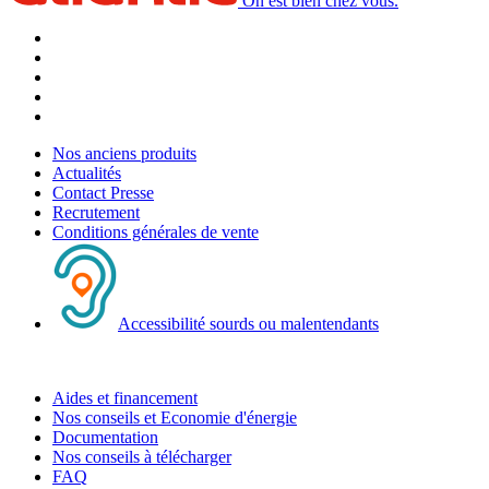
On est bien chez vous.
Nos anciens produits
Actualités
Contact Presse
Recrutement
Conditions générales de vente
Accessibilité sourds ou malentendants
Aides et financement
Nos conseils et Economie d'énergie
Documentation
Nos conseils à télécharger
FAQ