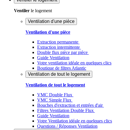
Ventiler
le logement
Ventilation d'une pièce
Ventilation d'une pièce
Extraction permanente
Extraction intermittente
Double flux pièce par pièce
Guide Ventilation
Votre ventilation idéale en quelques clics
Boutique de filtres Atlantic
Ventilation de tout le logement
Ventilation de tout le logement
VMC Double Flux
VMC Simple Flux
Bouches d'extraction et entrées d'air
Filtres Ventilation Double Flux
Guide Ventilation
Votre Ventilation idéale en quelques clics
Questions / Réponses Ventilation