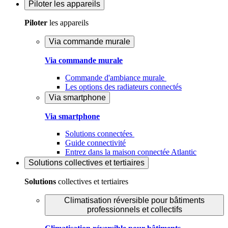
Piloter
les appareils
Piloter
les appareils
Via commande murale
Via commande murale
Commande d'ambiance murale
Les options des radiateurs connectés
Via smartphone
Via smartphone
Solutions connectées
Guide connectivité
Entrez dans la maison connectée Atlantic
Solutions
collectives et tertiaires
Solutions
collectives et tertiaires
Climatisation réversible pour bâtiments
professionnels et collectifs