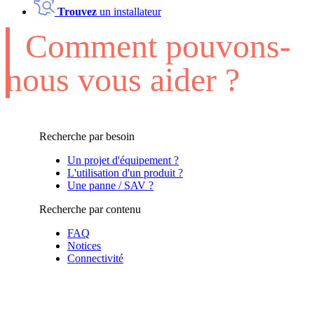
Trouvez
un installateur
Comment pouvons-
nous vous aider ?
Recherche par besoin
Un projet d'équipement ?
L'utilisation d'un produit ?
Une panne / SAV ?
Recherche par contenu
FAQ
Notices
Connectivité