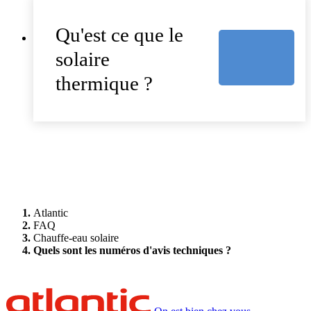
Qu'est ce que le
solaire
thermique ?
Atlantic
FAQ
Chauffe-eau solaire
Quels sont les numéros d'avis techniques ?