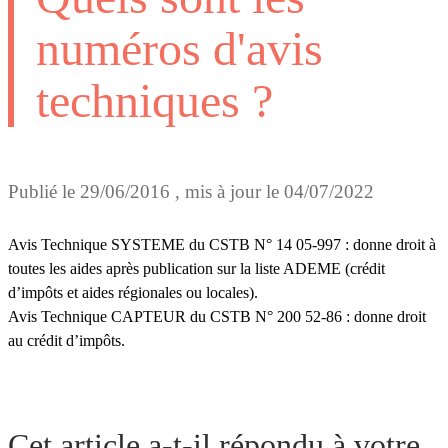
numéros d'avis
techniques ?
Publié le
29/06/2016
, mis à jour le
04/07/2022
Avis Technique SYSTEME du CSTB N° 14 05-997 : donne droit à
toutes les aides après publication sur la liste ADEME (crédit
d’impôts et aides régionales ou locales).
Avis Technique CAPTEUR du CSTB N° 200 52-86 : donne droit
au crédit d’impôts.
Cet article a-t-il répondu à votre