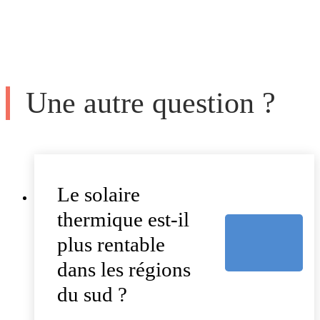
Une autre question ?
Le solaire
thermique est-il
plus rentable
dans les régions
du sud ?