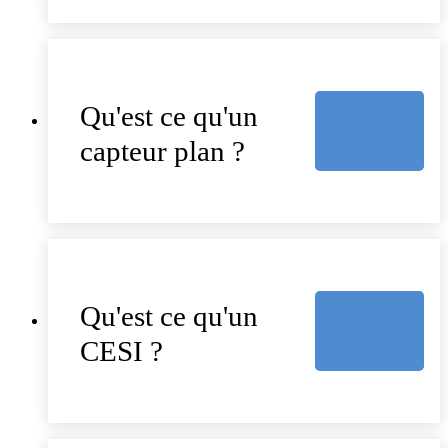
Qu'est ce qu'un
capteur plan ?
Qu'est ce qu'un
CESI ?