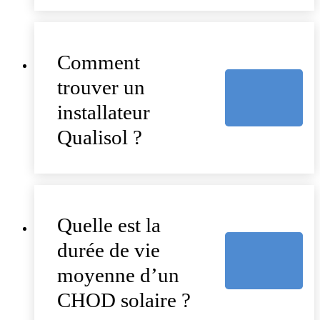
Comment
trouver un
installateur
Qualisol ?
Quelle est la
durée de vie
moyenne d’un
CHOD solaire ?