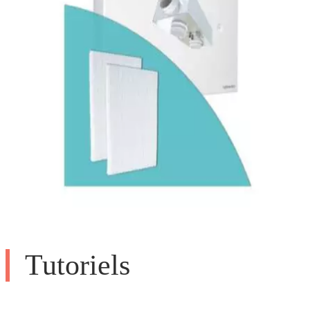
Tutoriels