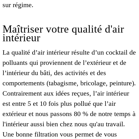
sur régime.
Maîtriser votre qualité d'air
intérieur
La qualité d’air intérieur résulte d’un cocktail de
polluants qui proviennent de l’extérieur et de
l’intérieur du bâti, des activités et des
comportements (tabagisme, bricolage, peinture).
Contrairement aux idées reçues, l’air intérieur
est entre 5 et 10 fois plus pollué que l’air
extérieur et nous passons 80 % de notre temps à
l'intérieur aussi bien chez nous qu'au travail.
Une bonne filtration vous permet de vous