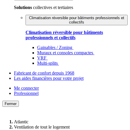
Solutions
collectives et tertiaires
Climatisation réversible pour bâtiments professionnels et
collectifs
Climatisation réversible pour bâtiments
professionnels et collectifs
Gainables / Zoning
Muraux et consoles compactes
VRF
Multi-splits
Fabricant de confort depuis 1968
Les aides financières pour votre projet
Me connecter
Professionnel
Fermer
Atlantic
Ventilation de tout le logement