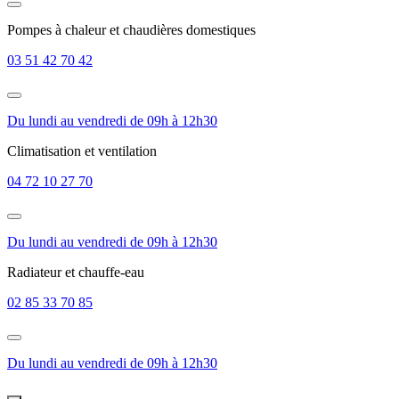
Pompes à chaleur et chaudières domestiques
03 51 42 70 42
Du lundi au vendredi de 09h à 12h30
Climatisation et ventilation
04 72 10 27 70
Du lundi au vendredi de 09h à 12h30
Radiateur et chauffe-eau
02 85 33 70 85
Du lundi au vendredi de 09h à 12h30