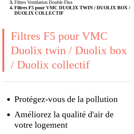
Filtres Ventilation Double Flux
Filtres F5 pour VMC DUOLIX TWIN / DUOLIX BOX /
DUOLIX COLLECTIF
Filtres F5 pour VMC
Duolix twin / Duolix box
/ Duolix collectif
Protégez-vous de la pollution
Améliorez la qualité d'air de
votre logement