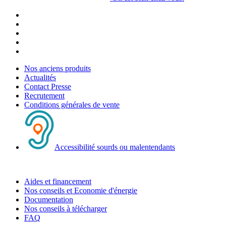
Nos anciens produits
Actualités
Contact Presse
Recrutement
Conditions générales de vente
Accessibilité sourds ou malentendants
Aides et financement
Nos conseils et Economie d'énergie
Documentation
Nos conseils à télécharger
FAQ