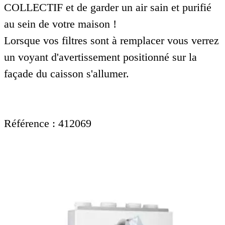
COLLECTIF et de garder un air sain et purifié
au sein de votre maison !
Lorsque vos filtres sont à remplacer vous verrez
un voyant d'avertissement positionné sur la
façade du caisson s'allumer.
Référence : 412069