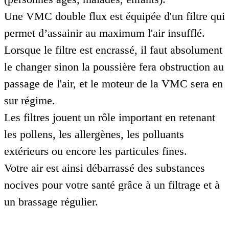
Une VMC double flux est équipée d'un filtre qui
permet d’assainir au maximum l'air insufflé.
Lorsque le filtre est encrassé, il faut absolument
le changer sinon la poussière fera obstruction au
passage de l'air, et le moteur de la VMC sera en
sur régime.
Les filtres jouent un rôle important en retenant
les pollens, les allergènes, les polluants
extérieurs ou encore les particules fines.
Votre air est ainsi débarrassé des substances
nocives pour votre santé grâce à un filtrage et à
un brassage régulier.