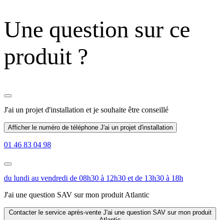
Une question sur ce
produit ?
J'ai un projet d'installation
et je souhaite être conseillé
Afficher le numéro de téléphone
J'ai un projet d'installation
01 46 83 04 98
du lundi au vendredi de 08h30 à 12h30 et de 13h30 à 18h
J'ai une question SAV sur mon produit Atlantic
Contacter le service après-vente
J'ai une question SAV sur mon produit
Atlantic