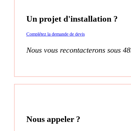
Un projet d'installation ?
Complétez la demande de devis
Nous vous recontacterons sous 48
Nous appeler ?