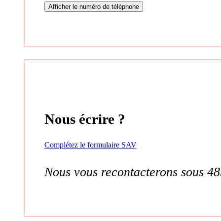
Afficher le numéro de téléphone
Nous écrire ?
Complétez le formulaire SAV
Nous vous recontacterons sous 48