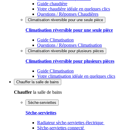
Guide chaudière
Votre chaudière idéale en quelques clics
Questions / Réponses Chaudières
Climatisation réversible pour une seule pièce
Climatisation réversible pour une seule pièce
Guide Climatisation
Questions / Réponses Climatisation
Climatisation réversible pour plusieurs pièces
Climatisation réversible pour plusieurs pièces
Guide Climatisation
Votre climatisation idéale en quelques clics
Chauffer
la salle de bains
Chauffer
la salle de bains
Sèche-serviettes
Sèche-serviettes
Radiateur sèche-serviettes électrique
Sèche-serviettes connecté