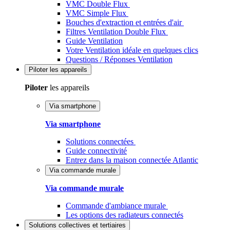
VMC Double Flux
VMC Simple Flux
Bouches d'extraction et entrées d'air
Filtres Ventilation Double Flux
Guide Ventilation
Votre Ventilation idéale en quelques clics
Questions / Réponses Ventilation
Piloter
les appareils
Piloter
les appareils
Via smartphone
Via smartphone
Solutions connectées
Guide connectivité
Entrez dans la maison connectée Atlantic
Via commande murale
Via commande murale
Commande d'ambiance murale
Les options des radiateurs connectés
Solutions
collectives et tertiaires