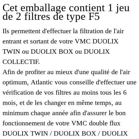
Cet emballage contient 1 jeu
de 2 filtres de type F5
Ils permettent d'effectuer la filtration de l'air
entrant et sortant de votre VMC DUOLIX
TWIN ou DUOLIX BOX ou DUOLIX
COLLECTIF.
Afin de profiter au mieux d'une qualité de l'air
optimum, Atlantic vous conseille d'effectuer une
vérification de vos filtres au moins tous les 6
mois, et de les changer en même temps, au
minimum chaque année afin d'assurer le bon
fonctionnement de votre VMC double flux
DUOLIX TWIN / DUOLIX BOX / DUOLIX