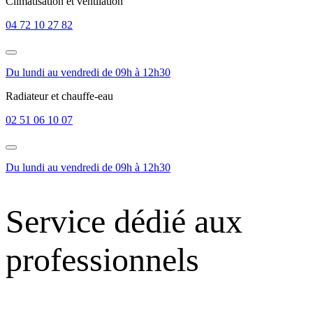
Climatisation et ventilation
04 72 10 27 82
Du lundi au vendredi de 09h à 12h30
Radiateur et chauffe-eau
02 51 06 10 07
Du lundi au vendredi de 09h à 12h30
Service dédié aux
professionnels