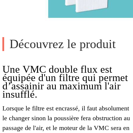
Découvrez le produit
Une VMC double flux est
équipée d'un filtre qui permet
d’assainir au maximum l'air
insufflé.
Lorsque le filtre est encrassé, il faut absolument
le changer sinon la poussière fera obstruction au
passage de l'air, et le moteur de la VMC sera en