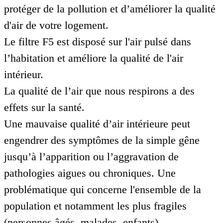
protéger de la pollution et d’améliorer la qualité
d'air de votre logement.
Le filtre F5 est disposé sur l'air pulsé dans
l’habitation et améliore la qualité de l'air
intérieur.
La qualité de l’air que nous respirons a des
effets sur la santé.
Une mauvaise qualité d’air intérieure peut
engendrer des symptômes de la simple gêne
jusqu’à l’apparition ou l’aggravation de
pathologies aigues ou chroniques. Une
problématique qui concerne l'ensemble de la
population et notamment les plus fragiles
(personnes âgés, malades, enfants).