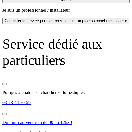
Je suis un professionnel / installateur
Contacter le service pour les pros
Je suis un professionnel / installateur
Service dédié aux
particuliers
Pompes à chaleur et chaudières domestiques
03 28 44 70 59
Du lundi au vendredi de 09h à 12h30