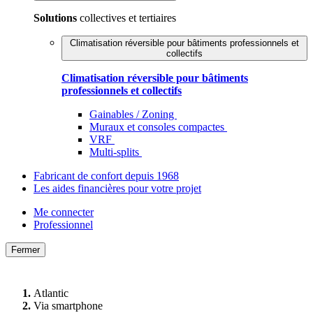
Solutions
collectives et tertiaires
Climatisation réversible pour bâtiments professionnels et
collectifs
Climatisation réversible pour bâtiments
professionnels et collectifs
Gainables / Zoning
Muraux et consoles compactes
VRF
Multi-splits
Fabricant de confort depuis 1968
Les aides financières pour votre projet
Me connecter
Professionnel
Fermer
Atlantic
Via smartphone