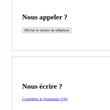
Nous appeler ?
Afficher le numéro de téléphone
Nous écrire ?
Complétez le formulaire SAV