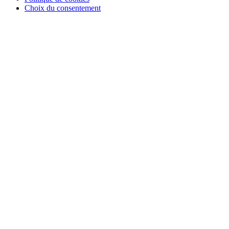
Choix du consentement