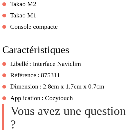
Takao M2
Takao M1
Console compacte
Caractéristiques
Libellé : Interface Naviclim
Référence : 875311
Dimension : 2.8cm x 1.7cm x 0.7cm
Application : Cozytouch
Vous avez une question
?