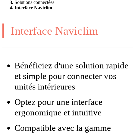
Solutions connectées
Interface Naviclim
Interface Naviclim
Bénéficiez d'une solution rapide
et simple pour connecter vos
unités intérieures
Optez pour une interface
ergonomique et intuitive
Compatible avec la gamme