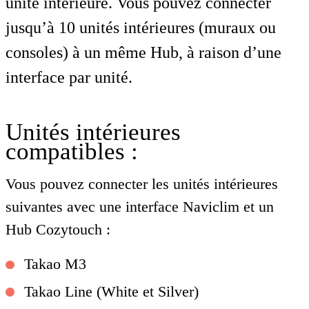
unité intérieure. Vous pouvez connecter
jusqu’à 10 unités intérieures (muraux ou
consoles) à un même Hub, à raison d’une
interface par unité.
Unités intérieures
compatibles :
Vous pouvez connecter les unités intérieures
suivantes avec une interface Naviclim et un
Hub Cozytouch :
Takao M3
Takao Line (White et Silver)