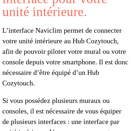
unité intérieure.
L’interface Naviclim permet de connecter
votre unité intérieure au Hub Cozytouch,
afin de pouvoir piloter votre mural ou votre
console depuis votre smartphone. Il est donc
nécessaire d’être équipé d’un Hub
Cozytouch.
Si vous possédez plusieurs muraux ou
consoles, il est nécessaire de vous équiper
de plusieurs interfaces : une interface par