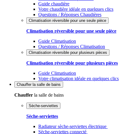
Guide chaudière
Votre chaudière idéale en quelques clics
Questions / Réponses Chaudières
Climatisation réversible pour une seule pièce
Climatisation réversible pour une seule pièce
Guide Climatisation
Questions / Réponses Climatisation
Climatisation réversible pour plusieurs pièces
Climatisation réversible pour plusieurs pièces
Guide Climatisation
Votre climatisation idéale en quelques clics
Chauffer
la salle de bains
Chauffer
la salle de bains
Sèche-serviettes
Sèche-serviettes
Radiateur sèche-serviettes électrique
Sèche-serviettes connecté