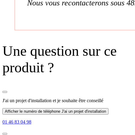
Nous vous recontacterons sous 48
Une question sur ce
produit ?
J'ai un projet d'installation
et je souhaite être conseillé
Afficher le numéro de téléphone
J'ai un projet d'installation
01 46 83 04 98