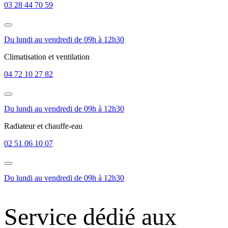
03 28 44 70 59
Du lundi au vendredi de 09h à 12h30
Climatisation et ventilation
04 72 10 27 82
Du lundi au vendredi de 09h à 12h30
Radiateur et chauffe-eau
02 51 06 10 07
Du lundi au vendredi de 09h à 12h30
Service dédié aux