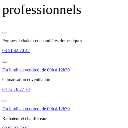
professionnels
Pompes à chaleur et chaudières domestiques
03 51 42 70 42
Du lundi au vendredi de 09h à 12h30
Climatisation et ventilation
04 72 10 27 70
Du lundi au vendredi de 09h à 12h30
Radiateur et chauffe-eau