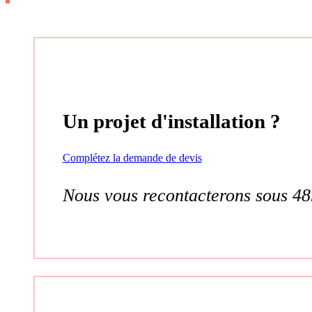
Un projet d'installation ?
Complétez la demande de devis
Nous vous recontacterons sous 48