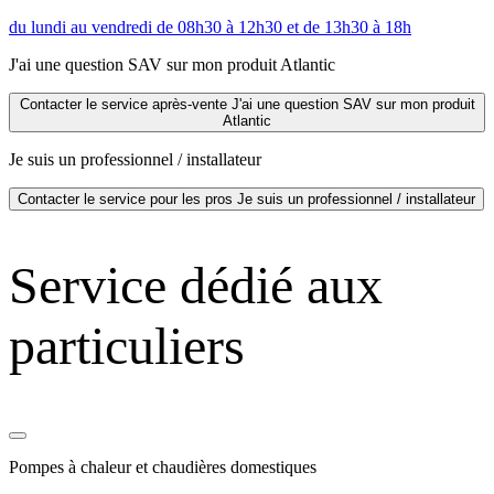
du lundi au vendredi de 08h30 à 12h30 et de 13h30 à 18h
J'ai une question SAV sur mon produit Atlantic
Contacter le service après-vente
J'ai une question SAV sur mon produit
Atlantic
Je suis un professionnel / installateur
Contacter le service pour les pros
Je suis un professionnel / installateur
Service dédié aux
particuliers
Pompes à chaleur et chaudières domestiques