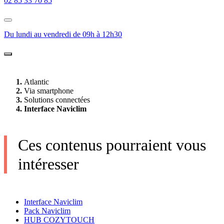
02 85 33 70 85
Du lundi au vendredi de 09h à 12h30
Atlantic
Via smartphone
Solutions connectées
Interface Naviclim
Ces contenus pourraient vous
intéresser
Interface Naviclim
Pack Naviclim
HUB COZYTOUCH