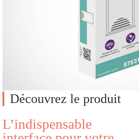
Découvrez le produit
L’indispensable
interface pour votre