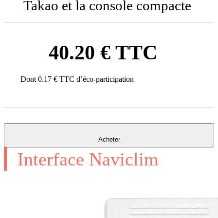
Takao et la console compacte
40.20 € TTC
Dont 0.17 € TTC d’éco-participation
Acheter
Interface Naviclim