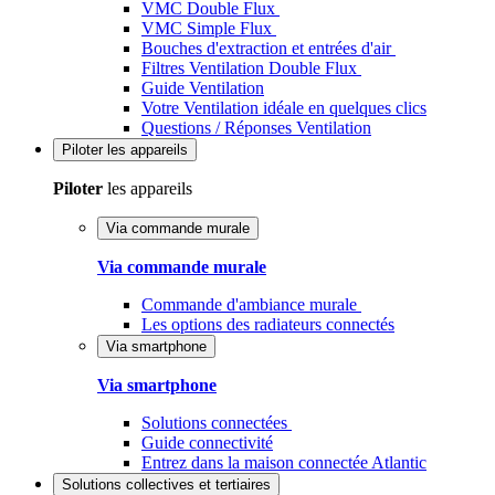
VMC Double Flux
VMC Simple Flux
Bouches d'extraction et entrées d'air
Filtres Ventilation Double Flux
Guide Ventilation
Votre Ventilation idéale en quelques clics
Questions / Réponses Ventilation
Piloter
les appareils
Piloter
les appareils
Via commande murale
Via commande murale
Commande d'ambiance murale
Les options des radiateurs connectés
Via smartphone
Via smartphone
Solutions connectées
Guide connectivité
Entrez dans la maison connectée Atlantic
Solutions
collectives et tertiaires