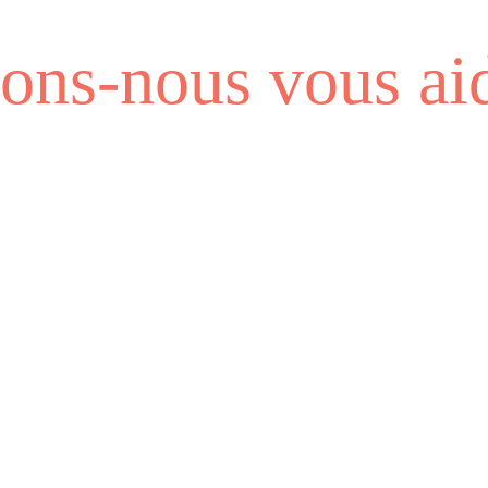
ns-nous vous aid