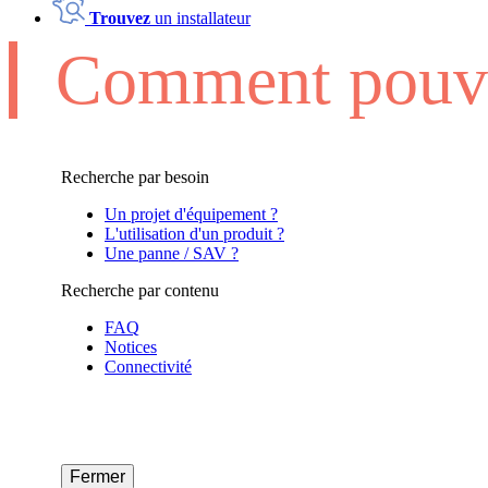
Trouvez
un installateur
Comment pouvo
Recherche par besoin
Un projet d'équipement ?
L'utilisation d'un produit ?
Une panne / SAV ?
Recherche par contenu
FAQ
Notices
Connectivité
Fermer