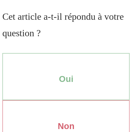
Cet article a-t-il répondu à votre
question ?
Oui
Non