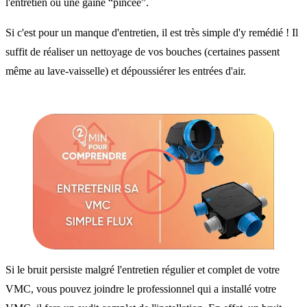
l'entretien ou une gaine “pincée”.
Si c'est pour un manque d'entretien, il est très simple d'y remédié ! Il
suffit de réaliser un nettoyage de vos bouches (certaines passent
même au lave-vaisselle) et dépoussiérer les entrées d'air.
lire la vidéo
Si le bruit persiste malgré l'entretien régulier et complet de votre
VMC, vous pouvez joindre le professionnel qui a installé votre