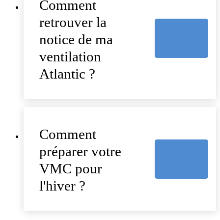
Comment
retrouver la
notice de ma
ventilation
Atlantic ?
Comment
préparer votre
VMC pour
l'hiver ?