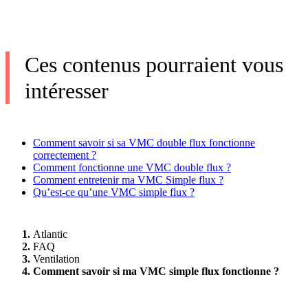
Ces contenus pourraient vous
intéresser
Comment savoir si sa VMC double flux fonctionne
correctement ?
Comment fonctionne une VMC double flux ?
Comment entretenir ma VMC Simple flux ?
Qu’est-ce qu’une VMC simple flux ?
Atlantic
FAQ
Ventilation
Comment savoir si ma VMC simple flux fonctionne ?