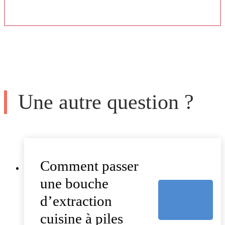
Une autre question ?
Comment passer
une bouche
d’extraction
cuisine à piles