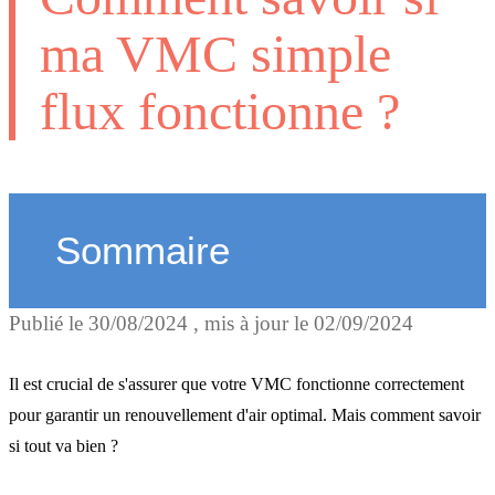
ma VMC simple
flux fonctionne ?
Sommaire
Publié le
30/08/2024
, mis à jour le
02/09/2024
Le débit d'air
Il est crucial de s'assurer que votre VMC fonctionne correctement
Les entrées d'air
pour garantir un renouvellement d'air optimal. Mais comment savoir
si tout va bien ?