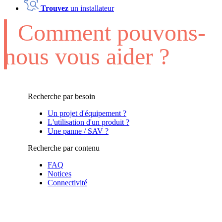
Trouvez
un installateur
Comment pouvons-
nous vous aider ?
Recherche par besoin
Un projet d'équipement ?
L'utilisation d'un produit ?
Une panne / SAV ?
Recherche par contenu
FAQ
Notices
Connectivité