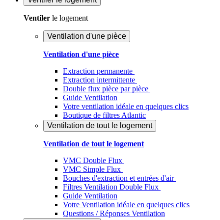
Ventiler
le logement
Ventilation d'une pièce
Ventilation d'une pièce
Extraction permanente
Extraction intermittente
Double flux pièce par pièce
Guide Ventilation
Votre ventilation idéale en quelques clics
Boutique de filtres Atlantic
Ventilation de tout le logement
Ventilation de tout le logement
VMC Double Flux
VMC Simple Flux
Bouches d'extraction et entrées d'air
Filtres Ventilation Double Flux
Guide Ventilation
Votre Ventilation idéale en quelques clics
Questions / Réponses Ventilation