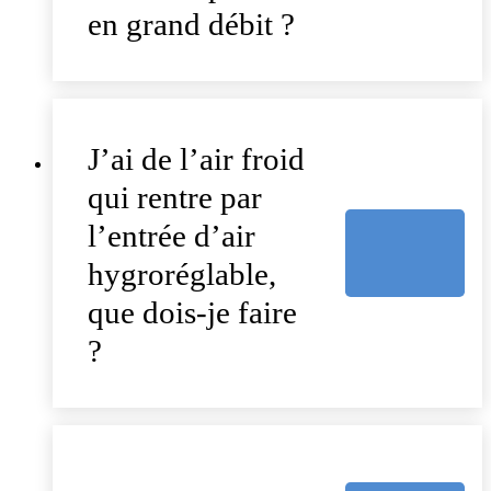
en grand débit ?
J’ai de l’air froid
qui rentre par
l’entrée d’air
hygroréglable,
que dois-je faire
?