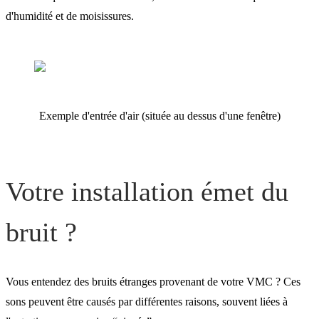
d'humidité et de moisissures.
Exemple d'entrée d'air (située au dessus d'une fenêtre)
Votre installation émet du
bruit ?
Vous entendez des bruits étranges provenant de votre VMC ? Ces
sons peuvent être causés par différentes raisons, souvent liées à