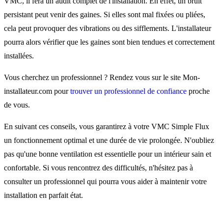
VMC, il fera un audit complet de l'installation. En effet, un bruit
persistant peut venir des gaines. Si elles sont mal fixées ou pliées,
cela peut provoquer des vibrations ou des sifflements. L'installateur
pourra alors vérifier que les gaines sont bien tendues et correctement
installées.
Vous cherchez un professionnel ? Rendez vous sur le site Mon-
installateur.com pour
trouver un professionnel de confiance
proche
de vous.
En suivant ces conseils, vous garantirez à votre VMC Simple Flux
un fonctionnement optimal et une durée de vie prolongée. N'oubliez
pas qu'une bonne ventilation est essentielle pour un intérieur sain et
confortable. Si vous rencontrez des difficultés, n'hésitez pas à
consulter un professionnel qui pourra vous aider à maintenir votre
installation en parfait état.