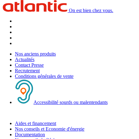
On est bien chez vous.
Nos anciens produits
Actualités
Contact Presse
Recrutement
Conditions générales de vente
Accessibilité sourds ou malentendants
Aides et financement
Nos conseils et Economie d'énergie
Documentation