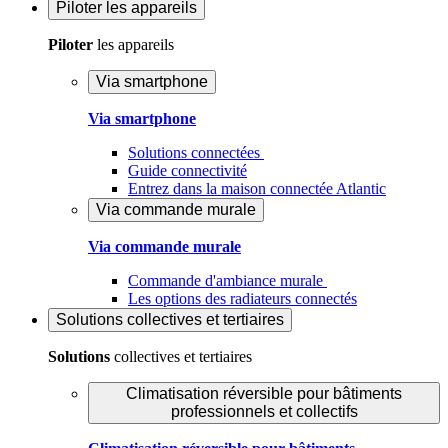
Piloter
les appareils
Piloter
les appareils
Via smartphone
Via smartphone
Solutions connectées
Guide connectivité
Entrez dans la maison connectée Atlantic
Via commande murale
Via commande murale
Commande d'ambiance murale
Les options des radiateurs connectés
Solutions
collectives et tertiaires
Solutions
collectives et tertiaires
Climatisation réversible pour bâtiments
professionnels et collectifs