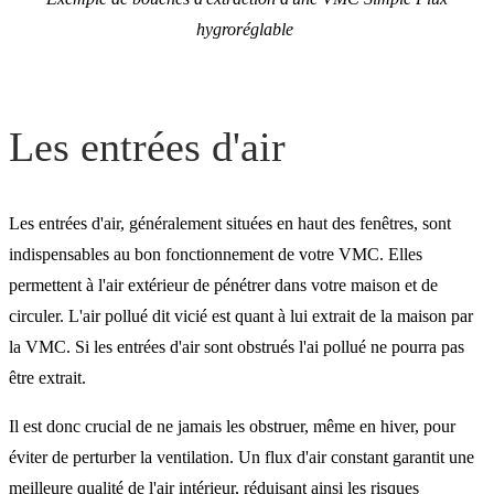
hygroréglable
Les entrées d'air
Les entrées d'air, généralement situées en haut des fenêtres, sont
indispensables au bon fonctionnement de votre VMC. Elles
permettent à l'air extérieur de pénétrer dans votre maison et de
circuler. L'air pollué dit vicié est quant à lui extrait de la maison par
la VMC. Si les entrées d'air sont obstrués l'ai pollué ne pourra pas
être extrait.
Il est donc crucial de ne jamais les obstruer, même en hiver, pour
éviter de perturber la ventilation. Un flux d'air constant garantit une
meilleure qualité de l'air intérieur, réduisant ainsi les risques