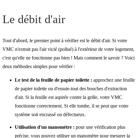
Votre installation émet du
bruit ?
Le débit d'air
Tout d'abord, le premier point à vérifier est le débit d'air. Si votre
VMC n'extrait pas l'air vicié (pollué) à l'extérieur de votre logement,
c'est qu'elle ne fonctionne pas bien ! Mais comment le savoir ? Voici
deux méthodes simples pour vérifier :
Le test de la feuille de papier toilette :
approchez une feuille
de papier toilette ou d'essuie-tout des bouches d'extraction
d'air. Si la feuille est aspirée contre la grille, votre VMC
fonctionne correctement. Si elle tombe, il se peut que votre
système soit encrassé ou défectueux.
Utilisation d'un manomètre :
pour une vérification plus
précise, vous pouvez utiliser un manomètre pour mesurer la