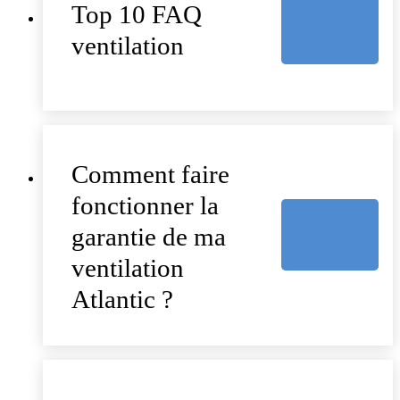
Top 10 FAQ
ventilation
Comment faire
fonctionner la
garantie de ma
ventilation
Atlantic ?