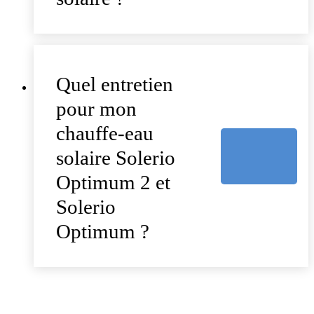
Quel entretien
pour mon
chauffe-eau
solaire Solerio
Optimum 2 et
Solerio
Optimum ?