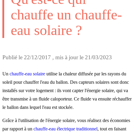
chauffe un chauffe-
eau solaire ?
Publié le
22/12/2017
, mis à jour le
21/03/2023
Un
chauffe-eau solaire
utilise la chaleur diffusée par les rayons du
soleil pour chauffer l'eau du ballon. Des capteurs solaires sont donc
installés sur votre logement : ils vont capter l'énergie solaire, qui va
être transmise à un fluide caloporteur. Ce fluide va ensuite réchauffer
le ballon dans lequel l'eau est stockée.
Grâce à l'utilisation de l'énergie solaire, vous réalisez des économies
par rapport à un
chauffe-eau électrique traditionnel
, tout en faisant