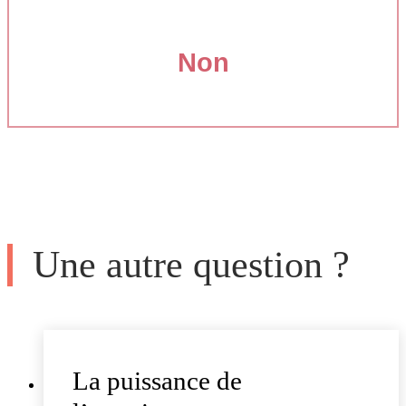
Non
Une autre question ?
La puissance de