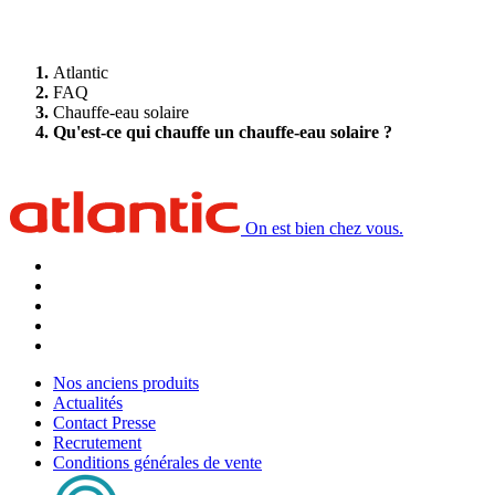
Atlantic
FAQ
Chauffe-eau solaire
Qu'est-ce qui chauffe un chauffe-eau solaire ?
On est bien chez vous.
Nos anciens produits
Actualités
Contact Presse
Recrutement
Conditions générales de vente