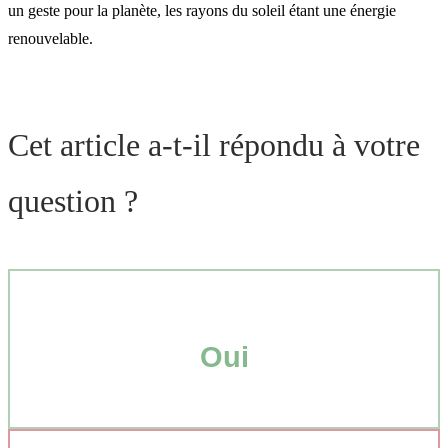
un geste pour la planète, les rayons du soleil étant une énergie
renouvelable.
Cet article a-t-il répondu à votre
question ?
Oui