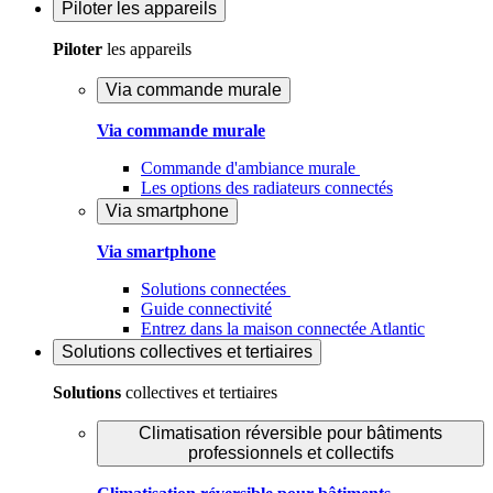
Piloter
les appareils
Piloter
les appareils
Via commande murale
Via commande murale
Commande d'ambiance murale
Les options des radiateurs connectés
Via smartphone
Via smartphone
Solutions connectées
Guide connectivité
Entrez dans la maison connectée Atlantic
Solutions
collectives et tertiaires
Solutions
collectives et tertiaires
Climatisation réversible pour bâtiments
professionnels et collectifs