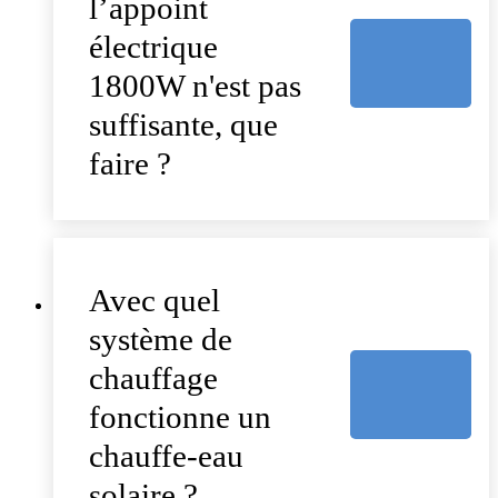
l’appoint
électrique
1800W n'est pas
suffisante, que
faire ?
Avec quel
système de
chauffage
fonctionne un
chauffe-eau
solaire ?