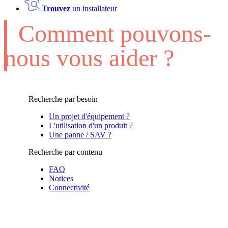
Trouvez
un installateur
Comment pouvons-
nous vous aider ?
Recherche par besoin
Un projet d'équipement ?
L'utilisation d'un produit ?
Une panne / SAV ?
Recherche par contenu
FAQ
Notices
Connectivité