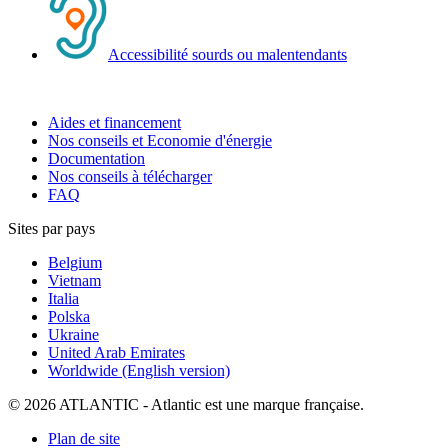
Accessibilité sourds ou malentendants
Aides et financement
Nos conseils et Economie d'énergie
Documentation
Nos conseils à télécharger
FAQ
Sites par pays
Belgium
Vietnam
Italia
Polska
Ukraine
United Arab Emirates
Worldwide (English version)
© 2026 ATLANTIC - Atlantic est une marque française.
Plan de site