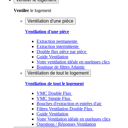
Ventiler
le logement
Ventilation d'une pièce
Ventilation d'une pièce
Extraction permanente
Extraction intermittente
Double flux pièce par pièce
Guide Ventilation
Votre ventilation idéale en quelques clics
Boutique de filtres Atlantic
Ventilation de tout le logement
Ventilation de tout le logement
VMC Double Flux
VMC Simple Flux
Bouches d'extraction et entrées d'air
Filtres Ventilation Double Flux
Guide Ventilation
Votre Ventilation idéale en quelques clics
Questions / Réponses Ventilation