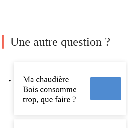
Une autre question ?
Ma chaudière
Bois consomme
trop, que faire ?