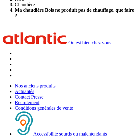
Chaudière
Ma chaudière Bois ne produit pas de chauffage, que faire
?
On est bien chez vous.
Nos anciens produits
Actualités
Contact Presse
Recrutement
Conditions générales de vente
Accessibilité sourds ou malentendants