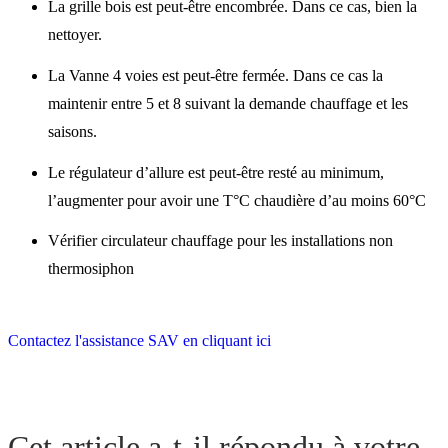
La grille bois est peut-être encombrée. Dans ce cas, bien la
nettoyer.
La Vanne 4 voies est peut-être fermée. Dans ce cas la
maintenir entre 5 et 8 suivant la demande chauffage et les
saisons.
Le régulateur d’allure est peut-être resté au minimum,
l’augmenter pour avoir une T°C chaudière d’au moins 60°C
Vérifier circulateur chauffage pour les installations non
thermosiphon
Contactez l'assistance SAV en cliquant ici
Cet article a-t-il répondu à votre