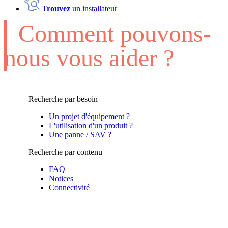
Trouvez
un installateur
Comment pouvons-
nous vous aider ?
Recherche par besoin
Un projet d'équipement ?
L'utilisation d'un produit ?
Une panne / SAV ?
Recherche par contenu
FAQ
Notices
Connectivité