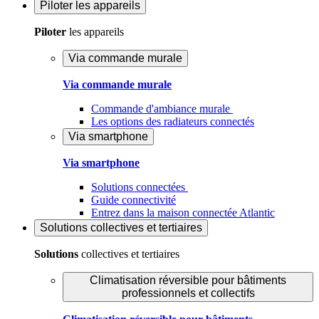
Piloter
les appareils
Piloter
les appareils
Via commande murale
Via commande murale
Commande d'ambiance murale
Les options des radiateurs connectés
Via smartphone
Via smartphone
Solutions connectées
Guide connectivité
Entrez dans la maison connectée Atlantic
Solutions
collectives et tertiaires
Solutions
collectives et tertiaires
Climatisation réversible pour bâtiments
professionnels et collectifs