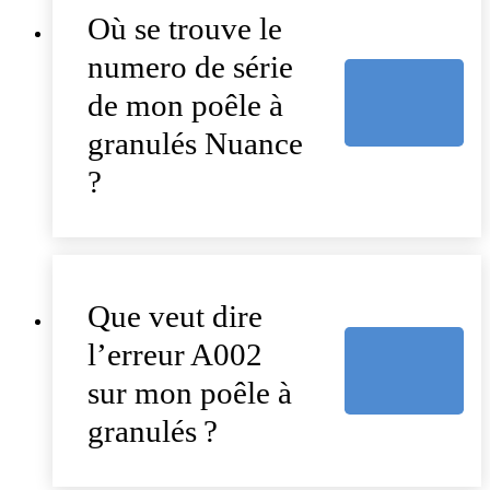
Où se trouve le
numero de série
de mon poêle à
granulés Nuance
?
Que veut dire
l’erreur A002
sur mon poêle à
granulés ?