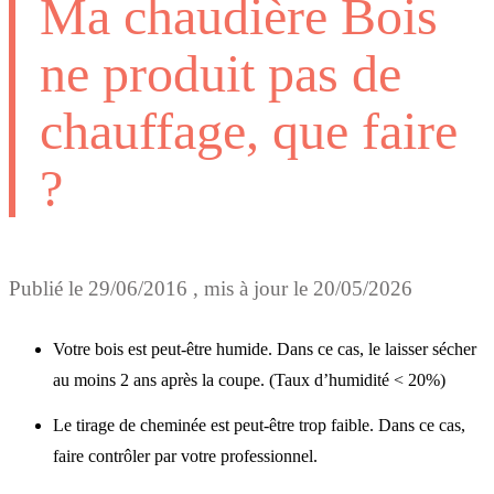
Ma chaudière Bois
ne produit pas de
chauffage, que faire
?
Publié le
29/06/2016
, mis à jour le
20/05/2026
Votre bois est peut-être humide. Dans ce cas, le laisser sécher
au moins 2 ans après la coupe. (Taux d’humidité < 20%)
Le tirage de cheminée est peut-être trop faible. Dans ce cas,
faire contrôler par votre professionnel.