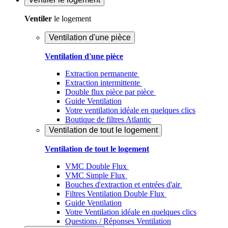
Ventiler
le logement
Ventilation d'une pièce
Ventilation d'une pièce
Extraction permanente
Extraction intermittente
Double flux pièce par pièce
Guide Ventilation
Votre ventilation idéale en quelques clics
Boutique de filtres Atlantic
Ventilation de tout le logement
Ventilation de tout le logement
VMC Double Flux
VMC Simple Flux
Bouches d'extraction et entrées d'air
Filtres Ventilation Double Flux
Guide Ventilation
Votre Ventilation idéale en quelques clics
Questions / Réponses Ventilation