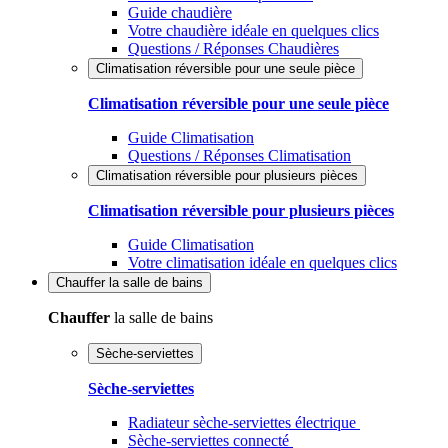
Guide chaudière
Votre chaudière idéale en quelques clics
Questions / Réponses Chaudières
Climatisation réversible pour une seule pièce
Climatisation réversible pour une seule pièce
Guide Climatisation
Questions / Réponses Climatisation
Climatisation réversible pour plusieurs pièces
Climatisation réversible pour plusieurs pièces
Guide Climatisation
Votre climatisation idéale en quelques clics
Chauffer
la salle de bains
Chauffer
la salle de bains
Sèche-serviettes
Sèche-serviettes
Radiateur sèche-serviettes électrique
Sèche-serviettes connecté