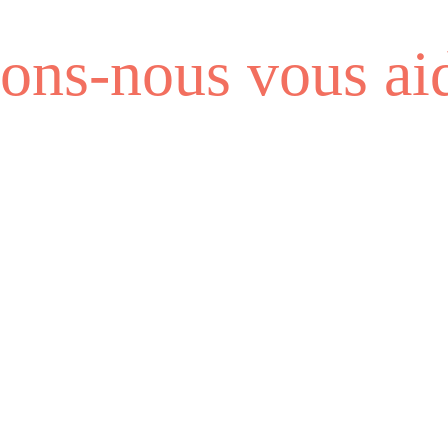
ns-nous vous aid