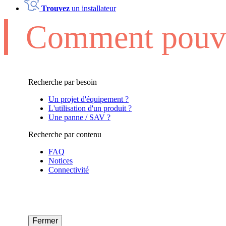
Trouvez
un installateur
Comment pouvo
Recherche par besoin
Un projet d'équipement ?
L'utilisation d'un produit ?
Une panne / SAV ?
Recherche par contenu
FAQ
Notices
Connectivité
Fermer