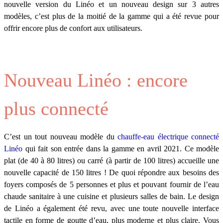
nouvelle version du Linéo et un nouveau design sur 3 autres
modèles, c’est plus de la moitié de la gamme qui a été revue pour
offrir encore plus de confort aux utilisateurs.
Nouveau Linéo : encore
plus connecté
C’est un tout nouveau modèle du
chauffe-eau électrique connecté
Linéo
qui fait son entrée dans la gamme en avril 2021. Ce modèle
plat (de 40 à 80 litres) ou carré (à partir de 100 litres) accueille une
nouvelle capacité de 150 litres ! De quoi répondre aux besoins des
foyers composés de 5 personnes et plus et pouvant fournir de l’eau
chaude sanitaire à une cuisine et plusieurs salles de bain. Le design
de Linéo a également été revu, avec une toute nouvelle interface
tactile en forme de goutte d’eau, plus moderne et plus claire. Vous