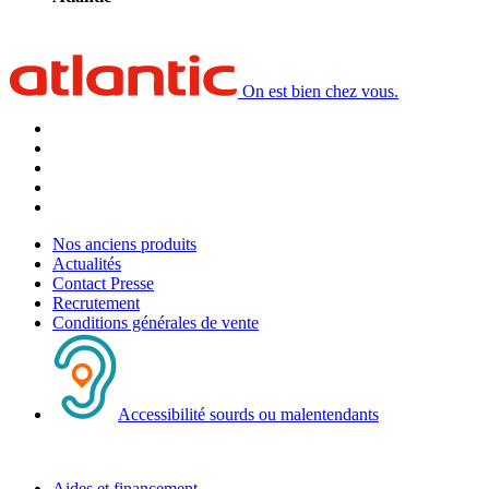
On est bien chez vous.
Nos anciens produits
Actualités
Contact Presse
Recrutement
Conditions générales de vente
Accessibilité sourds ou malentendants
Aides et financement