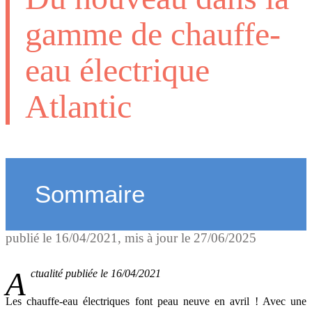
gamme de chauffe-
eau électrique
Atlantic
Sommaire
publié le
16/04/2021
, mis à jour le
27/06/2025
Actualité publiée le 16/04/2021
Les chauffe-eau électriques font peau neuve en avril ! Avec une