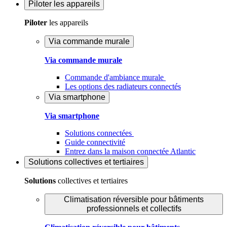
Piloter
les appareils
Piloter
les appareils
Via commande murale
Via commande murale
Commande d'ambiance murale
Les options des radiateurs connectés
Via smartphone
Via smartphone
Solutions connectées
Guide connectivité
Entrez dans la maison connectée Atlantic
Solutions
collectives et tertiaires
Solutions
collectives et tertiaires
Climatisation réversible pour bâtiments
professionnels et collectifs