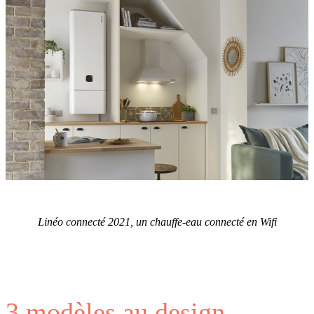
Linéo connecté 2021, un chauffe-eau connecté en Wifi
3 modèles au design