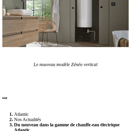
Le nouveau modèle Zénéo vertical
Atlantic
Nos Actualités
Du nouveau dans la gamme de chauffe-eau électrique
Atlantic