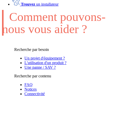
Trouvez
un installateur
Comment pouvons-
nous vous aider ?
Recherche par besoin
Un projet d'équipement ?
L'utilisation d'un produit ?
Une panne / SAV ?
Recherche par contenu
FAQ
Notices
Connectivité