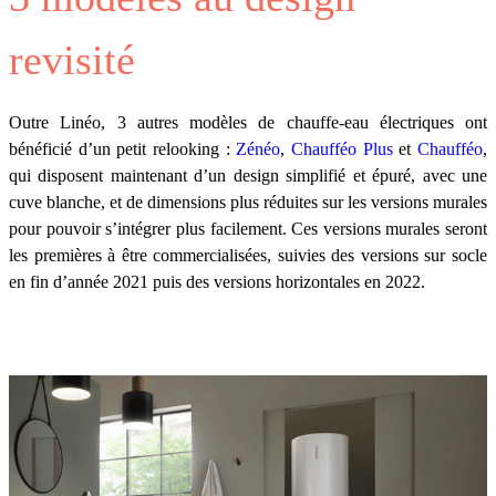
revisité
Outre Linéo, 3 autres modèles de chauffe-eau électriques ont
bénéficié d’un petit relooking :
Zénéo
,
Chaufféo Plus
et
Chaufféo
,
qui disposent maintenant d’un design simplifié et épuré, avec une
cuve blanche, et de dimensions plus réduites sur les versions murales
pour pouvoir s’intégrer plus facilement. Ces versions murales seront
les premières à être commercialisées, suivies des versions sur socle
en fin d’année 2021 puis des versions horizontales en 2022.