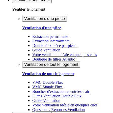
Ventiler
le logement
Ventilation d'une pièce
Ventilation d'une pièce
Extraction permanente
Extraction intermittente
Double flux pièce par pièce
Guide Ventilation
Votre ventilation idéale en quelques clics
Boutique de filtres Atlantic
Ventilation de tout le logement
Ventilation de tout le logement
VMC Double Flux
VMC Simple Flux
Bouches d'extraction et entrées d'air
Filtres Ventilation Double Flux
Guide Ventilation
Votre Ventilation idéale en quelques clics
Questions / Réponses Ventilation