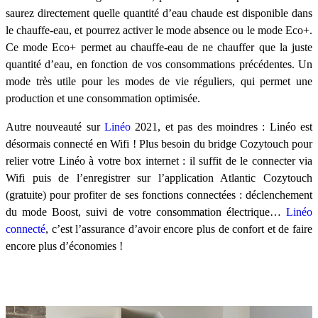
saurez directement quelle quantité d’eau chaude est disponible dans
le chauffe-eau, et pourrez activer le mode absence ou le mode Eco+.
Ce mode Eco+ permet au chauffe-eau de ne chauffer que la juste
quantité d’eau, en fonction de vos consommations précédentes. Un
mode très utile pour les modes de vie réguliers, qui permet une
production et une consommation optimisée.
Autre nouveauté sur
Linéo
2021, et pas des moindres : Linéo est
désormais connecté en Wifi ! Plus besoin du bridge Cozytouch pour
relier votre Linéo à votre box internet : il suffit de le connecter via
Wifi puis de l’enregistrer sur l’application Atlantic Cozytouch
(gratuite) pour profiter de ses fonctions connectées : déclenchement
du mode Boost, suivi de votre consommation électrique…
Linéo
connecté
, c’est l’assurance d’avoir encore plus de confort et de faire
encore plus d’économies !