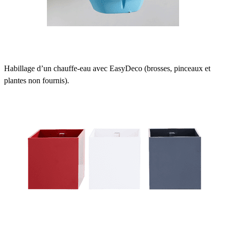
Habillage d’un chauffe-eau avec EasyDeco (brosses, pinceaux et
plantes non fournis).