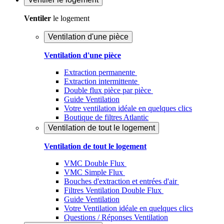
Ventiler
le logement
Ventilation d'une pièce
Ventilation d'une pièce
Extraction permanente
Extraction intermittente
Double flux pièce par pièce
Guide Ventilation
Votre ventilation idéale en quelques clics
Boutique de filtres Atlantic
Ventilation de tout le logement
Ventilation de tout le logement
VMC Double Flux
VMC Simple Flux
Bouches d'extraction et entrées d'air
Filtres Ventilation Double Flux
Guide Ventilation
Votre Ventilation idéale en quelques clics
Questions / Réponses Ventilation