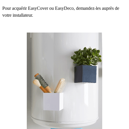
Pour acquérir EasyCover ou EasyDeco, demandez-les auprès de
votre installateur.