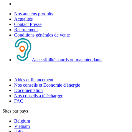
Nos anciens produits
Actualités
Contact Presse
Recrutement
Conditions générales de vente
Accessibilité sourds ou malentendants
Aides et financement
Nos conseils et Economie d'énergie
Documentation
Nos conseils à télécharger
FAQ
Sites par pays
Belgium
Vietnam
Italia