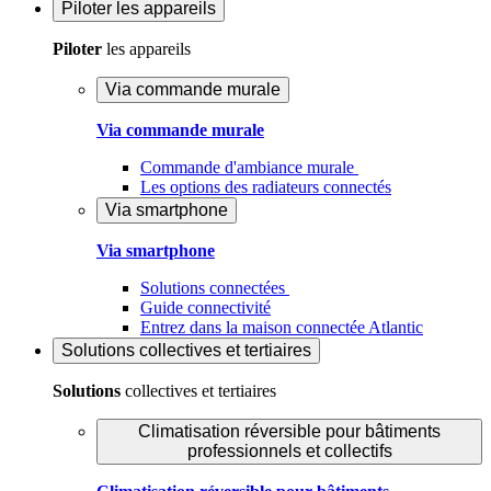
Piloter
les appareils
Piloter
les appareils
Via commande murale
Via commande murale
Commande d'ambiance murale
Les options des radiateurs connectés
Via smartphone
Via smartphone
Solutions connectées
Guide connectivité
Entrez dans la maison connectée Atlantic
Solutions
collectives et tertiaires
Solutions
collectives et tertiaires
Climatisation réversible pour bâtiments
professionnels et collectifs