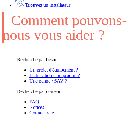
Trouvez
un installateur
Comment pouvons-
nous vous aider ?
Recherche par besoin
Un projet d'équipement ?
L'utilisation d'un produit ?
Une panne / SAV ?
Recherche par contenu
FAQ
Notices
Connectivité