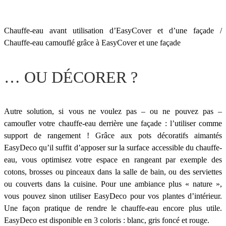
Chauffe-eau avant utilisation d’EasyCover et d’une façade /
Chauffe-eau camouflé grâce à EasyCover et une façade
… OU DÉCORER ?
Autre solution, si vous ne voulez pas – ou ne pouvez pas –
camoufler votre chauffe-eau derrière une façade : l’utiliser comme
support de rangement ! Grâce aux pots décoratifs aimantés
EasyDeco qu’il suffit d’apposer sur la surface accessible du chauffe-
eau, vous optimisez votre espace en rangeant par exemple des
cotons, brosses ou pinceaux dans la salle de bain, ou des serviettes
ou couverts dans la cuisine. Pour une ambiance plus « nature »,
vous pouvez sinon utiliser EasyDeco pour vos plantes d’intérieur.
Une façon pratique de rendre le chauffe-eau encore plus utile.
EasyDeco est disponible en 3 coloris : blanc, gris foncé et rouge.