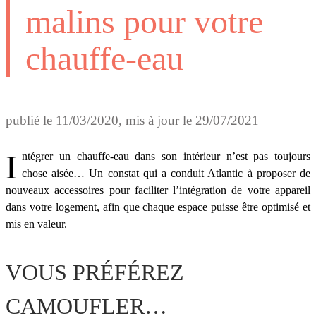
malins pour votre
chauffe-eau
publié le
11/03/2020
, mis à jour le
29/07/2021
Intégrer un chauffe-eau dans son intérieur n’est pas toujours
chose aisée… Un constat qui a conduit Atlantic à proposer de
nouveaux accessoires pour faciliter l’intégration de votre appareil
dans votre logement, afin que chaque espace puisse être optimisé et
mis en valeur.
VOUS PRÉFÉREZ
CAMOUFLER…