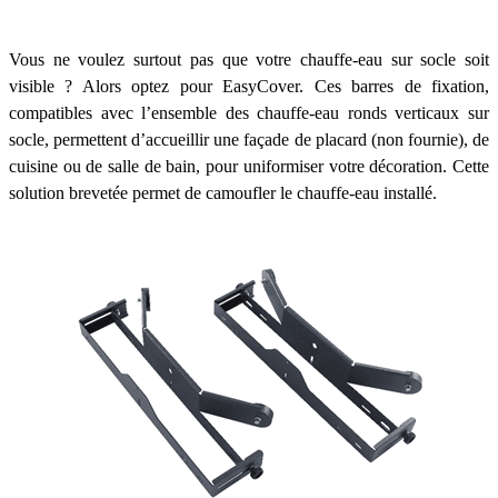
Vous ne voulez surtout pas que votre chauffe-eau sur socle soit
visible ? Alors optez pour EasyCover. Ces barres de fixation,
compatibles avec l’ensemble des chauffe-eau ronds verticaux sur
socle, permettent d’accueillir une façade de placard (non fournie), de
cuisine ou de salle de bain, pour uniformiser votre décoration. Cette
solution brevetée permet de camoufler le chauffe-eau installé.