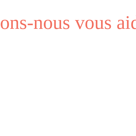
ns-nous vous aid