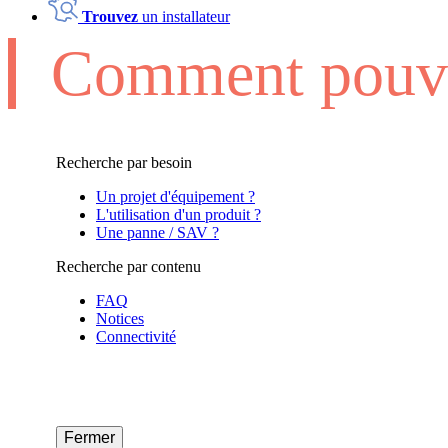
Trouvez
un installateur
Comment pouvo
Recherche par besoin
Un projet d'équipement ?
L'utilisation d'un produit ?
Une panne / SAV ?
Recherche par contenu
FAQ
Notices
Connectivité
Fermer