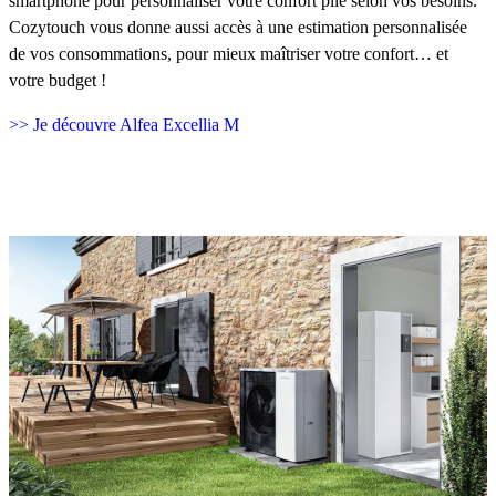
smartphone pour personnaliser votre confort pile selon vos besoins.
Cozytouch vous donne aussi accès à une estimation personnalisée
de vos consommations, pour mieux maîtriser votre confort… et
votre budget !
>> Je découvre Alfea Excellia M