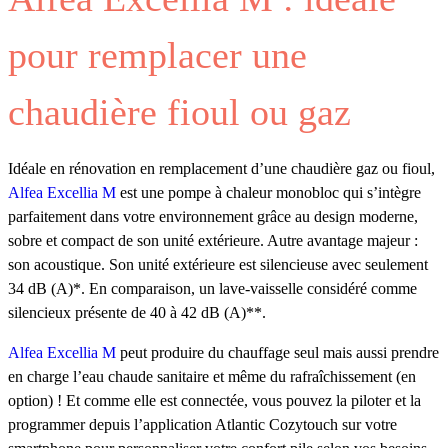
pour remplacer une
chaudière fioul ou gaz
Idéale en rénovation en remplacement d’une chaudière gaz ou fioul,
Alfea Excellia M
est une pompe à chaleur monobloc qui s’intègre
parfaitement dans votre environnement grâce au design moderne,
sobre et compact de son unité extérieure. Autre avantage majeur :
son acoustique. Son unité extérieure est silencieuse avec seulement
34 dB (A)*. En comparaison, un lave-vaisselle considéré comme
silencieux présente de 40 à 42 dB (A)**.
Alfea Excellia M
peut produire du chauffage seul mais aussi prendre
en charge l’eau chaude sanitaire et même du rafraîchissement (en
option) ! Et comme elle est connectée, vous pouvez la piloter et la
programmer depuis l’application Atlantic Cozytouch sur votre