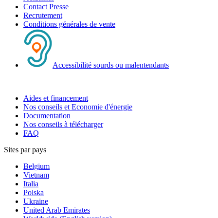
Contact Presse
Recrutement
Conditions générales de vente
Accessibilité sourds ou malentendants
Aides et financement
Nos conseils et Economie d'énergie
Documentation
Nos conseils à télécharger
FAQ
Sites par pays
Belgium
Vietnam
Italia
Polska
Ukraine
United Arab Emirates