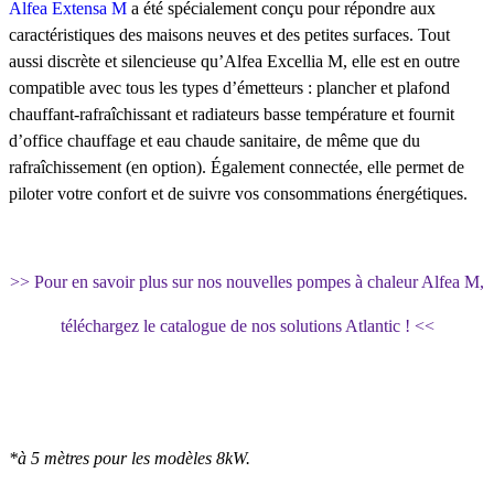
Alfea Extensa M
a été spécialement conçu pour répondre aux
caractéristiques des maisons neuves et des petites surfaces. Tout
aussi discrète et silencieuse qu’Alfea Excellia M, elle est en outre
compatible avec tous les types d’émetteurs : plancher et plafond
chauffant-rafraîchissant et radiateurs basse température et fournit
d’office chauffage et eau chaude sanitaire, de même que du
rafraîchissement (en option). Également connectée, elle permet de
piloter votre confort et de suivre vos consommations énergétiques.
>> Pour en savoir plus sur nos nouvelles pompes à chaleur Alfea M,
téléchargez le catalogue de nos solutions Atlantic ! <<
*à 5 mètres pour les modèles 8kW.