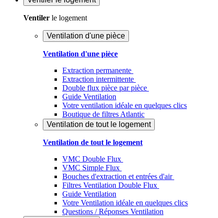
Ventiler
le logement
Ventilation d'une pièce
Ventilation d'une pièce
Extraction permanente
Extraction intermittente
Double flux pièce par pièce
Guide Ventilation
Votre ventilation idéale en quelques clics
Boutique de filtres Atlantic
Ventilation de tout le logement
Ventilation de tout le logement
VMC Double Flux
VMC Simple Flux
Bouches d'extraction et entrées d'air
Filtres Ventilation Double Flux
Guide Ventilation
Votre Ventilation idéale en quelques clics
Questions / Réponses Ventilation