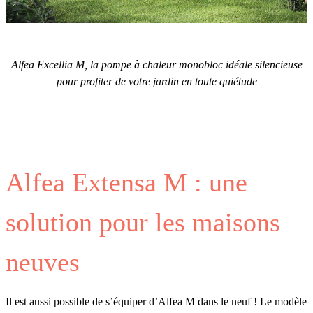
Alfea Excellia M, la pompe à chaleur monobloc idéale silencieuse
pour profiter de votre jardin en toute quiétude
Alfea Extensa M : une
solution pour les maisons
neuves
Il est aussi possible de s’équiper d’Alfea M dans le neuf ! Le modèle