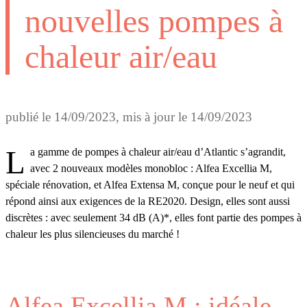
nouvelles pompes à
chaleur air/eau
publié le
14/09/2023
, mis à jour le
14/09/2023
La gamme de pompes à chaleur air/eau d’Atlantic s’agrandit,
avec 2 nouveaux modèles monobloc : Alfea Excellia M,
spéciale rénovation, et Alfea Extensa M, conçue pour le neuf et qui
répond ainsi aux exigences de la RE2020. Design, elles sont aussi
discrètes : avec seulement 34 dB (A)*, elles font partie des pompes à
chaleur les plus silencieuses du marché !
Alfea Excellia M : idéale