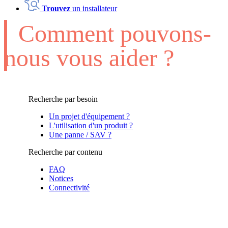
Trouvez
un installateur
Comment pouvons-
nous vous aider ?
Recherche par besoin
Un projet d'équipement ?
L'utilisation d'un produit ?
Une panne / SAV ?
Recherche par contenu
FAQ
Notices
Connectivité