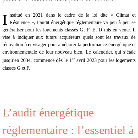
Institué en 2021 dans le cadre de la loi dite « Climat et
Résilience », l’audit énergétique réglementaire va peu à peu se
généraliser pour les logements classés G, F, E, D mis en vente. Il
vise à indiquer aux futurs acquéreurs quels sont les travaux de
rénovation à envisager pour améliorer la performance énergétique et
environnementale de leur nouveau bien. Le calendrier, qui s’étale
er
jusqu’en 2034, commence dès le 1
avril 2023 pour les logements
classés G et F.
L’audit énergétique
réglementaire : l’essentiel à