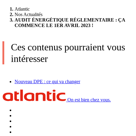
Atlantic
Nos Actualités
AUDIT ÉNERGÉTIQUE RÉGLEMENTAIRE : ÇA
COMMENCE LE 1ER AVRIL 2023 !
Ces contenus pourraient vous
intéresser
Nouveau DPE : ce qui va changer
On est bien chez vous.