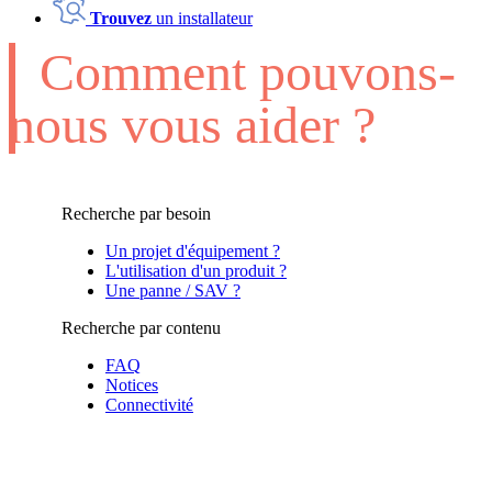
Trouvez
un installateur
Comment pouvons-
nous vous aider ?
Recherche par besoin
Un projet d'équipement ?
L'utilisation d'un produit ?
Une panne / SAV ?
Recherche par contenu
FAQ
Notices
Connectivité