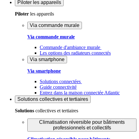
Piloter
les appareils
Piloter
les appareils
Via commande murale
Via commande murale
Commande d'ambiance murale
Les options des radiateurs connectés
Via smartphone
Via smartphone
Solutions connectées
Guide connectivité
Entrez dans la maison connectée Atlantic
Solutions
collectives et tertiaires
Solutions
collectives et tertiaires
Climatisation réversible pour bâtiments
professionnels et collectifs