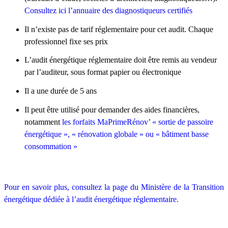
Consultez ici l’annuaire des diagnostiqueurs certifiés
Il n’existe pas de tarif réglementaire pour cet audit. Chaque
professionnel fixe ses prix
L’audit énergétique réglementaire doit être remis au vendeur
par l’auditeur, sous format papier ou électronique
Il a une durée de 5 ans
Il peut être utilisé pour demander des aides financières,
notamment
les forfaits MaPrimeRénov’ « sortie de passoire
énergétique », « rénovation globale » ou « bâtiment basse
consommation »
Pour en savoir plus, consultez la page du Ministère de la Transition
énergétique dédiée à l’audit énergétique réglementaire.