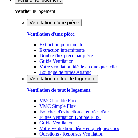
Ventiler
le logement
Ventilation d'une pièce
Ventilation d'une pièce
Extraction permanente
Extraction intermittente
Double flux pièce par pièce
Guide Ventilation
Votre ventilation idéale en quelques clics
Boutique de filtres Atlantic
Ventilation de tout le logement
Ventilation de tout le logement
VMC Double Flux
VMC Simple Flux
Bouches d'extraction et entrées d'air
Filtres Ventilation Double Flux
Guide Ventilation
Votre Ventilation idéale en quelques clics
Questions / Réponses Ventilation