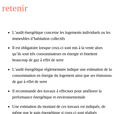
retenir
L’audit énergétique concerne les logements individuels ou les
immeubles d’habitation collectifs
Il est obligatoire lorsque ceux-ci sont mis à la vente alors
qu’ils sont très consommateurs en énergie et émettent
beaucoup de gaz à effet de serre
L’audit énergétique réglementaire indique une estimation de la
consommation en énergie du logement ainsi que ses émissions
de gaz à effet de serre
Il recommande des travaux à effectuer pour améliorer la
performance énergétique et environnementale
Une estimation du montant de ces travaux est indiquée, de
même que le gain énergétique si ceux-ci sont réalisés