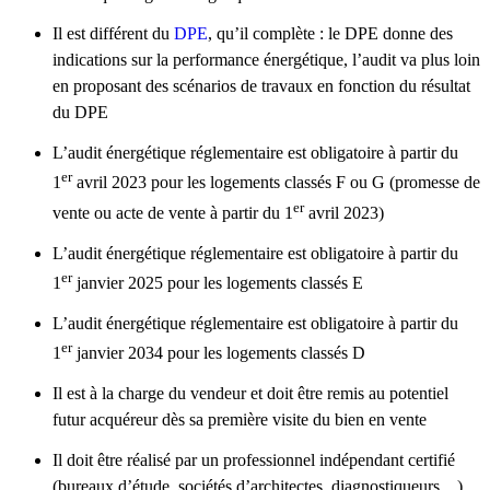
Il est différent du
DPE
, qu’il complète : le DPE donne des
indications sur la performance énergétique, l’audit va plus loin
en proposant des scénarios de travaux en fonction du résultat
du DPE
L’audit énergétique réglementaire est obligatoire à partir du
er
1
avril 2023 pour les logements classés F ou G (promesse de
er
vente ou acte de vente à partir du 1
avril 2023)
L’audit énergétique réglementaire est obligatoire à partir du
er
1
janvier 2025 pour les logements classés E
L’audit énergétique réglementaire est obligatoire à partir du
er
1
janvier 2034 pour les logements classés D
Il est à la charge du vendeur et doit être remis au potentiel
futur acquéreur dès sa première visite du bien en vente
Il doit être réalisé par un professionnel indépendant certifié
(bureaux d’étude, sociétés d’architectes, diagnostiqueurs…).