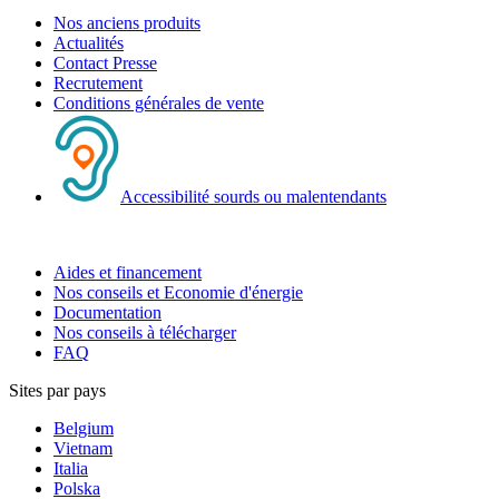
Nos anciens produits
Actualités
Contact Presse
Recrutement
Conditions générales de vente
Accessibilité sourds ou malentendants
Aides et financement
Nos conseils et Economie d'énergie
Documentation
Nos conseils à télécharger
FAQ
Sites par pays
Belgium
Vietnam
Italia
Polska