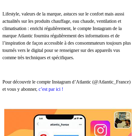
Lifestyle, valeurs de la marque, astuces sur le confort mais aussi
actualités sur les produits chauffage, eau chaude, ventilation et
climatisation : enrichi régulièrement, le compte Instagram de la
marque Atlantic fournira régulièrement des informations et de
l’inspiration de façon accessible à des consommateurs toujours plus
tournés vers le digital pour se renseigner sur des appareils vus
comme très techniques et spécifiques.
Pour découvrir le compte Instagram d’Atlantic (@Atlantic_France)
et vous y abonner,
c’est par ici !