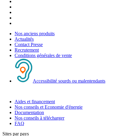
Nos anciens produits
Actualités
Contact Presse
Recrutement
Conditions générales de vente
Accessibilité sourds ou malentendants
Aides et financement
Nos conseils et Economie d'énergie
Documentation
Nos conseils à télécharger
FAQ
Sites par pays