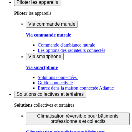
Piloter
les appareils
Piloter
les appareils
Via commande murale
Via commande murale
Commande d'ambiance murale
Les options des radiateurs connectés
Via smartphone
Via smartphone
Solutions connectées
Guide connectivité
Entrez dans la maison connectée Atlantic
Solutions
collectives et tertiaires
Solutions
collectives et tertiaires
Climatisation réversible pour bâtiments
professionnels et collectifs