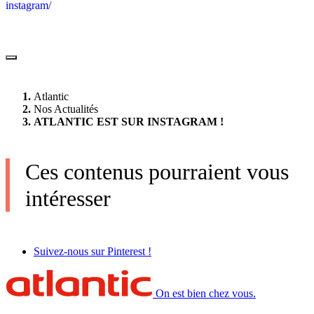
instagram/
Atlantic
Nos Actualités
ATLANTIC EST SUR INSTAGRAM !
Ces contenus pourraient vous
intéresser
Suivez-nous sur Pinterest !
On est bien chez vous.