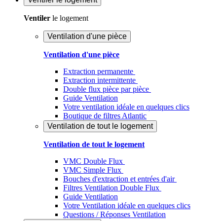
Ventiler
le logement
Ventilation d'une pièce
Ventilation d'une pièce
Extraction permanente
Extraction intermittente
Double flux pièce par pièce
Guide Ventilation
Votre ventilation idéale en quelques clics
Boutique de filtres Atlantic
Ventilation de tout le logement
Ventilation de tout le logement
VMC Double Flux
VMC Simple Flux
Bouches d'extraction et entrées d'air
Filtres Ventilation Double Flux
Guide Ventilation
Votre Ventilation idéale en quelques clics
Questions / Réponses Ventilation