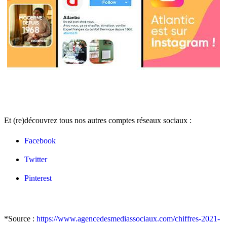
Et (re)découvrez tous nos autres comptes réseaux sociaux :
Facebook
Twitter
Pinterest
*Source :
https://www.agencedesmediassociaux.com/chiffres-2021-