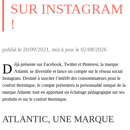
SUR INSTAGRAM
!
publié le
20/09/2021
, mis à jour le
02/08/2026
Déjà présente sur Facebook, Twitter et Pinterest, la marque
Atlantic se diversifie et lance un compte sur le réseau social
Instagram. Destiné à susciter l’intérêt des consommateurs pour le
confort thermique, le compte présentera la personnalité unique de la
marque Atlantic tout en apportant un éclairage pédagogique sur ses
produits et sur le confort thermique.
ATLANTIC, UNE MARQUE