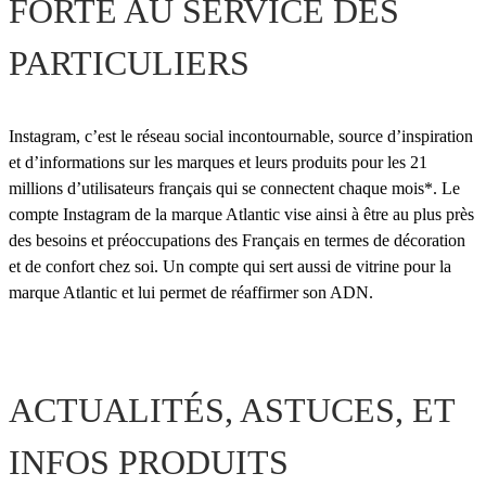
FORTE AU SERVICE DES
PARTICULIERS
Instagram, c’est le réseau social incontournable, source d’inspiration
et d’informations sur les marques et leurs produits pour les 21
millions d’utilisateurs français qui se connectent chaque mois*. Le
compte Instagram de la marque Atlantic vise ainsi à être au plus près
des besoins et préoccupations des Français en termes de décoration
et de confort chez soi. Un compte qui sert aussi de vitrine pour la
marque Atlantic et lui permet de réaffirmer son ADN.
ACTUALITÉS, ASTUCES, ET
INFOS PRODUITS