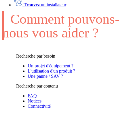
Trouvez
un installateur
Comment pouvons-
nous vous aider ?
Recherche par besoin
Un projet d'équipement ?
L'utilisation d'un produit ?
Une panne / SAV ?
Recherche par contenu
FAQ
Notices
Connectivité