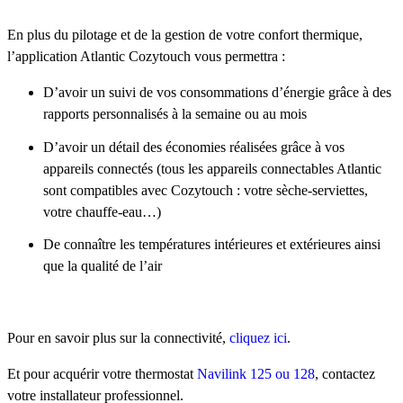
En plus du pilotage et de la gestion de votre confort thermique,
l’application Atlantic Cozytouch vous permettra :
D’avoir un suivi de vos consommations d’énergie grâce à des
rapports personnalisés à la semaine ou au mois
D’avoir un détail des économies réalisées grâce à vos
appareils connectés (tous les appareils connectables Atlantic
sont compatibles avec Cozytouch : votre sèche-serviettes,
votre chauffe-eau…)
De connaître les températures intérieures et extérieures ainsi
que la qualité de l’air
Pour en savoir plus sur la connectivité,
cliquez ici
.
Et pour acquérir votre thermostat
Navilink 125 ou 128
, contactez
votre installateur professionnel.