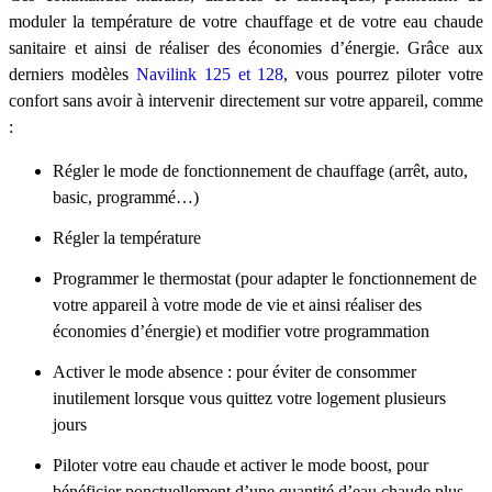
moduler la température de votre chauffage et de votre eau chaude
sanitaire et ainsi de réaliser des économies d’énergie. Grâce aux
derniers modèles
Navilink 125 et 128
, vous pourrez piloter votre
confort sans avoir à intervenir directement sur votre appareil, comme
:
Régler le mode de fonctionnement de chauffage (arrêt, auto,
basic, programmé…)
Régler la température
Programmer le thermostat (pour adapter le fonctionnement de
votre appareil à votre mode de vie et ainsi réaliser des
économies d’énergie) et modifier votre programmation
Activer le mode absence : pour éviter de consommer
inutilement lorsque vous quittez votre logement plusieurs
jours
Piloter votre eau chaude et activer le mode boost, pour
bénéficier ponctuellement d’une quantité d’eau chaude plus