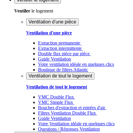
Ventiler
le logement
Ventilation d'une pièce
Ventilation d'une pièce
Extraction permanente
Extraction intermittente
Double flux pièce par pièce
Guide Ventilation
Votre ventilation idéale en quelques clics
Boutique de filtres Atlantic
Ventilation de tout le logement
Ventilation de tout le logement
VMC Double Flux
VMC Simple Flux
Bouches d'extraction et entrées d'air
Filtres Ventilation Double Flux
Guide Ventilation
Votre Ventilation idéale en quelques clics
Questions / Réponses Ventilation