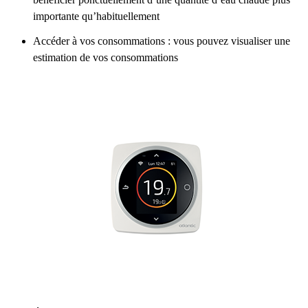
importante qu’habituellement
Accéder à vos consommations : vous pouvez visualiser une
estimation de vos consommations