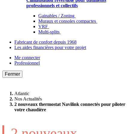
Climatisation réversible pour bâtiments
professionnels et collectifs
Gainables / Zoning
Muraux et consoles compactes
VRF
Multi-splits
Fabricant de confort depuis 1968
Les aides financières pour votre projet
Me connecter
Professionnel
Fermer
Atlantic
Nos Actualités
2 nouveaux thermostat Navilink connectés pour piloter
votre chaudière
2 nouveaux