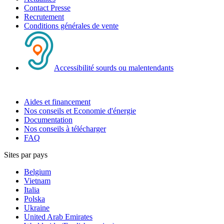
Contact Presse
Recrutement
Conditions générales de vente
Accessibilité sourds ou malentendants
Aides et financement
Nos conseils et Economie d'énergie
Documentation
Nos conseils à télécharger
FAQ
Sites par pays
Belgium
Vietnam
Italia
Polska
Ukraine
United Arab Emirates