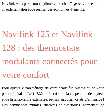
Navilink vous permettra de piloter votre chauffage (et votre eau
chaude sanitaire) et de réaliser des économies d’énergie.
Navilink 125 et Navilink
128 : des thermostats
modulants connectés pour
votre confort
Pour ajuster le paramétrage de votre chaudière
Naema
ou de votre
pompe à chaleur Loria R32 en fonction de la température de la pièce
et de la température extérieure, pensez aux thermostats d’ambiance !
Ces commandes murales, discrètes et esthétiques, permettent de