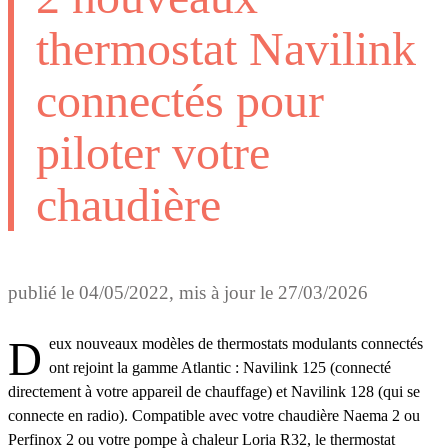
thermostat Navilink
connectés pour
piloter votre
chaudière
publié le
04/05/2022
, mis à jour le
27/03/2026
Deux nouveaux modèles de thermostats modulants connectés
ont rejoint la gamme Atlantic : Navilink 125 (connecté
directement à votre appareil de chauffage) et Navilink 128 (qui se
connecte en radio). Compatible avec votre chaudière Naema 2 ou
Perfinox 2 ou votre pompe à chaleur Loria R32, le thermostat