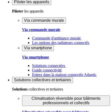
Piloter
les appareils
Piloter
les appareils
Via commande murale
Via commande murale
Commande d'ambiance murale
Les options des radiateurs connectés
Via smartphone
Via smartphone
Solutions connectées
Guide connectivité
Entrez dans la maison connectée Atlantic
Solutions
collectives et tertiaires
Solutions
collectives et tertiaires
Climatisation réversible pour bâtiments
professionnels et collectifs