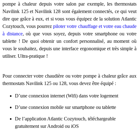
pompe à chaleur depuis votre salon par exemple, les thermostats
Navilink 125 et Navilink 128 sont également connectés, ce qui veut
dire que grâce à eux, et si vous vous équipez de la solution Atlantic
Cozytouch, vous pourrez
piloter votre chauffage et votre eau chaude
à distance
, où que vous soyez, depuis votre smartphone ou votre
tablette ! De quoi obtenir un confort personnalisé, au moment où
vous le souhaitez, depuis une interface ergonomique et très simple à
utiliser. Ultra-pratique !
Pour connecter votre chaudière ou votre pompe à chaleur grâce aux
thermostats Navilink 125 ou 128, vous devez être équipé :
D’une connexion internet (Wifi) dans votre logement
D’une connexion mobile sur smartphone ou tablette
De l’application Atlantic Cozytouch, téléchargeable
gratuitement sur Android ou iOS