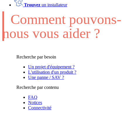
Trouvez
un installateur
Comment pouvons-
nous vous aider ?
Recherche par besoin
Un projet d'équipement ?
L'utilisation d'un produit ?
Une panne / SAV ?
Recherche par contenu
FAQ
Notices
Connectivité