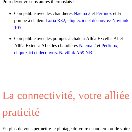
Pour découvrir nos autres thermostats :
Compatible avec les chaudières
Naema 2
et
Perfinox
et la
pompe à chaleur
Loria R32
,
cliquez ici et découvrez Navilink
105
Compatible avec les pompes à chaleur Alféa Excellia AI et
Alféa Extensa AI et les chaudières
Naema 2
et
Perfinox
,
cliquez ici et découvrez Navilink A59 NB
La connectivité, votre alliée
praticité
En plus de vous permettre le pilotage de votre chaudière ou de votre