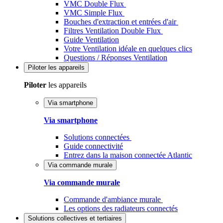
VMC Double Flux
VMC Simple Flux
Bouches d'extraction et entrées d'air
Filtres Ventilation Double Flux
Guide Ventilation
Votre Ventilation idéale en quelques clics
Questions / Réponses Ventilation
Piloter
les appareils
Piloter
les appareils
Via smartphone
Via smartphone
Solutions connectées
Guide connectivité
Entrez dans la maison connectée Atlantic
Via commande murale
Via commande murale
Commande d'ambiance murale
Les options des radiateurs connectés
Solutions
collectives et tertiaires