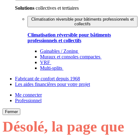
Solutions
collectives et tertiaires
Climatisation réversible pour bâtiments professionnels et
collectifs
Climatisation réversible pour bâtiments
professionnels et collectifs
Gainables / Zoning
Muraux et consoles compactes
VRF
Multi-splits
Fabricant de confort depuis 1968
Les aides financières pour votre projet
Me connecter
Professionnel
Fermer
Désolé, la page que