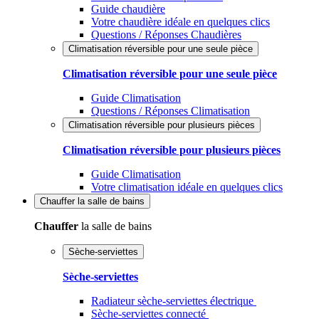
Guide chaudière
Votre chaudière idéale en quelques clics
Questions / Réponses Chaudières
Climatisation réversible pour une seule pièce
Climatisation réversible pour une seule pièce
Guide Climatisation
Questions / Réponses Climatisation
Climatisation réversible pour plusieurs pièces
Climatisation réversible pour plusieurs pièces
Guide Climatisation
Votre climatisation idéale en quelques clics
Chauffer
la salle de bains
Chauffer
la salle de bains
Sèche-serviettes
Sèche-serviettes
Radiateur sèche-serviettes électrique
Sèche-serviettes connecté