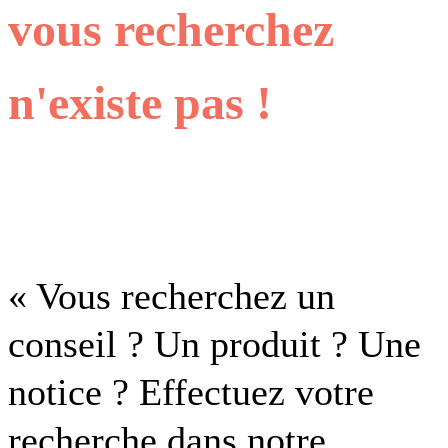
vous recherchez
n'existe pas !
« Vous recherchez un
conseil ? Un produit ? Une
notice ? Effectuez votre
recherche dans notre