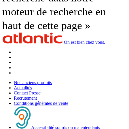
moteur de recherche en
haut de cette page »
On est bien chez vous.
Nos anciens produits
Actualités
Contact Presse
Recrutement
Conditions générales de vente
Accessibilité sourds ou malentendants