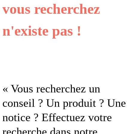
vous recherchez
n'existe pas !
« Vous recherchez un
conseil ? Un produit ? Une
notice ? Effectuez votre
recherche dans notre