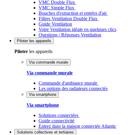
VMC Double Flux
VMC Simple Flux
Bouches d'extraction et entrées d'air
Filtres Ventilation Double Flux
Guide Ventilation
Votre Ventilation idéale en quelques clics
Questions / Réponses Ventilation
Piloter
les appareils
Piloter
les appareils
Via commande murale
Via commande murale
Commande d'ambiance murale
Les options des radiateurs connectés
Via smartphone
Via smartphone
Solutions connectées
Guide connectivité
Entrez dans la maison connectée Atlantic
Solutions
collectives et tertiaires