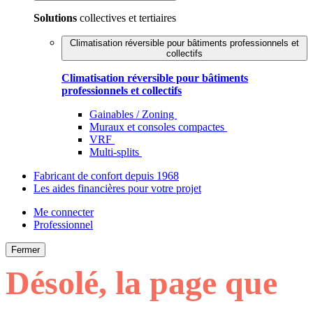
Solutions
collectives et tertiaires
Climatisation réversible pour bâtiments professionnels et
collectifs
Climatisation réversible pour bâtiments
professionnels et collectifs
Gainables / Zoning
Muraux et consoles compactes
VRF
Multi-splits
Fabricant de confort depuis 1968
Les aides financières pour votre projet
Me connecter
Professionnel
Fermer
Désolé, la page que