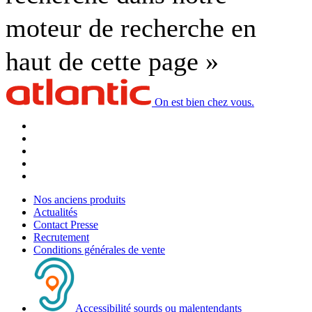
moteur de recherche en
haut de cette page »
On est bien chez vous.
Nos anciens produits
Actualités
Contact Presse
Recrutement
Conditions générales de vente
Accessibilité sourds ou malentendants