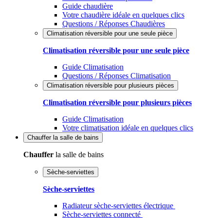
Guide chaudière
Votre chaudière idéale en quelques clics
Questions / Réponses Chaudières
Climatisation réversible pour une seule pièce
Climatisation réversible pour une seule pièce
Guide Climatisation
Questions / Réponses Climatisation
Climatisation réversible pour plusieurs pièces
Climatisation réversible pour plusieurs pièces
Guide Climatisation
Votre climatisation idéale en quelques clics
Chauffer
la salle de bains
Chauffer
la salle de bains
Sèche-serviettes
Sèche-serviettes
Radiateur sèche-serviettes électrique
Sèche-serviettes connecté