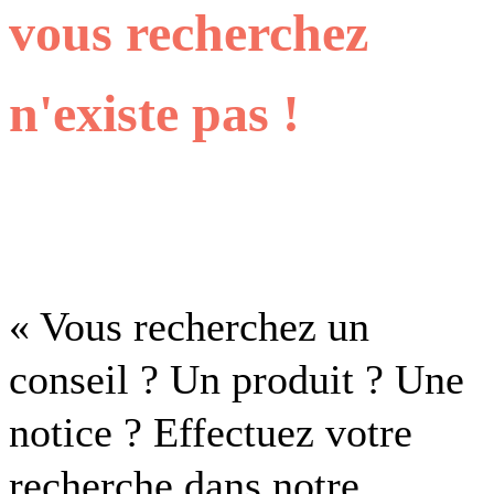
vous recherchez
n'existe pas !
« Vous recherchez un
conseil ? Un produit ? Une
notice ? Effectuez votre
recherche dans notre