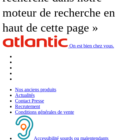
moteur de recherche en
haut de cette page »
On est bien chez vous.
Nos anciens produits
Actualités
Contact Presse
Recrutement
Conditions générales de vente
Accessibilité sourds ou malentendants