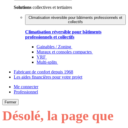
Solutions
collectives et tertiaires
Climatisation réversible pour bâtiments professionnels et
collectifs
Climatisation réversible pour bâtiments
professionnels et collectifs
Gainables / Zoning
Muraux et consoles compactes
VRF
Multi-splits
Fabricant de confort depuis 1968
Les aides financières pour votre projet
Me connecter
Professionnel
Fermer
Désolé, la page que