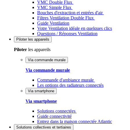
VMC Double Flux
VMC Simple Flux
Bouches d'extraction et entrées d'air
Filtres Ventilation Double Flux
Guide Ventilation
Votre Ventilation idéale en quelques clics
Questions / Réponses Ventilation
Piloter
les appareils
Piloter
les appareils
Via commande murale
Via commande murale
Commande d'ambiance murale
Les options des radiateurs connectés
Via smartphone
Via smartphone
Solutions connectées
Guide connectivité
Entrez dans la maison connectée Atlantic
Solutions
collectives et tertiaires