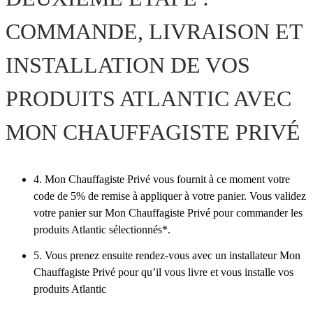
COMMANDE, LIVRAISON ET
INSTALLATION DE VOS
PRODUITS ATLANTIC AVEC
MON CHAUFFAGISTE PRIVÉ
4. Mon Chauffagiste Privé vous fournit à ce moment votre
code de 5% de remise à appliquer à votre panier. Vous validez
votre panier sur Mon Chauffagiste Privé pour commander les
produits Atlantic sélectionnés*.
5. Vous prenez ensuite rendez-vous avec un installateur Mon
Chauffagiste Privé pour qu’il vous livre et vous installe vos
produits Atlantic