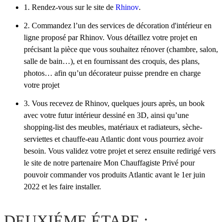
1. Rendez-vous sur le site de
Rhinov
.
2. Commandez l’un des services de décoration d'intérieur en
ligne proposé par Rhinov. Vous détaillez votre projet en
précisant la pièce que vous souhaitez rénover (chambre, salon,
salle de bain…), et en fournissant des croquis, des plans,
photos… afin qu’un décorateur puisse prendre en charge
votre projet
3. Vous recevez de Rhinov, quelques jours après, un book
avec votre futur intérieur dessiné en 3D, ainsi qu’une
shopping-list des meubles, matériaux et radiateurs, sèche-
serviettes et chauffe-eau Atlantic dont vous pourriez avoir
besoin. Vous validez votre projet et serez ensuite redirigé vers
le site de notre partenaire Mon Chauffagiste Privé pour
pouvoir commander vos produits Atlantic avant le 1er juin
2022 et les faire installer.
DEUXIÉME ÉTAPE :