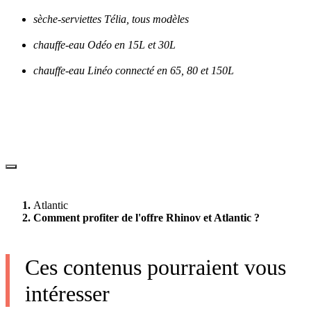
sèche-serviettes Télia, tous modèles
chauffe-eau Odéo en 15L et 30L
chauffe-eau Linéo connecté en 65, 80 et 150L
Atlantic
Comment profiter de l'offre Rhinov et Atlantic ?
Ces contenus pourraient vous
intéresser