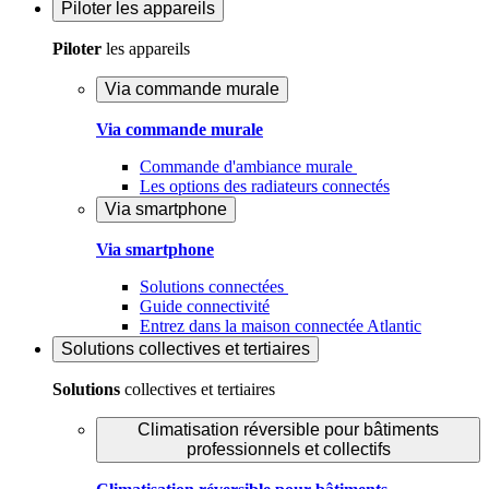
Piloter
les appareils
Piloter
les appareils
Via commande murale
Via commande murale
Commande d'ambiance murale
Les options des radiateurs connectés
Via smartphone
Via smartphone
Solutions connectées
Guide connectivité
Entrez dans la maison connectée Atlantic
Solutions
collectives et tertiaires
Solutions
collectives et tertiaires
Climatisation réversible pour bâtiments
professionnels et collectifs