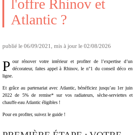
l'offre Rhinov et
Atlantic ?
publié le
06/09/2021
, mis à jour le
02/08/2026
Pour rénover votre intérieur et profiter de l’expertise d’un
décorateur, faites appel à Rhinov, le n°1 du conseil déco en
ligne.
Et grâce au partenariat avec Atlantic, bénéficiez jusqu’au 1er juin
2022 de 5% de remise* sur vos radiateurs, sèche-serviettes et
chauffe-eau Atlantic éligibles !
Pour en profiter, suivez le guide !