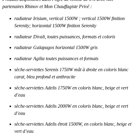
partenaires Rhinov et Mon Chauffagiste Privé :
radiateur Irisium, vertical 1500W ; vertical 1500W finition
Serenity; horizontal 1500W finition Serenity
radiateur Divali, toutes puissances, formats et coloris
radiateur Galapagos horizontal 1500W gris
radiateur Agilia toutes puissances et formats
sèche-serviettes Serenis 1750W mât à droite en coloris blanc
carat, bleu profond et anthracite
sèche-serviettes Adelis 1750W en coloris blanc, beige et vert
d’eau
sèche-serviettes Adelis 2000W en coloris blanc, beige et vert
d’eau
sèche-serviettes Adelis étroit 1500W, en coloris blanc, beige et
vert d’eau