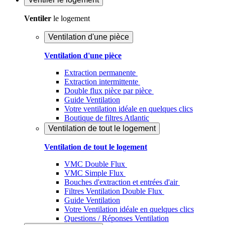
Ventiler
le logement
Ventilation d'une pièce
Ventilation d'une pièce
Extraction permanente
Extraction intermittente
Double flux pièce par pièce
Guide Ventilation
Votre ventilation idéale en quelques clics
Boutique de filtres Atlantic
Ventilation de tout le logement
Ventilation de tout le logement
VMC Double Flux
VMC Simple Flux
Bouches d'extraction et entrées d'air
Filtres Ventilation Double Flux
Guide Ventilation
Votre Ventilation idéale en quelques clics
Questions / Réponses Ventilation