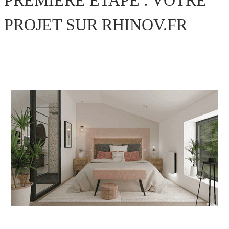
PREMIÈRE ÉTAPE : VOTRE
PROJET SUR RHINOV.FR