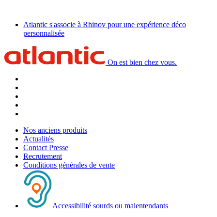
Atlantic s'associe à Rhinov pour une expérience déco
personnalisée
On est bien chez vous.
Nos anciens produits
Actualités
Contact Presse
Recrutement
Conditions générales de vente
Accessibilité sourds ou malentendants