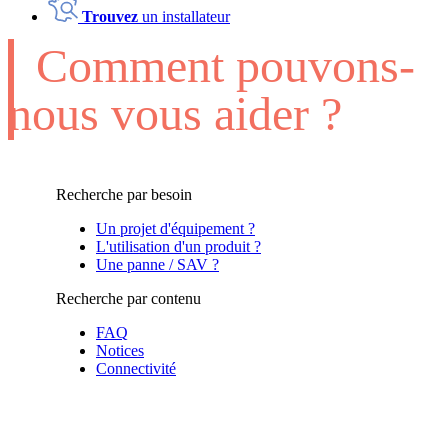
Trouvez
un installateur
Comment pouvons-
nous vous aider ?
Recherche par besoin
Un projet d'équipement ?
L'utilisation d'un produit ?
Une panne / SAV ?
Recherche par contenu
FAQ
Notices
Connectivité