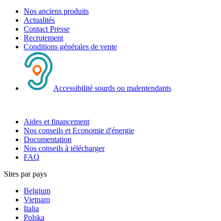
Nos anciens produits
Actualités
Contact Presse
Recrutement
Conditions générales de vente
Accessibilité sourds ou malentendants
Aides et financement
Nos conseils et Economie d'énergie
Documentation
Nos conseils à télécharger
FAQ
Sites par pays
Belgium
Vietnam
Italia
Polska