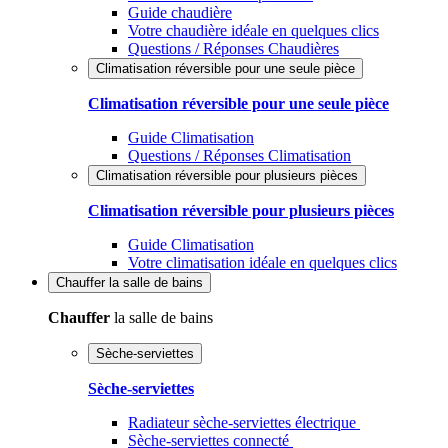
Guide chaudière
Votre chaudière idéale en quelques clics
Questions / Réponses Chaudières
Climatisation réversible pour une seule pièce
Climatisation réversible pour une seule pièce
Guide Climatisation
Questions / Réponses Climatisation
Climatisation réversible pour plusieurs pièces
Climatisation réversible pour plusieurs pièces
Guide Climatisation
Votre climatisation idéale en quelques clics
Chauffer
la salle de bains
Chauffer
la salle de bains
Sèche-serviettes
Sèche-serviettes
Radiateur sèche-serviettes électrique
Sèche-serviettes connecté