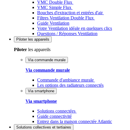
VMC Double Flux
VMC Simple Flux
Bouches d'extraction et entrées d'air
Filtres Ventilation Double Flux
Guide Ventilation
Votre Ventilation idéale en quelques clics
Questions / Réponses Ventilation
Piloter
les appareils
Piloter
les appareils
Via commande murale
Via commande murale
Commande d'ambiance murale
Les options des radiateurs connectés
Via smartphone
Via smartphone
Solutions connectées
Guide connectivité
Entrez dans la maison connectée Atlantic
Solutions
collectives et tertiaires