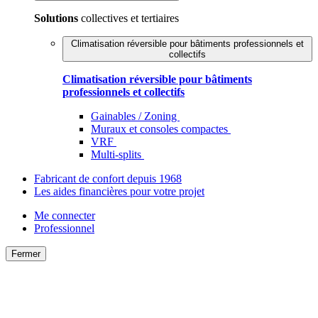
Solutions
collectives et tertiaires
Climatisation réversible pour bâtiments professionnels et
collectifs
Climatisation réversible pour bâtiments
professionnels et collectifs
Gainables / Zoning
Muraux et consoles compactes
VRF
Multi-splits
Fabricant de confort depuis 1968
Les aides financières pour votre projet
Me connecter
Professionnel
Fermer