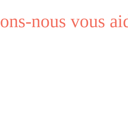
ns-nous vous aid