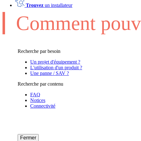
Trouvez
un installateur
Comment pouvo
Recherche par besoin
Un projet d'équipement ?
L'utilisation d'un produit ?
Une panne / SAV ?
Recherche par contenu
FAQ
Notices
Connectivité
Fermer