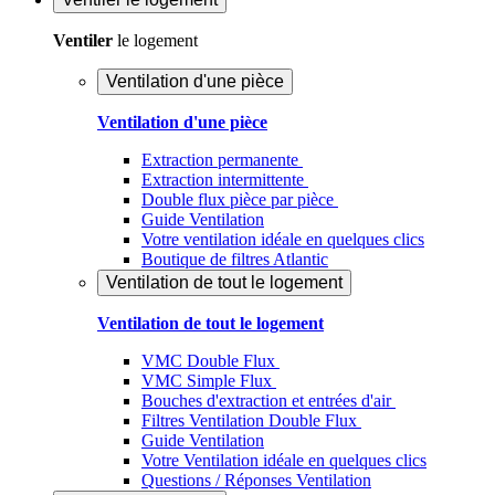
Ventiler
le logement
Ventilation d'une pièce
Ventilation d'une pièce
Extraction permanente
Extraction intermittente
Double flux pièce par pièce
Guide Ventilation
Votre ventilation idéale en quelques clics
Boutique de filtres Atlantic
Ventilation de tout le logement
Ventilation de tout le logement
VMC Double Flux
VMC Simple Flux
Bouches d'extraction et entrées d'air
Filtres Ventilation Double Flux
Guide Ventilation
Votre Ventilation idéale en quelques clics
Questions / Réponses Ventilation