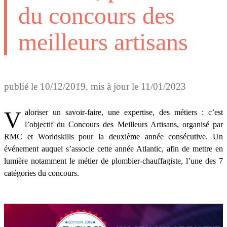
du concours des
meilleurs artisans
publié le
10/12/2019
, mis à jour le
11/01/2023
Valoriser un savoir-faire, une expertise, des métiers : c’est
l’objectif du Concours des Meilleurs Artisans, organisé par
RMC et Worldskills pour la deuxième année consécutive. Un
événement auquel s’associe cette année Atlantic, afin de mettre en
lumière notamment le métier de plombier-chauffagiste, l’une des 7
catégories du concours.