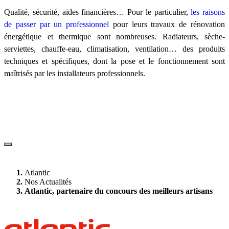
Qualité, sécurité, aides financières… Pour le particulier,
les raisons
de passer par un professionnel
pour leurs travaux de rénovation
énergétique et thermique sont nombreuses. Radiateurs, sèche-
serviettes, chauffe-eau, climatisation, ventilation… des produits
techniques et spécifiques, dont la pose et le fonctionnement sont
maîtrisés par les installateurs professionnels.
Atlantic
Nos Actualités
Atlantic, partenaire du concours des meilleurs artisans