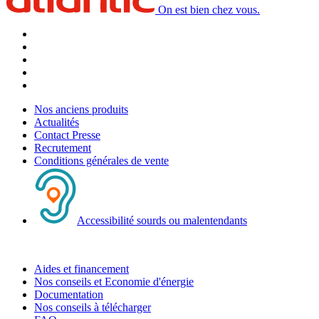
On est bien chez vous.
Nos anciens produits
Actualités
Contact Presse
Recrutement
Conditions générales de vente
Accessibilité sourds ou malentendants
Aides et financement
Nos conseils et Economie d'énergie
Documentation
Nos conseils à télécharger