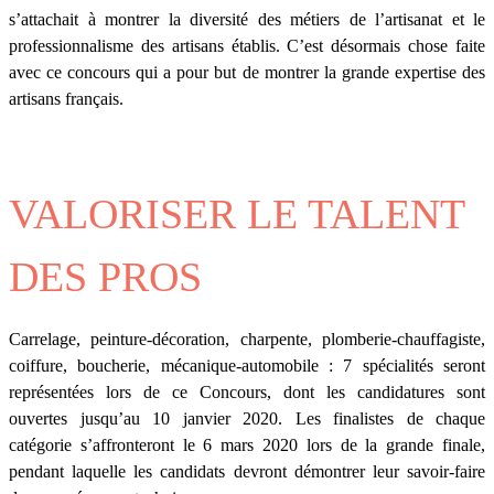
s’attachait à montrer la diversité des métiers de l’artisanat et le
professionnalisme des artisans établis. C’est désormais chose faite
avec ce concours qui a pour but de montrer la grande expertise des
artisans français.
VALORISER LE TALENT
DES PROS
Carrelage, peinture-décoration, charpente, plomberie-chauffagiste,
coiffure, boucherie, mécanique-automobile : 7 spécialités seront
représentées lors de ce Concours, dont les candidatures sont
ouvertes jusqu’au 10 janvier 2020. Les finalistes de chaque
catégorie s’affronteront le 6 mars 2020 lors de la grande finale,
pendant laquelle les candidats devront démontrer leur savoir-faire