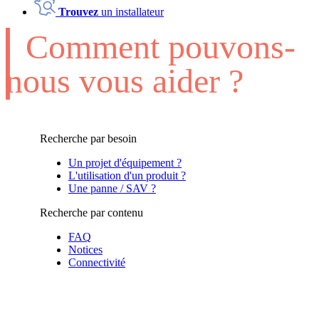
Trouvez
un installateur
Comment pouvons-
nous vous aider ?
Recherche par besoin
Un projet d'équipement ?
L'utilisation d'un produit ?
Une panne / SAV ?
Recherche par contenu
FAQ
Notices
Connectivité