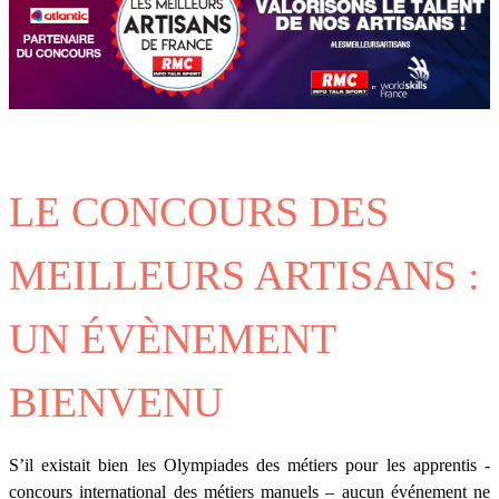
LE CONCOURS DES
MEILLEURS ARTISANS :
UN ÉVÈNEMENT
BIENVENU
S’il existait bien les Olympiades des métiers pour les apprentis -
concours international des métiers manuels – aucun événement ne