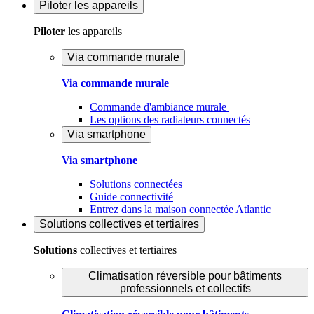
Piloter
les appareils
Piloter
les appareils
Via commande murale
Via commande murale
Commande d'ambiance murale
Les options des radiateurs connectés
Via smartphone
Via smartphone
Solutions connectées
Guide connectivité
Entrez dans la maison connectée Atlantic
Solutions
collectives et tertiaires
Solutions
collectives et tertiaires
Climatisation réversible pour bâtiments
professionnels et collectifs