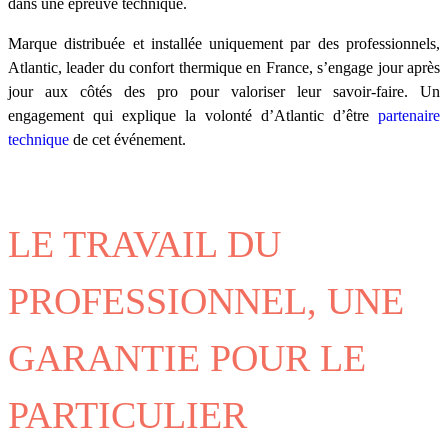
dans une épreuve technique.
Marque distribuée et installée uniquement par des professionnels,
Atlantic, leader du confort thermique en France, s’engage jour après
jour aux côtés des pro pour valoriser leur savoir-faire. Un
engagement qui explique la volonté d’Atlantic d’être
partenaire
technique
de cet événement.
LE TRAVAIL DU
PROFESSIONNEL, UNE
GARANTIE POUR LE
PARTICULIER